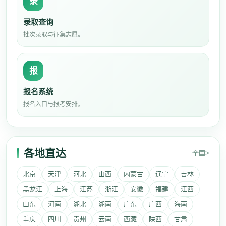
录
录取查询
批次录取与征集志愿。
报
报名系统
报名入口与报考安排。
各地直达
全国>
北京
天津
河北
山西
内蒙古
辽宁
吉林
黑龙江
上海
江苏
浙江
安徽
福建
江西
山东
河南
湖北
湖南
广东
广西
海南
重庆
四川
贵州
云南
西藏
陕西
甘肃