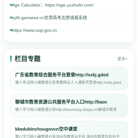
Age Calculator：https://age.yuzhulin.com/
zytb.ganseea.cn甘肃高考志愿填报系统
https://www.szpj.gov.cn
栏目专题
更多>
广东省教育综合服务平台登录http://xxkj.gded
懒人考试网小编整理分享粤教翔云人人通账号登录http://xxkj.gded
聊城市教育资源公共服务平台入口http://liaoc
懒人学习网小编整理分享http://liaocheng.sdsjyy.cn/聊城市教育
kkedubinzhougovcn空中课堂
懒人学习网小编整理分享滨州市教育云平台 滨州市教育信息化平