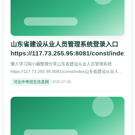
山东省建设从业人员管理系统登录入口
https://117.73.255.95:8081/const/index
懒人学习网小编整理分享山东省建设从业人员管理系统
https://117.73.255.95:8081/const/index山东省建设从业人员
管理系统登录入口 首页 个人服务 通知公告 工作动态 证书查
河北中考招生信息网
2026-07-06
询 继续教育查询 文档