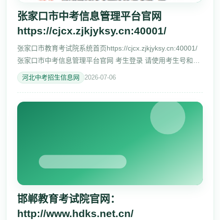
张家口市中考信息管理平台官网
https://cjcx.zjkjyksy.cn:40001/
张家口市教育考试院系统首页https://cjcx.zjkjyksy.cn:40001/
张家口市中考信息管理平台官网 考生登录 请使用考生号和密
码登录系统 请输入考生号 请输入登录密码 验证码 验证码[换]
河北中考招生信息网
2026-07-06
说明：初始密
邯郸教育考试院官网：
http://www.hdks.net.cn/