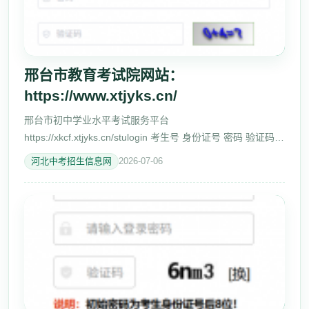
邢台市教育考试院网站：
https://www.xtjyks.cn/
邢台市初中学业水平考试服务平台
https://xkcf.xtjyks.cn/stulogin 考生号 身份证号 密码 验证码
忘记密码 温馨提示：报考高中志愿请登录
河北中考招生信息网
2026-07-06
https://gzzy.xtczzp.cn