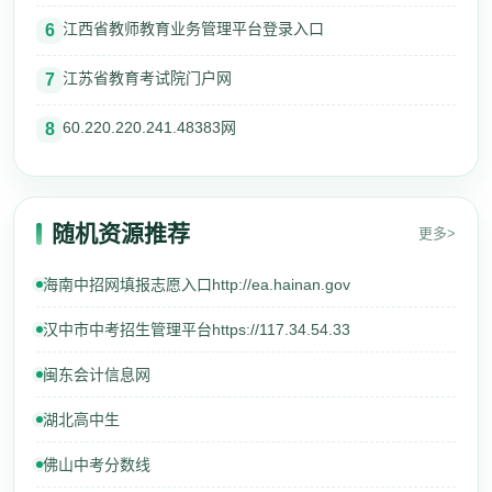
江西省教师教育业务管理平台登录入口
6
江苏省教育考试院门户网
7
60.220.220.241.48383网
8
随机资源推荐
更多>
海南中招网填报志愿入口http://ea.hainan.gov
汉中市中考招生管理平台https://117.34.54.33
闽东会计信息网
湖北高中生
佛山中考分数线