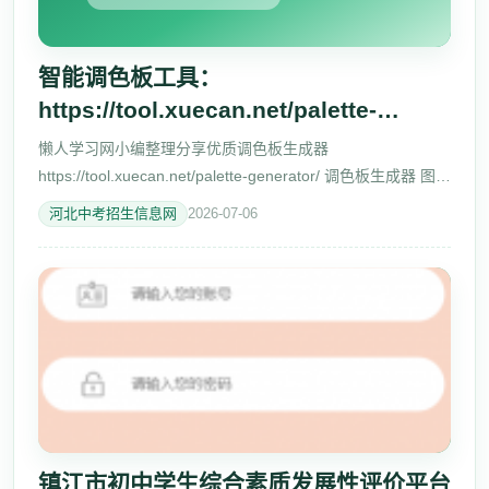
智能调色板工具：
https://tool.xuecan.net/palette-
generator/
懒人学习网小编整理分享优质调色板生成器
https://tool.xuecan.net/palette-generator/ 调色板生成器 图片
取色器 十六进制转换 更多图片工具 在线智能配色与调色板工
河北中考招生信息网
2026-07-06
具 轻松生成完美协调的色彩搭
镇江市初中学生综合素质发展性评价平台