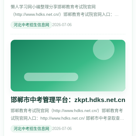
懒人学习网小编整理分享邯郸教育考试院官网
（http://www.hdks.net.cn/）邯郸教育考试院官网入口：
http://www.hdks.net.cn/ 邯郸市中考录取查询
河北中考招生信息网
2026-07-06
http://www.hdks.net.cn/ 邯郸市中考管理平台 登陆
邯郸市中考管理平台：zkpt.hdks.net.cn
邯郸教育考试院官网（http://www.hdks.net.cn/）邯郸教育考
试院官网入口：http://www.hdks.net.cn/ 邯郸市中考录取查询
http://www.hdks.net.cn/ 邯郸市中考管理平台 登陆入口 八年
河北中考招生信息网
2026-07-06
级管理系统 九