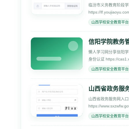
临汾市义务教育阶段学
https://lf.youjia
入学服务平台https://lf.
山西学校安全教育平台
信阳学院教务管理系
懒人学习网分享信阳学院教务
身份认证 https://cas1
请输入学工
山西学校安全教育平台
山西省政务服务网入口
山西省政务服务网入口:htt
https://www.sxzwf
脑）端口 报名流程：
山西学校安全教育平台