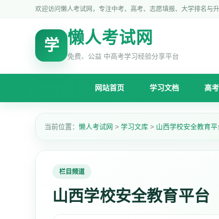
欢迎访问懒人考试网，专注中考、高考、志愿填报、大学排名与
懒人考试网
学
免费、公益 中高考学习经验分享平台
网站首页
学习文档
高考
当前位置：
懒人考试网
>
学习文库
>
山西学校安全教育平
栏目频道
山西学校安全教育平台