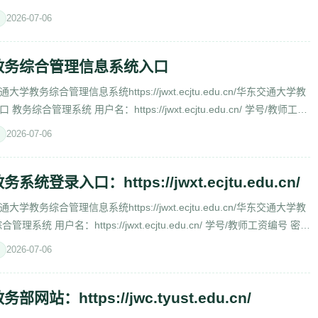
2026-07-06
教务综合管理信息系统入口
教务综合管理信息系统https://jwxt.ecjtu.edu.cn/华东交通大学教
综合管理系统 用户名：https://jwxt.ecjtu.edu.cn/ 学号/教师工资
2026-07-06
登录入口：https://jwxt.ecjtu.edu.cn/
教务综合管理信息系统https://jwxt.ecjtu.edu.cn/华东交通大学教
系统 用户名：https://jwxt.ecjtu.edu.cn/ 学号/教师工资编号 密
2026-07-06
站：https://jwc.tyust.edu.cn/