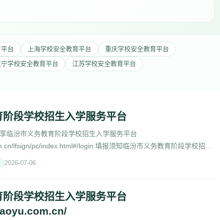
育平台
上海学校安全教育平台
重庆学校安全教育平台
辽宁学校安全教育平台
江苏学校安全教育平台
育阶段学校招生入学服务平台
享临汾市义务教育阶段学校招生入学服务平台
oyu.com.cn/lfsign/pc/index.html#/login 填报须知临汾市义务教育阶段学校招生
oujiao
2026-07-06
育阶段学校招生入学服务平台
jiaoyu.com.cn/