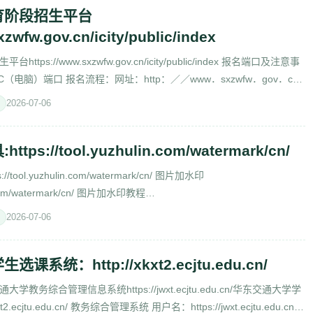
育阶段招生平台
xzwfw.gov.cn/icity/public/index
ps://www.sxzwfw.gov.cn/icity/public/index 报名端口及注意事
C（电脑）端口 报名流程：网址：http：／／www．sxzwfw．gov．cn
2026-07-06
ps://tool.yuzhulin.com/watermark/cn/
ool.yuzhulin.com/watermark/cn/ 图片加水印
lin.com/watermark/cn/ 图片加水印教程
n.com/watermark/cn/help.html 更多图片处
2026-07-06
系统：http://xkxt2.ecjtu.edu.cn/
教务综合管理信息系统https://jwxt.ecjtu.edu.cn/华东交通大学学
2.ecjtu.edu.cn/ 教务综合管理系统 用户名：https://jwxt.ecjtu.edu.cn/