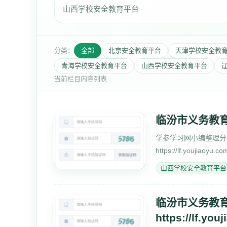
山西学校安全教育平台
分类：
全部
北京安全教育平台
天津学校安全教
青海学校安全教育平台
山西学校安全教育平台
当前栏目内容列表
临汾市义务教
学参学习网小编整理分
https://lf.youjia
入学服务平台https://lf.y
山西学校安全教育平台
临汾市义务教
https://lf.you