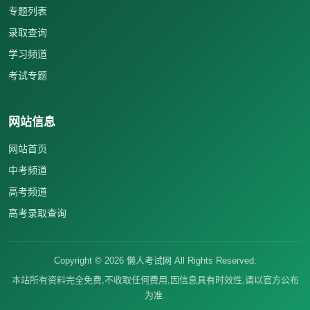
专题列表
录取查询
学习频道
考试专题
网站信息
网站首页
中考频道
高考频道
高考录取查询
Copyright ©
2026
懒人考试网 All Rights Reserved.
本站所有资料完全免费,不收取任何费用,因信息具有时效性,请以官方公布
为准.