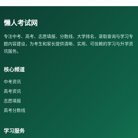
懒人考试网
专注中考、高考、志愿填报、分数线、大学排名、录取查询与学习专
题内容建设，为考生和家长提供清晰、实用、可信赖的学习与升学资
讯服务。
核心频道
中考资讯
高考资讯
志愿填报
高考分数线
学习服务