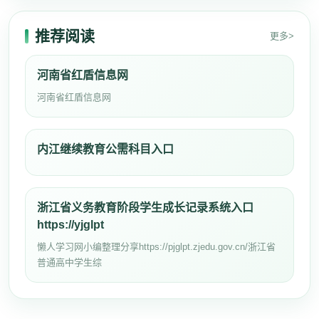
推荐阅读
更多>
河南省红盾信息网
河南省红盾信息网
内江继续教育公需科目入口
浙江省义务教育阶段学生成长记录系统入口
https://yjglpt
懒人学习网小编整理分享https://pjglpt.zjedu.gov.cn/浙江省
普通高中学生综