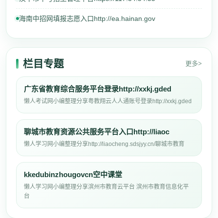
海南中招网填报志愿入口http://ea.hainan.gov
栏目专题
更多>
广东省教育综合服务平台登录http://xxkj.gded
懒人考试网小编整理分享粤教翔云人人通账号登录http://xxkj.gded
聊城市教育资源公共服务平台入口http://liaoc
懒人学习网小编整理分享http://liaocheng.sdsjyy.cn/聊城市教育
kkedubinzhougovcn空中课堂
懒人学习网小编整理分享滨州市教育云平台 滨州市教育信息化平
台