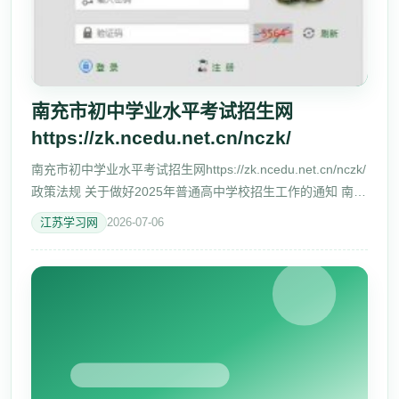
南充市初中学业水平考试招生网
https://zk.ncedu.net.cn/nczk/
南充市初中学业水平考试招生网https://zk.ncedu.net.cn/nczk/
政策法规 关于做好2025年普通高中学校招生工作的通知 南充
市 15677 2025年南充市具有中等职业教育招生资格的中等职
江苏学习网
2026-07-06
业学校及专业...