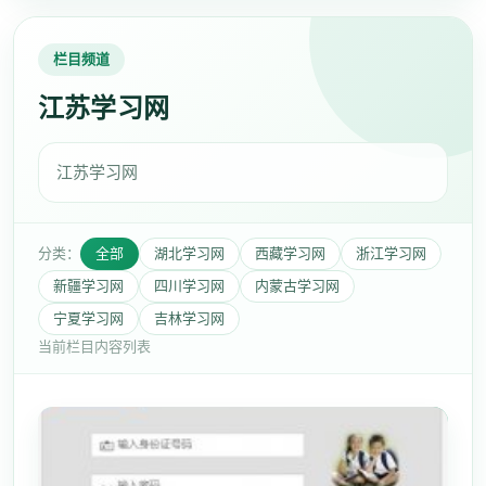
栏目频道
江苏学习网
江苏学习网
分类：
全部
湖北学习网
西藏学习网
浙江学习网
新疆学习网
四川学习网
内蒙古学习网
宁夏学习网
吉林学习网
当前栏目内容列表