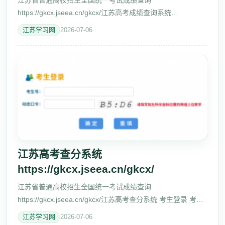
江苏省普通高校招生全国统一考试成绩查询
https://gkcx.jseea.cn/gkcx/江苏高考成绩查询系统
https://gkcx2.jseea.cn/ 考生登录 考生号： 动态口令： 看不
江苏学习网
2026-07-06
清？请刷新 请填写如左所示坐标位置的两
江苏高考查分系统
https://gkcx.jseea.cn/gkcx/
江苏省普通高校招生全国统一考试成绩查询
https://gkcx.jseea.cn/gkcx/江苏高考查分系统 考生登录 考生
号： 动态口令： 看不清？请刷新 请填写如左所示坐标位置的
江苏学习网
2026-07-06
两组三位数字 江 苏 省 教 育 考