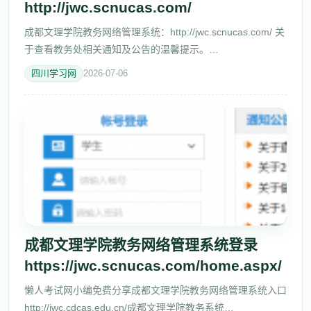
http://jwc.scnucas.com/
成都文理学院教务网络管理系统：http://jwc.scnucas.com/ 关
于查看教务处相关通知及公告的温馨提示。
https://jwc.scnucas.com/home.aspx/、、成都文理学院教务
四川学习网
2026-07-06
系统登录http://jwc.scnucas.com/
成都文理学院教务网络管理系统登录
https://jwc.scnucas.com/home.aspx/
懒人考试网小编免费分享成都文理学院教务网络管理系统入口
http://jwc.cdcas.edu.cn/成都文理学院教务系统