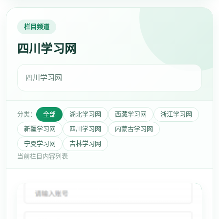
栏目频道
四川学习网
四川学习网
分类：
全部
湖北学习网
西藏学习网
浙江学习网
新疆学习网
四川学习网
内蒙古学习网
宁夏学习网
吉林学习网
当前栏目内容列表