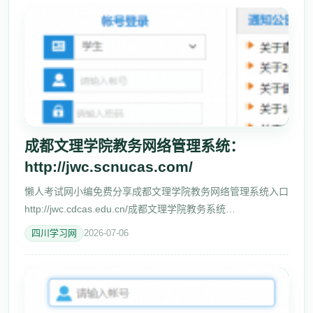
成都文理学院教务网络管理系统：
http://jwc.scnucas.com/
懒人考试网小编免费分享成都文理学院教务网络管理系统入口
http://jwc.cdcas.edu.cn/成都文理学院教务系统
（http://jwc.scnucas.com/） 关于查看教务处相关通知及公告
四川学习网
2026-07-06
的温馨提示。成都文理学院教