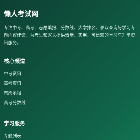
懒人考试网
专注中考、高考、志愿填报、分数线、大学排名、录取查询与学习专
题内容建设，为考生和家长提供清晰、实用、可信赖的学习与升学资
讯服务。
核心频道
中考资讯
高考资讯
志愿填报
高考分数线
学习服务
专题列表