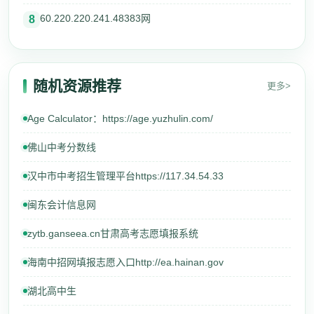
60.220.220.241.48383网
8
随机资源推荐
更多>
Age Calculator：https://age.yuzhulin.com/
佛山中考分数线
汉中市中考招生管理平台https://117.34.54.33
闽东会计信息网
zytb.ganseea.cn甘肃高考志愿填报系统
海南中招网填报志愿入口http://ea.hainan.gov
湖北高中生