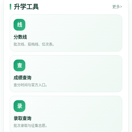
升学工具
更多>
线
分数线
批次线、投档线、位次表。
查
成绩查询
查分时间与官方入口。
录
录取查询
批次录取与征集志愿。