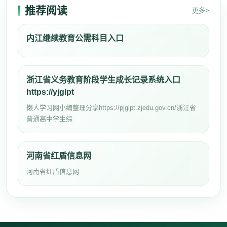
推荐阅读
更多>
内江继续教育公需科目入口
浙江省义务教育阶段学生成长记录系统入口
https://yjglpt
懒人学习网小编整理分享https://pjglpt.zjedu.gov.cn/浙江省
普通高中学生综
河南省红盾信息网
河南省红盾信息网