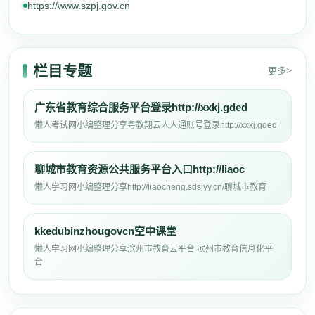
https://www.szpj.gov.cn
栏目专题
更多>
广东省教育综合服务平台登录http://xxkj.gded
懒人考试网小编整理分享粤教翔云人人通账号登录http://xxkj.gded
聊城市教育资源公共服务平台入口http://liaoc
懒人学习网小编整理分享http://liaocheng.sdsjyy.cn/聊城市教育
kkedubinzhougovcn空中课堂
懒人学习网小编整理分享滨州市教育云平台 滨州市教育信息化平
台