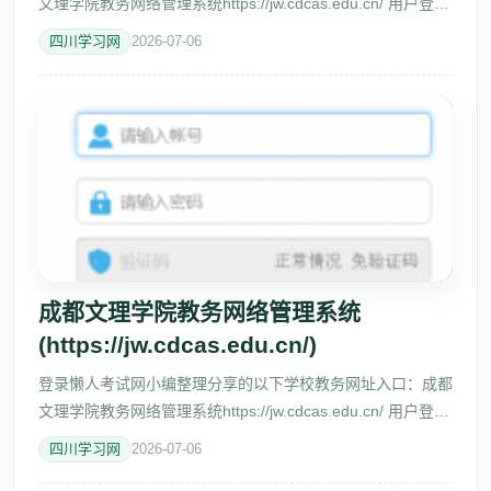
文理学院教务网络管理系统https://jw.cdcas.edu.cn/ 用户登录
请输入账号 请输入密码 输入验证码 忘记密码 温馨提示：推
四川学习网
2026-07-06
荐使用IE9以上
成都文理学院教务网络管理系统
(https://jw.cdcas.edu.cn/)
登录懒人考试网小编整理分享的以下学校教务网址入口：成都
文理学院教务网络管理系统https://jw.cdcas.edu.cn/ 用户登录
请输入账号 请输入密码 输入验证码 忘记密码 温馨提示：推
四川学习网
2026-07-06
荐使用IE9以上