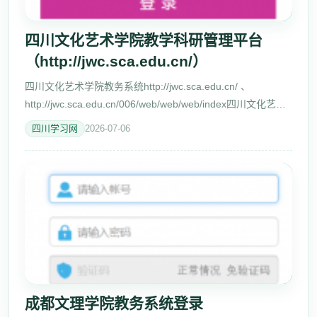
四川文化艺术学院教学科研管理平台
（http://jwc.sca.edu.cn/）
四川文化艺术学院教务系统http://jwc.sca.edu.cn/ 、
http://jwc.sca.edu.cn/006/web/web/web/index四川文化艺术
学院教学科研管理平台，仅供参考，具体以官网公布为准！
四川学习网
2026-07-06
部门首页部门概况规章制
成都文理学院教务系统登录