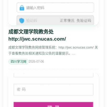
成都文理学院教务处
http://jwc.scnucas.com/
成都文理学院教务网络管理系统：http://jwc.scnucas.com/ 关
于查看教务处相关通知及公告的温馨提示。
https://jwc.scnucas.com/home.aspx/、、 关于2018-19-2学
四川学习网
2026-07-06
期重新学习、补考报名的通知 [2019