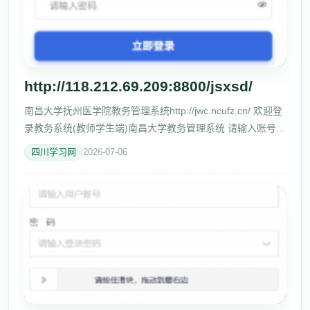
http://118.212.69.209:8800/jsxsd/
南昌大学抚州医学院教务管理系统http://jwc.ncufz.cn/ 欢迎登
录教务系统(教师学生端)南昌大学教务管理系统 请输入账号
http://118.212.69.209:8800/jsxsd/ 请输入密码 立即登录 温馨
四川学习网
2026-07-06
提示：推荐使