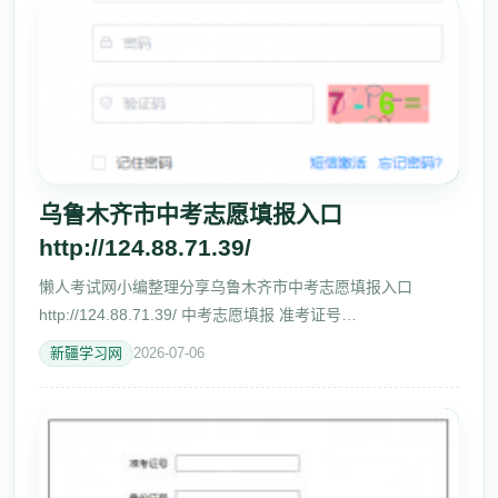
乌鲁木齐市中考志愿填报入口
http://124.88.71.39/
懒人考试网小编整理分享乌鲁木齐市中考志愿填报入口
http://124.88.71.39/ 中考志愿填报 准考证号
http://124.88.71.39:8087/edu-volunteer/stu/stuLogin 密码
新疆学习网
2026-07-06
http://124.88.71.39:8088/edu-volun