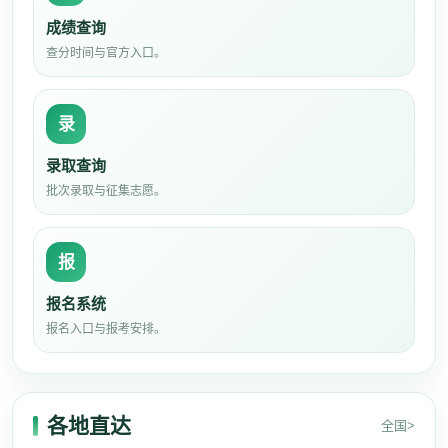
成绩查询
查分时间与官方入口。
录
录取查询
批次录取与征集志愿。
报
报名系统
报名入口与报考安排。
各地直达
全国>