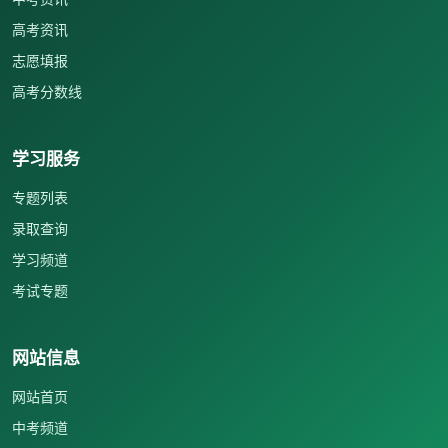
高考资讯
志愿填报
高考分数线
学习服务
专题列表
录取查询
学习频道
考试专题
网站信息
网站首页
中考频道