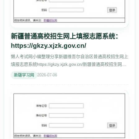
新疆普通高校招生网上填报志愿系统：
https://gkzy.xjzk.gov.cn/
懒人考试网小编整理分享新疆维吾尔自治区普通高校招生网上
填报志愿系统https://gkzy.xjzk.gov.cn/新疆普通高校招生网上
填报志愿系统入口 注意事项： 特别提醒：本系统不支持用手
新疆学习网
2026-07-06
机、Ipad等移动