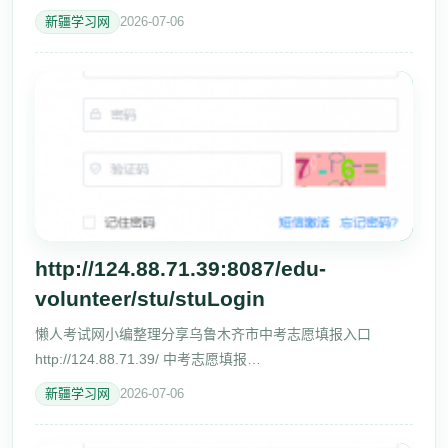
http://124.88.71.39:8087/edu-volunteer/stu/stuLogin 密码
新疆学习网
2026-07-06
http://124.88.71.39:8088/edu-volun
http://124.88.71.39:8087/edu-
volunteer/stu/stuLogin
懒人考试网小编整理分享乌鲁木齐市中考志愿填报入口
http://124.88.71.39/ 中考志愿填报
http://124.88.71.39:8087/edu-volunteer/stu/stuLogin 准考证
新疆学习网
2026-07-06
号http://124.88.71.39:8087/edu-volunteer/