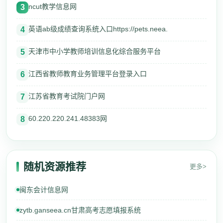
ncut教学信息网
3
英语ab级成绩查询系统入口https://pets.neea.
4
天津市中小学教师培训信息化综合服务平台
5
江西省教师教育业务管理平台登录入口
6
江苏省教育考试院门户网
7
60.220.220.241.48383网
8
随机资源推荐
更多>
闽东会计信息网
zytb.ganseea.cn甘肃高考志愿填报系统