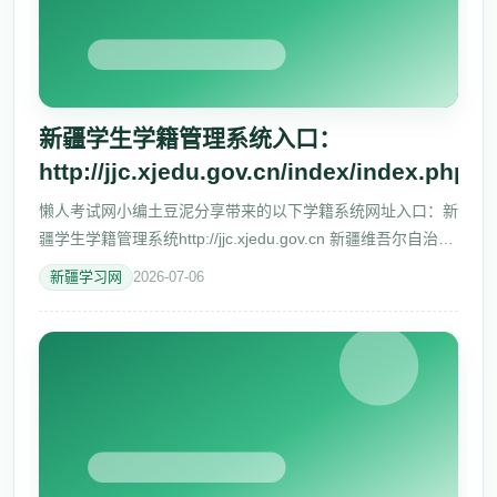
新疆学生学籍管理系统入口：
http://jjc.xjedu.gov.cn/index/index.php
懒人考试网小编土豆泥分享带来的以下学籍系统网址入口：新
疆学生学籍管理系统http://jjc.xjedu.gov.cn 新疆维吾尔自治区
普通高中学生学籍管理系统
新疆学习网
2026-07-06
http://jjc.xjedu.gov.cn/index/index.php 用