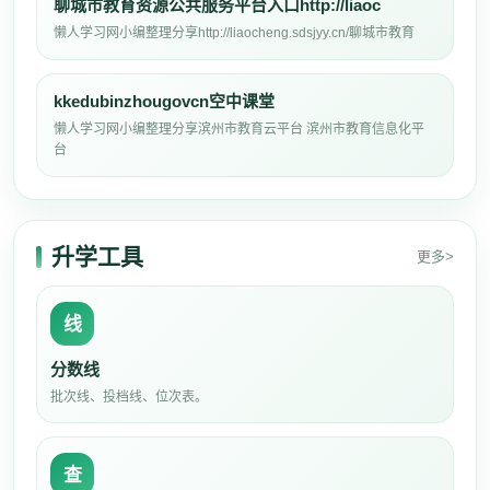
聊城市教育资源公共服务平台入口http://liaoc
懒人学习网小编整理分享http://liaocheng.sdsjyy.cn/聊城市教育
kkedubinzhougovcn空中课堂
懒人学习网小编整理分享滨州市教育云平台 滨州市教育信息化平
台
升学工具
更多>
线
分数线
批次线、投档线、位次表。
查