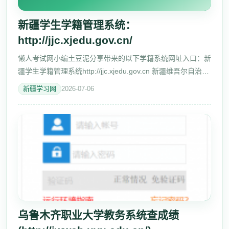
新疆学生学籍管理系统：
http://jjc.xjedu.gov.cn/
懒人考试网小编土豆泥分享带来的以下学籍系统网址入口：新
疆学生学籍管理系统http://jjc.xjedu.gov.cn 新疆维吾尔自治区
普通高中学生学籍管理系统 用 户 名： 密 码： 年 份： 新疆
新疆学习网
2026-07-06
普通高中学生
乌鲁木齐职业大学教务系统查成绩