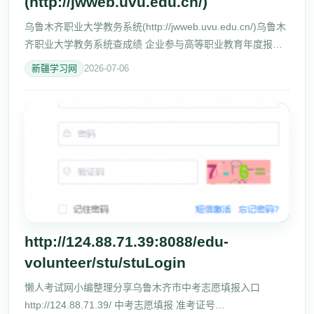
(http://jwweb.uvu.edu.cn/)
乌鲁木齐职业大学教务系统(http://jwweb.uvu.edu.cn/)乌鲁木
齐职业大学教务系统查成绩 企业参与高等职业教育年度报告
（2023） new! [2024-01-03] 乌鲁木齐职业大学-中国职业教
新疆学习网
2026-07-06
育质量报告（2023
http://124.88.71.39:8088/edu-
volunteer/stu/stuLogin
懒人考试网小编整理分享乌鲁木齐市中考志愿填报入口
http://124.88.71.39/ 中考志愿填报 准考证号