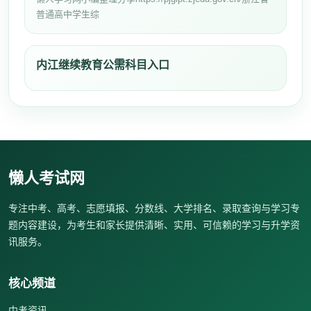
普通高中学生综
内江继续教育公需科目入口
懒人考试网
专注中考、高考、志愿填报、分数线、大学排名、录取查询与学习专
题内容建设，为考生和家长提供清晰、实用、可信赖的学习与升学资
讯服务。
核心频道
中考资讯