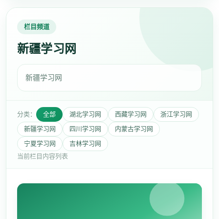
栏目频道
新疆学习网
新疆学习网
分类：
全部
湖北学习网
西藏学习网
浙江学习网
新疆学习网
四川学习网
内蒙古学习网
宁夏学习网
吉林学习网
当前栏目内容列表