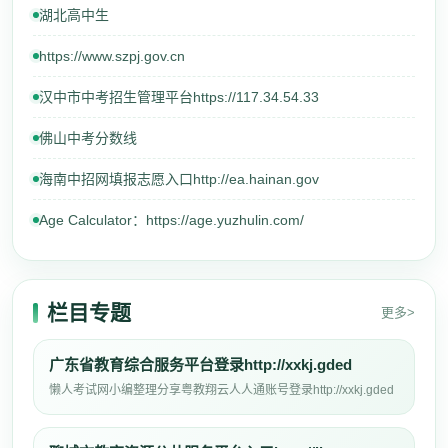
湖北高中生
https://www.szpj.gov.cn
汉中市中考招生管理平台https://117.34.54.33
佛山中考分数线
海南中招网填报志愿入口http://ea.hainan.gov
Age Calculator：https://age.yuzhulin.com/
栏目专题
更多>
广东省教育综合服务平台登录http://xxkj.gded
懒人考试网小编整理分享粤教翔云人人通账号登录http://xxkj.gded