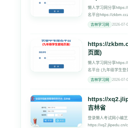
懒人学习网分享https:
名平台https://zkbm
http://m.lazyedu.cn/ar
吉林学习网
2026-07-
https://z
页面)
懒人学习网分享https:
名平台 (九年级学生登
吉林学习网
2026-07-
https://xq
吉林省
登录懒人考试网小编芝
https://xq2.jli