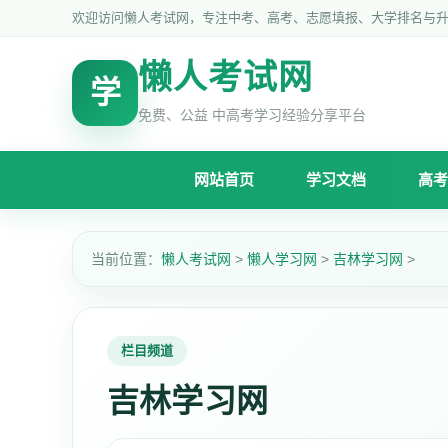
欢迎访问懒人考试网，专注中考、高考、志愿填报、大学排名与
懒人考试网
学
免费、公益 中高考学习经验分享平台
网站首页
学习文档
高考
当前位置：
懒人考试网
>
懒人学习网
>
吉林学习网
>
栏目频道
吉林学习网