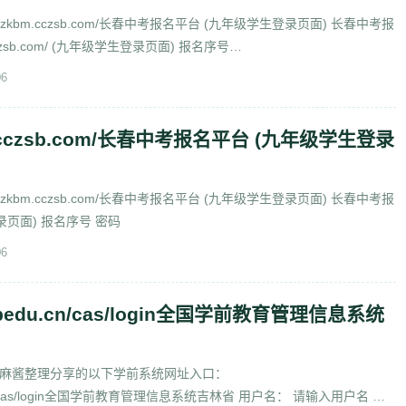
//zkbm.cczsb.com/长春中考报名平台 (九年级学生登录页面) 长春中考报
.cczsb.com/ (九年级学生登录页面) 报名序号
ticle/8587.htm
06
kbm.cczsb.com/长春中考报名平台 (九年级学生登录
//zkbm.cczsb.com/长春中考报名平台 (九年级学生登录页面) 长春中考报
录页面) 报名序号 密码
06
2.jlipedu.cn/cas/login全国学前教育管理信息系统
麻酱整理分享的以下学前系统网址入口：
pedu.cn/cas/login全国学前教育管理信息系统吉林省 用户名： 请输入用户名 密