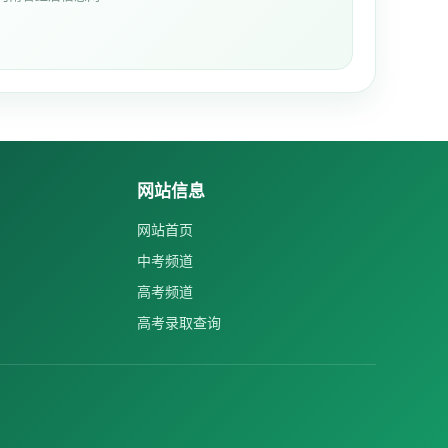
网站信息
网站首页
中考频道
高考频道
高考录取查询