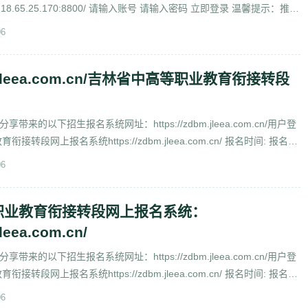
218.65.25.170:8800/ 请输入账号 请输入密码 立即登录 温馨提示：推荐
06
bm.jleea.com.cn/吉林省中高等职业教育衔接转段
来的以下招生报名系统网址：https://zdbm.jleea.com.cn/用户登
转段网上报名系统https://zdbm.jleea.com.cn/ 报名时间: 报名序
06
职业教育衔接转段网上报名系统：
jleea.com.cn/
来的以下招生报名系统网址：https://zdbm.jleea.com.cn/用户登
转段网上报名系统https://zdbm.jleea.com.cn/ 报名时间: 报名序
06