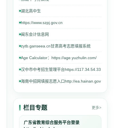
湖北高中生
https://www.szpj.gov.cn
闽东会计信息网
zytb.ganseea.cn甘肃高考志愿填报系统
Age Calculator：https://age.yuzhulin.com/
汉中市中考招生管理平台https://117.34.54.33
海南中招网填报志愿入口http://ea.hainan.gov
栏目专题
更多>
广东省教育综合服务平台登录