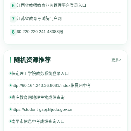
江西省教师教育业务管理平台登录入口
6
江苏省教育考试院门户网
7
60.220.220.241.48383网
8
随机资源推荐
更多>
保定理工学院教务系统登录入口
http://60.164.243.36:8081/index临夏州中考
枣庄教育网地理生物成绩查询
https://student-gzpj.hljedu.gov.cn
南平市信息中考成绩查询入口