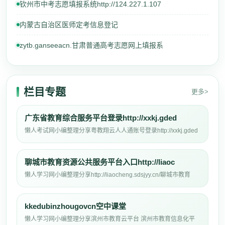
钦州市中考志愿填报系统http://124.227.1.107
内蒙古自治区医师定考信息登记
zytb.ganseeacn.甘肃普通高考志愿网上填报系
栏目专题
更多>
广东省教育综合服务平台登录http://xxkj.gded
懒人考试网小编整理分享粤教翔云人人通账号登录http://xxkj.gded
聊城市教育资源公共服务平台入口http://liaoc
懒人学习网小编整理分享http://liaocheng.sdsjyy.cn/聊城市教育
kkedubinzhougovcn空中课堂
懒人学习网小编整理分享滨州市教育云平台 滨州市教育信息化平