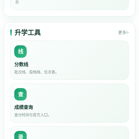
台
升学工具
更多>
线
分数线
批次线、投档线、位次表。
查
成绩查询
查分时间与官方入口。
录