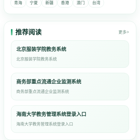
青海
宁夏
新疆
香港
澳门
台湾
推荐阅读
更多>
北京服装学院教务系统
北京服装学院教务系统
商务部重点流通企业监测系统
商务部重点流通企业监测系统
海南大学教务管理系统登录入口
海南大学教务管理系统登录入口