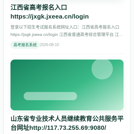
江西省高考报名入口
https://jxgk.jxeea.cn/login
登录以下招生考试报名系统网址入口：江西省高考报名入口
https://jxgk.jxeea.cn/login 江西省普通高考综合管理平台 江西
省普通高等学校招生考试 证件号码或考生号 请输入证件号码
高考报名系统
2026-08-10
或考生号 密码
山东省专业技术人员继续教育公共服务平
台网址http://117.73.255.69:9080/