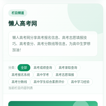
栏目频道
懒人高考网
懒人高考网分享高考报名信息、高考志愿填报技
巧、高考查分、高考分数线等信息，为高中生梦想
加油！
分类：
全部
高考成绩查询
高考录取查询
高考报名系统
高中学考
高考志愿填报
高考分数线
高中学生综合素质评价
高中学习经验
当前栏目内容列表