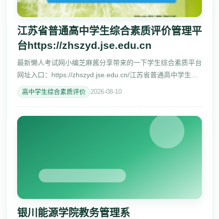
江苏省普通高中学生综合素质评价管理平
台https://zhszyd.jse.edu.cn
最新懒人考试网小编芝麻酱分享带来的一下学生综合素质平台
网址入口：https://zhszyd.jse.edu.cn/江苏省普通高中学生综
合素质评价管理平台 步骤说明： 1) 学生填写综合素质评价表
高中学生综合素质评价
2026-08-10
单，同时学校管
银川能源学院教务管理系