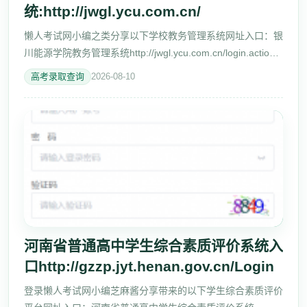
统:http://jwgl.ycu.com.cn/
懒人考试网小编之类分享以下学校教务管理系统网址入口：银
川能源学院教务管理系统http://jwgl.ycu.com.cn/login.action
最新动态银川能源学院教务管理系统入
高考录取查询
2026-08-10
口:http://jwgl.ycu.com.cn/login.ac
河南省普通高中学生综合素质评价系统入
口http://gzzp.jyt.henan.gov.cn/Login
登录懒人考试网小编芝麻酱分享带来的以下学生综合素质评价