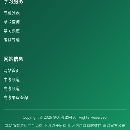
学习服务
专题列表
录取查询
学习频道
考试专题
网站信息
网站首页
中考频道
高考频道
高考录取查询
Copyright ©
2026
懒人考试网 All Rights Reserved.
本站所有资料完全免费,不收取任何费用,因信息具有时效性,请以官方公布