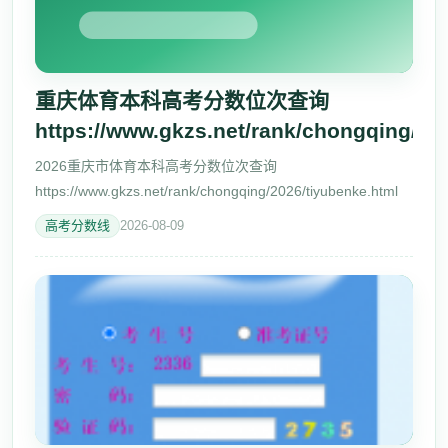
重庆体育本科高考分数位次查询
https://www.gkzs.net/rank/chongqing/202
2026重庆市体育本科高考分数位次查询
https://www.gkzs.net/rank/chongqing/2026/tiyubenke.html
高考分数线
2026-08-09