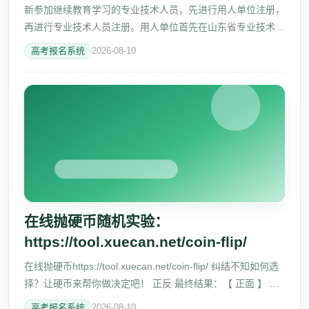
新参加继续教育学习的专业技术人员，先进行用人单位注册，
再进行专业技术人员注册。用人单位首先在山东省专业技术人
员继续教育公共服务平台（网址：
高考报名系统
2026-08-10
http://117.73.255.69:9080/，以下简称省服务
在线抛硬币随机实验：
https://tool.xuecan.net/coin-flip/
在线抛硬币https://tool.xuecan.net/coin-flip/ 纠结不知如何选
择？让硬币来帮你做决定吧！ 正反 最终结果：【 正面 】 抛
硬币 重置 抛掷统计 总计 1 正面 1 反面 0 100.0% 历史记录
高考报名系统
2026-08-10