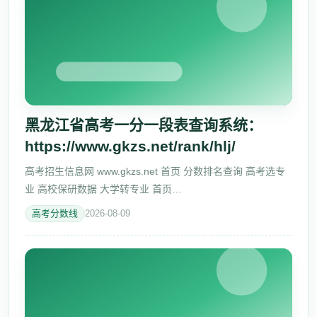
黑龙江省高考一分一段表查询系统：
https://www.gkzs.net/rank/hlj/
高考招生信息网 www.gkzs.net 首页 分数排名查询 高考选专
业 高校保研数据 大学转专业 首页
https://www.gkzs.net/rank/hlj/2026/physics/ 一分一段表 黑龙
高考分数线
2026-08-09
江 2026物理类https://www.gkzs.net/ra