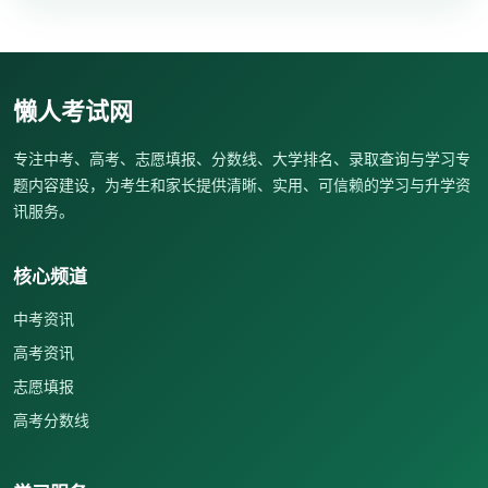
懒人考试网
专注中考、高考、志愿填报、分数线、大学排名、录取查询与学习专
题内容建设，为考生和家长提供清晰、实用、可信赖的学习与升学资
讯服务。
核心频道
中考资讯
高考资讯
志愿填报
高考分数线