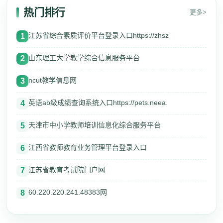
热门排行
更多>
江苏省综合素质评价平台登录入口https://zhsz
1
山东理工大学教学综合信息服务平台
2
ncut教学信息网
3
英语ab级成绩查询系统入口https://pets.neea.
4
天津市中小学教师培训信息化综合服务平台
5
江西省教师教育业务管理平台登录入口
6
江苏省教育考试院门户网
7
60.220.220.241.48383网
8