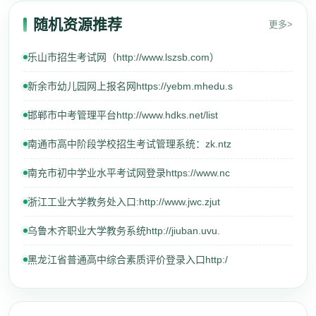
随机资源推荐
更多>
乐山市招生考试网（http://www.lszsb.com）
新余市幼儿园网上报名网https://yebm.mhedu.s
邯郸市中考管理平台http://www.hdks.net/list
南通市高中阶段学校招生考试管理系统：zk.ntz
南充市初中学业水平考试网登录https://www.nc
浙江工业大学教务处入口:http://www.jwc.zjut
乌鲁木齐职业大学教务系统http://jiuban.uvu.
黑龙江省普通高中综合素质评价登录入口http:/