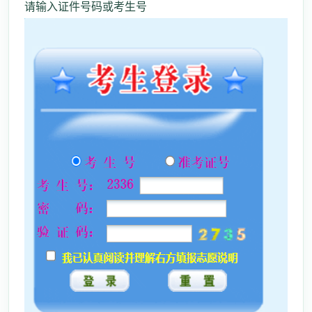
请输入证件号码或考生号