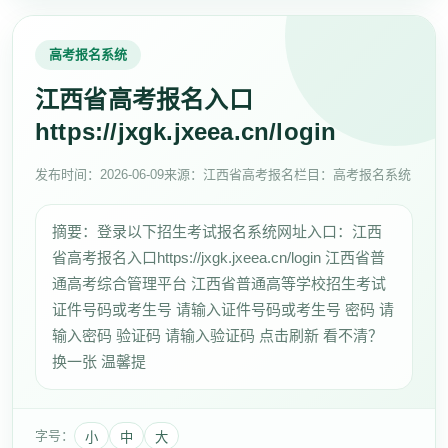
高考报名系统
江西省高考报名入口
https://jxgk.jxeea.cn/login
发布时间：2026-06-09
来源：江西省高考报名
栏目：高考报名系统
摘要：登录以下招生考试报名系统网址入口：江西
省高考报名入口https://jxgk.jxeea.cn/login 江西省普
通高考综合管理平台 江西省普通高等学校招生考试
证件号码或考生号 请输入证件号码或考生号 密码 请
输入密码 验证码 请输入验证码 点击刷新 看不清？
换一张 温馨提
字号：
小
中
大