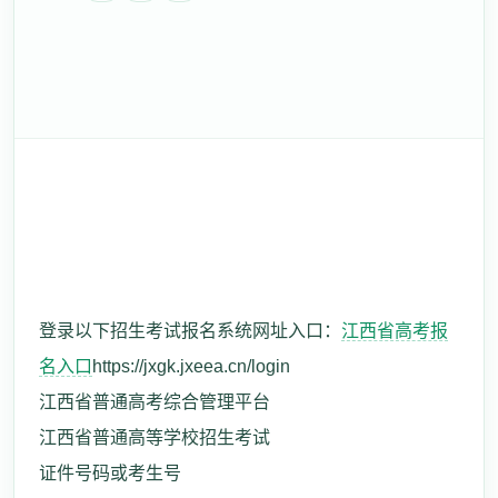
登录以下招生考试报名系统网址入口：
江西省高考报
名入口
https://jxgk.jxeea.cn/login
江西省普通高考综合管理平台
江西省普通高等学校招生考试
证件号码或考生号