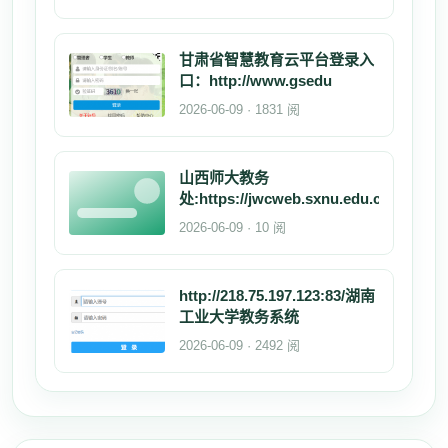
甘肃省智慧教育云平台登录入
口：http://www.gsedu
2026-06-09 · 1831 阅
山西师大教务
处:https://jwcweb.sxnu.edu.cn/
2026-06-09 · 10 阅
http://218.75.197.123:83/湖南
工业大学教务系统
2026-06-09 · 2492 阅