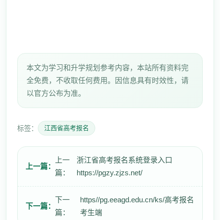
本文为学习和升学规划参考内容，本站所有资料完
全免费，不收取任何费用。因信息具有时效性，请
以官方公布为准。
标签：
江西省高考报名
上一
浙江省高考报名系统登录入口
上一篇：
篇：
https://pgzy.zjzs.net/
下一
https//pg.eeagd.edu.cn/ks/高考报名
下一篇：
篇：
考生端