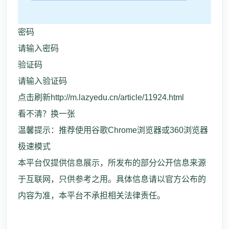
密码
请输入密码
验证码
请输入验证码
点击刷新http://m.lazyedu.cn/article/11924.html
看不清？换一张
温馨提示：推荐使用谷歌Chrome浏览器或360浏览器
极速模式
本平台仅提供信息展示，所发布的部分公开信息来源
于互联网，只供参考之用。具体信息请以官方公布的
内容为准，本平台不承担相关法律责任。