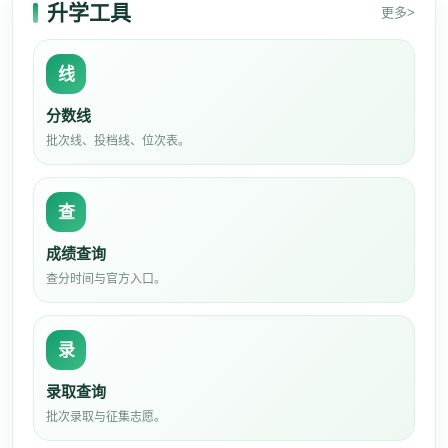
升学工具
更多>
线
分数线
批次线、投档线、位次表。
查
成绩查询
查分时间与官方入口。
录
录取查询
批次录取与征集志愿。