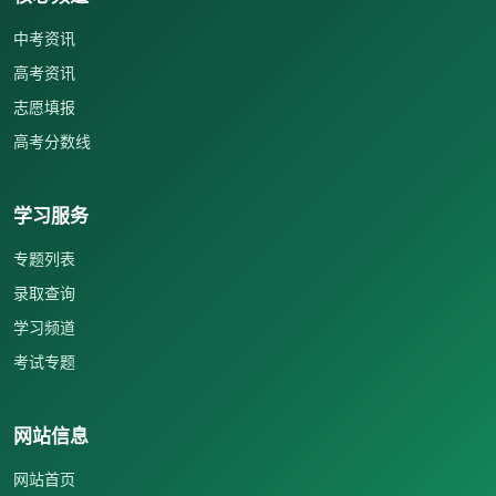
中考资讯
高考资讯
志愿填报
高考分数线
学习服务
专题列表
录取查询
学习频道
考试专题
网站信息
网站首页