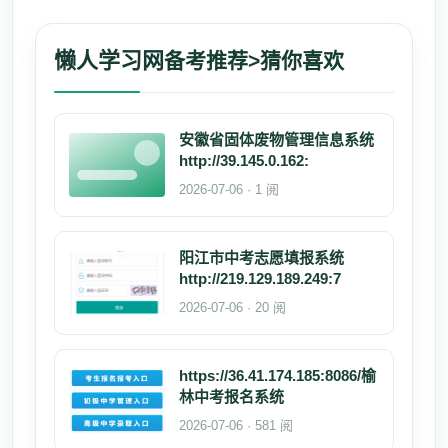
懒人学习网
备考推荐>猜你喜欢
安徽省固体废物管理信息系统
http://39.145.0.162:
2026-07-06 · 1 阅
阳江市中考志愿填报系统
http://219.129.189.249:7
2026-07-06 · 20 阅
https://36.41.174.185:8086/榆
林中考报名系统
2026-07-06 · 581 阅