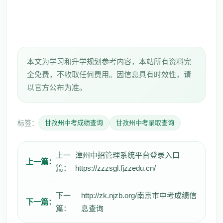
本文为学习和升学规划参考内容，本站所有资料完
全免费，不收取任何费用。因信息具有时效性，请
以官方公布为准。
标签：
甘孜州中考成绩查询
甘孜州中考录取查询
上一
漳州中招管理系统平台登录入口
上一篇：
篇：
https://zzzsgl.fjzzedu.cn/
下一
http://zk.njzb.org/南京市中考成绩信
下一篇：
篇：
息查询