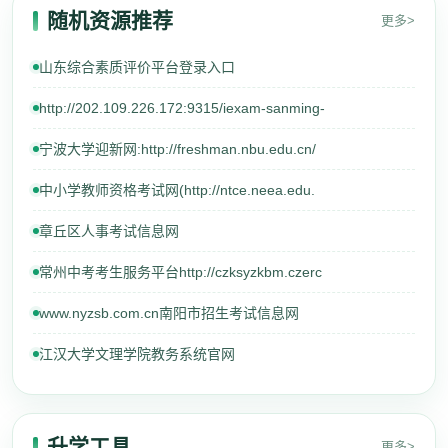
随机资源推荐
更多>
山东综合素质评价平台登录入口
http://202.109.226.172:9315/iexam-sanming-
宁波大学迎新网:http://freshman.nbu.edu.cn/
中小学教师资格考试网(http://ntce.neea.edu.
章丘区人事考试信息网
常州中考考生服务平台http://czksyzkbm.czerc
www.nyzsb.com.cn南阳市招生考试信息网
江汉大学文理学院教务系统官网
升学工具
更多>