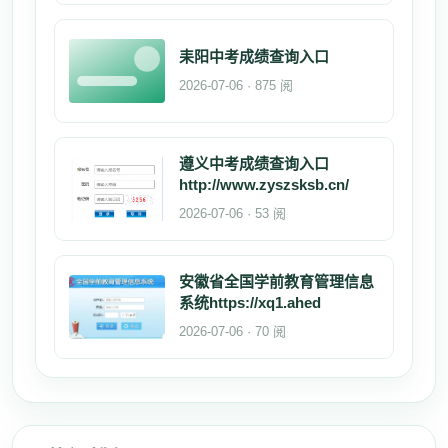
耒阳中考成绩查询入口
2026-07-06 · 875 阅
遵义中考成绩查询入口
http://www.zyszsksb.cn/
2026-07-06 · 53 阅
安徽省全国学前教育管理信息
系统https://xq1.ahed
2026-07-06 · 70 阅