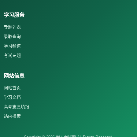
学习服务
专题列表
录取查询
学习频道
考试专题
网站信息
网站首页
学习文档
高考志愿填报
站内搜索