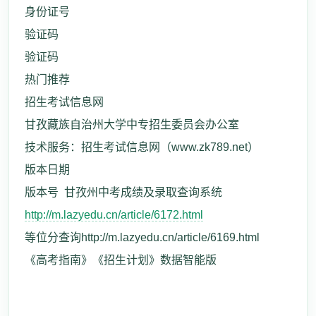
身份证号
验证码
验证码
热门推荐
招生考试信息网
甘孜藏族自治州大学中专招生委员会办公室
技术服务：招生考试信息网（www.zk789.net）
版本日期
版本号 甘孜州中考成绩及录取查询系统
http://m.lazyedu.cn/article/6172.html
等位分查询http://m.lazyedu.cn/article/6169.html
《高考指南》《招生计划》数据智能版