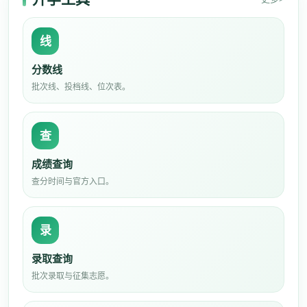
线
分数线
批次线、投档线、位次表。
查
成绩查询
查分时间与官方入口。
录
录取查询
批次录取与征集志愿。