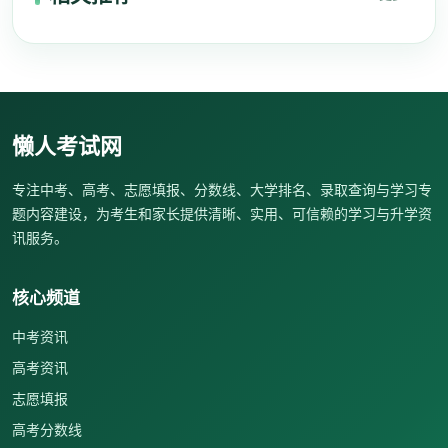
懒人考试网
专注中考、高考、志愿填报、分数线、大学排名、录取查询与学习专
题内容建设，为考生和家长提供清晰、实用、可信赖的学习与升学资
讯服务。
核心频道
中考资讯
高考资讯
志愿填报
高考分数线