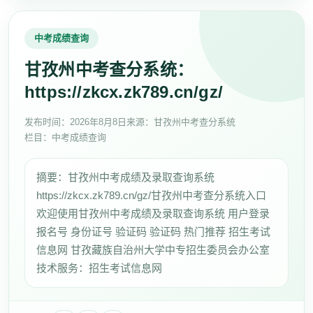
中考成绩查询
甘孜州中考查分系统：
https://zkcx.zk789.cn/gz/
发布时间：
2026年8月8日
来源：甘孜州中考查分系统
栏目：中考成绩查询
摘要：甘孜州中考成绩及录取查询系统
https://zkcx.zk789.cn/gz/甘孜州中考查分系统入口
欢迎使用甘孜州中考成绩及录取查询系统 用户登录
报名号 身份证号 验证码 验证码 热门推荐 招生考试
信息网 甘孜藏族自治州大学中专招生委员会办公室
技术服务：招生考试信息网