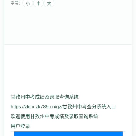
字号：
小
中
大
甘孜州中考成绩及录取查询系统
https://zkcx.zk789.cn/gz/甘孜州中考查分系统入口
欢迎使用甘孜州中考成绩及录取查询系统
用户登录