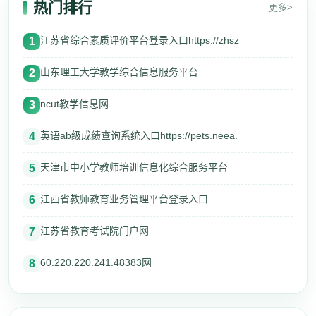
热门排行
更多>
江苏省综合素质评价平台登录入口https://zhsz
1
山东理工大学教学综合信息服务平台
2
ncut教学信息网
3
英语ab级成绩查询系统入口https://pets.neea.
4
天津市中小学教师培训信息化综合服务平台
5
江西省教师教育业务管理平台登录入口
6
江苏省教育考试院门户网
7
60.220.220.241.48383网
8