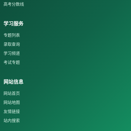
高考分数线
学习服务
专题列表
录取查询
学习频道
考试专题
网站信息
网站首页
网站地图
友情链接
站内搜索