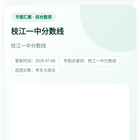
专题汇聚 · 综合整理
枝江一中分数线
枝江一中分数线
更新时间：2026-07-06
专题关键词：枝江一中分数线
适用对象：考生与家长