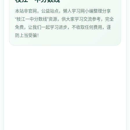
本站非官网，公益站点，懒人学习网小编整理分享
“枝江一中分数线”资源，供大家学习交流参考，完全
免费，让我们一起学习进步，不收取任何费用，谨
防上当受骗！