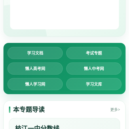
学习文档
考试专题
懒人高考网
懒人中考网
懒人学习网
学习文库
本专题导读
更多>
枝江一中分数线