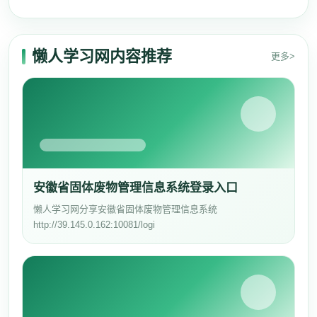
懒人学习网内容推荐
更多>
安徽省固体废物管理信息系统登录入口
懒人学习网分享安徽省固体废物管理信息系统
http://39.145.0.162:10081/logi