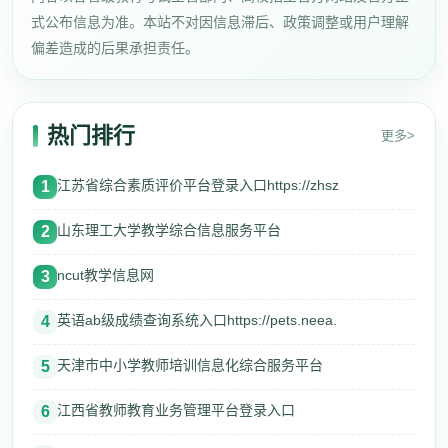
式公布信息为准。本站不对因信息滞后、政策调整或用户理解
偏差造成的后果承担责任。
热门排行
更多>
江苏省综合素质评价平台登录入口https://zhsz
1
山东理工大学教学综合信息服务平台
2
ncut教学信息网
3
英语ab级成绩查询系统入口https://pets.neea.
4
天津市中小学教师培训信息化综合服务平台
5
江西省教师教育业务管理平台登录入口
6