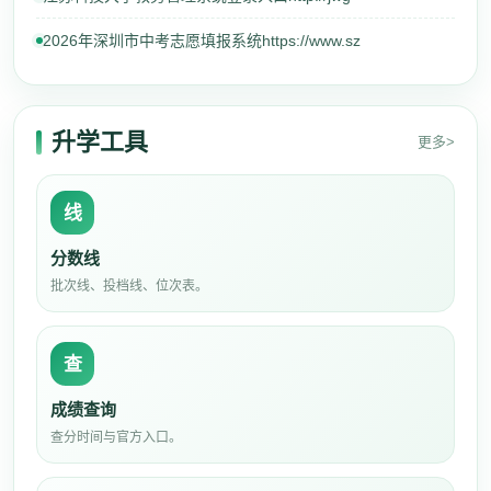
2026年深圳市中考志愿填报系统https://www.sz
升学工具
更多>
线
分数线
批次线、投档线、位次表。
查
成绩查询
查分时间与官方入口。