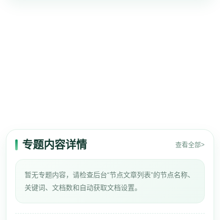
专题内容详情
查看全部>
暂无专题内容，请检查后台“节点文章列表”的节点名称、
关键词、文档数和自动获取文档设置。