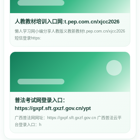
人教教材培训入口网:t.pep.com.cn/xjcc2026
懒人学习网小编分享人教版义教新教材t.pep.com.cn/xjcc2026
短信登录https:
普法考试网登录入口：
https://gxpf.sft.gxzf.gov.cn/ypt
广西普法网网址：https://gxpf.sft.gxzf.gov.cn 广西普法云平
台登录入口：h