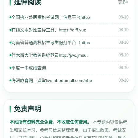
延伸阅读
更多>
全国执业兽医资格考试网上信息平台http:/
08-10
在线文本对比差异工具：https://diff.yuz
08-10
河南省普通高校招生考生服务平台（https:
08-10
佳木斯大学教务系统登录http://jwc.jmsu.
08-10
平度一中成绩查询
08-10
海曙教育网上课堂live.nbedumall.com/nbe
08-10
免责声明
本站所有资料完全免费，不收取任何费用。
本专题内容仅供考
生和家长学习、参考与信息整理使用。由于招生政策、考试安