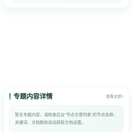
专题内容详情
查看全部>
暂无专题内容，请检查后台“节点文章列表”的节点名称、
关键词、文档数和自动获取文档设置。