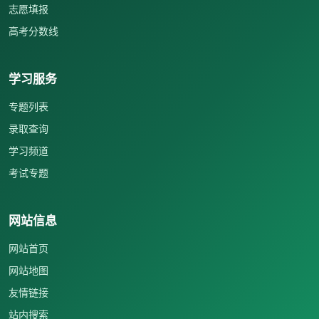
志愿填报
高考分数线
学习服务
专题列表
录取查询
学习频道
考试专题
网站信息
网站首页
网站地图
友情链接
站内搜索