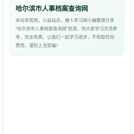
哈尔滨市人事档案查询网
本站非官网，公益站点，懒人学习网小编整理分享
“哈尔滨市人事档案查询网”资源，供大家学习交流参
考，完全免费，让我们一起学习进步，不收取任何
费用，谨防上当受骗！