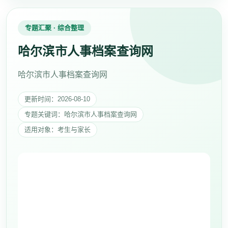
专题汇聚 · 综合整理
哈尔滨市人事档案查询网
哈尔滨市人事档案查询网
更新时间：2026-08-10
专题关键词：哈尔滨市人事档案查询网
适用对象：考生与家长