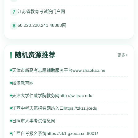
江苏省教育考试院门户网
7
60.220.220.241.48383网
8
随机资源推荐
更多>
天津市新高考志愿辅助服务平台www.zhaokao.ne
绥滨教育网
天津大学仁爱学院教务网http://jw.tjrac.edu.
江西中考志愿报名网站入口https://zkzz.jxedu
日照市人事考试信息网
广西自考报名系统https://zk1.gxeea.cn:8001/