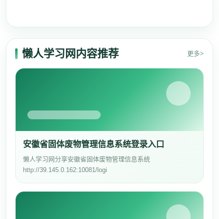
懒人学习网内容推荐
更多>
安徽省固体废物管理信息系统登录入口
懒人学习网分享安徽省固体废物管理信息系统
http://39.145.0.162:10081/logi