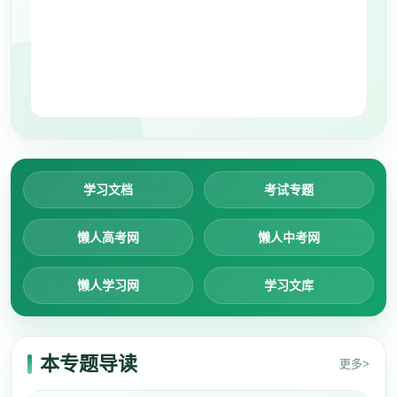
学习文档
考试专题
懒人高考网
懒人中考网
懒人学习网
学习文库
本专题导读
更多>