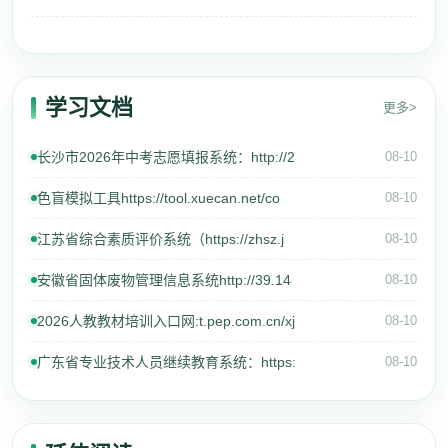
学习文档
更多>
长沙市2026年中考志愿填报系统：http://2
08-10
色盲模拟工具https://tool.xuecan.net/co
08-10
江苏省综合素质评价系统（https://zhsz.j
08-10
安徽省固体废物管理信息系统http://39.14
08-10
2026人教教材培训入口网:t.pep.com.cn/xj
08-10
广东省专业技术人员继续教育系统：https:
08-10