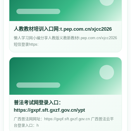
人教教材培训入口网:t.pep.com.cn/xjcc2026
懒人学习网小编分享人教版义教新教材t.pep.com.cn/xjcc2026
短信登录https:
普法考试网登录入口：
https://gxpf.sft.gxzf.gov.cn/ypt
广西普法网网址：https://gxpf.sft.gxzf.gov.cn 广西普法云平
台登录入口：h