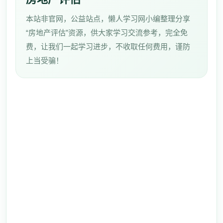
本站非官网，公益站点，懒人学习网小编整理分享
“房地产评估”资源，供大家学习交流参考，完全免
费，让我们一起学习进步，不收取任何费用，谨防
上当受骗！