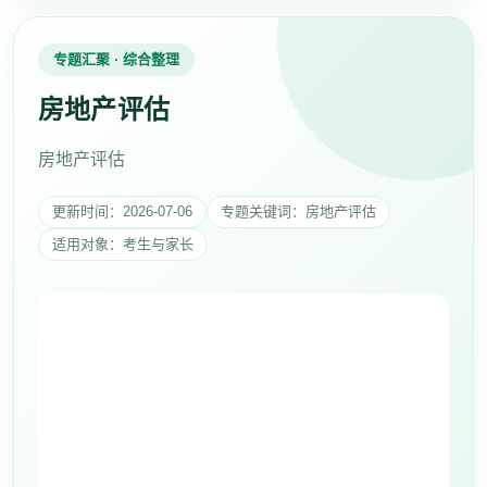
专题汇聚 · 综合整理
房地产评估
房地产评估
更新时间：2026-07-06
专题关键词：房地产评估
适用对象：考生与家长