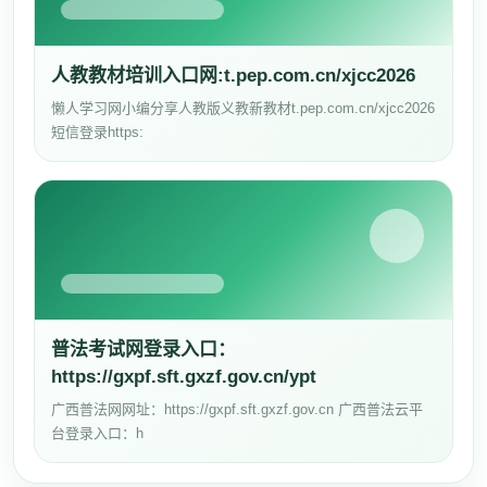
人教教材培训入口网:t.pep.com.cn/xjcc2026
懒人学习网小编分享人教版义教新教材t.pep.com.cn/xjcc2026
短信登录https:
普法考试网登录入口：
https://gxpf.sft.gxzf.gov.cn/ypt
广西普法网网址：https://gxpf.sft.gxzf.gov.cn 广西普法云平
台登录入口：h