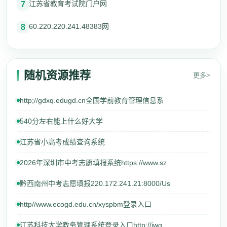
江苏省教育考试院门户网
7
60.220.220.241.48383网
8
随机资源推荐
更多>
http;//gdxq.edugd.cn全国学前教育管理信息系
540分左右能上什么好大学
江苏省小高考成绩查询系统
2026年深圳市中考志愿填报系统https://www.sz
黔西南州中考志愿填报220.172.241.21:8000/Us
http//www.ecogd.edu.cn/xyspbm登录入口
江苏科技大学教务管理系统登录入口http://jwg