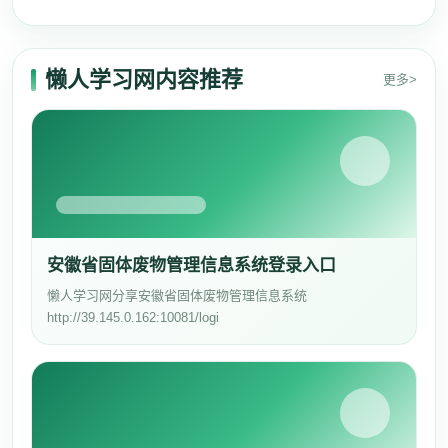
懒人学习网内容推荐
更多>
安徽省固体废物管理信息系统登录入口
懒人学习网分享安徽省固体废物管理信息系统
http://39.145.0.162:10081/logi