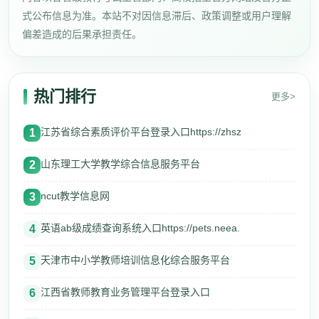
式公布信息为准。本站不对因信息滞后、政策调整或用户理解
偏差造成的后果承担责任。
热门排行
更多>
江苏省综合素质评价平台登录入口https://zhsz
1
山东理工大学教学综合信息服务平台
2
ncut教学信息网
3
英语ab级成绩查询系统入口https://pets.neea.
4
天津市中小学教师培训信息化综合服务平台
5
江西省教师教育业务管理平台登录入口
6