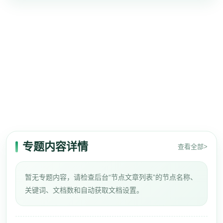
专题内容详情
查看全部>
暂无专题内容，请检查后台“节点文章列表”的节点名称、
关键词、文档数和自动获取文档设置。