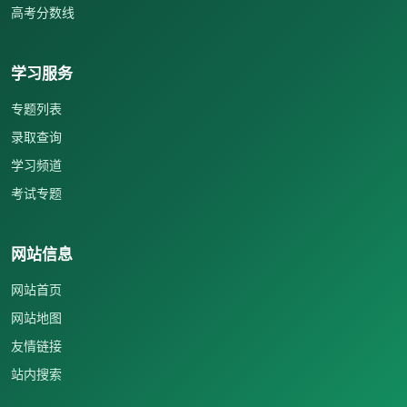
高考分数线
学习服务
专题列表
录取查询
学习频道
考试专题
网站信息
网站首页
网站地图
友情链接
站内搜索