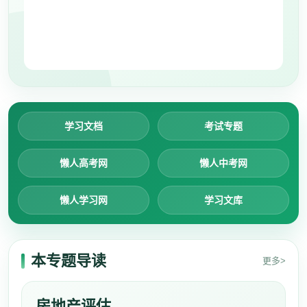
学习文档
考试专题
懒人高考网
懒人中考网
懒人学习网
学习文库
本专题导读
更多>
房地产评估