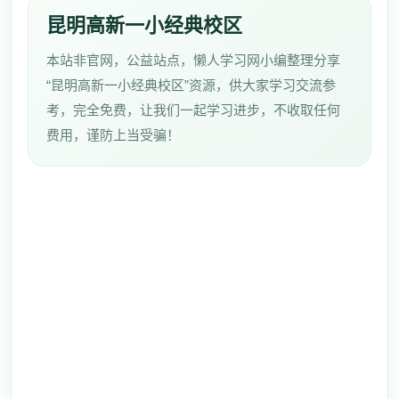
昆明高新一小经典校区
本站非官网，公益站点，懒人学习网小编整理分享
“昆明高新一小经典校区”资源，供大家学习交流参
考，完全免费，让我们一起学习进步，不收取任何
费用，谨防上当受骗！