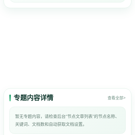
专题内容详情
查看全部>
暂无专题内容，请检查后台“节点文章列表”的节点名称、
关键词、文档数和自动获取文档设置。