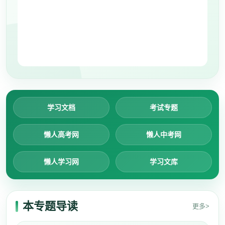
学习文档
考试专题
懒人高考网
懒人中考网
懒人学习网
学习文库
本专题导读
更多>