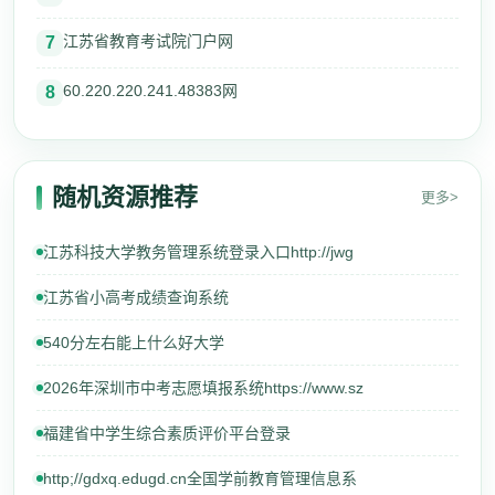
江苏省教育考试院门户网
7
60.220.220.241.48383网
8
随机资源推荐
更多>
江苏科技大学教务管理系统登录入口http://jwg
江苏省小高考成绩查询系统
540分左右能上什么好大学
2026年深圳市中考志愿填报系统https://www.sz
福建省中学生综合素质评价平台登录
http;//gdxq.edugd.cn全国学前教育管理信息系