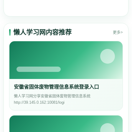
懒人学习网内容推荐
更多>
安徽省固体废物管理信息系统登录入口
懒人学习网分享安徽省固体废物管理信息系统
http://39.145.0.162:10081/logi