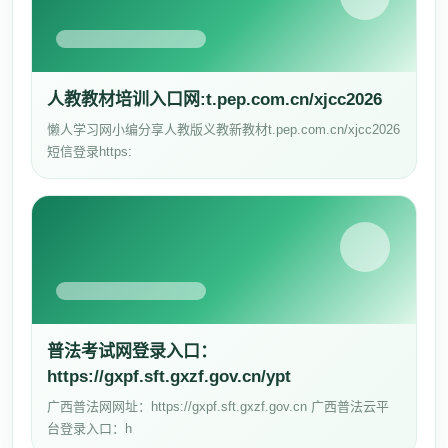
人教教材培训入口网:t.pep.com.cn/xjcc2026
懒人学习网小编分享人教版义教新教材t.pep.com.cn/xjcc2026
短信登录https:
普法考试网登录入口：
https://gxpf.sft.gxzf.gov.cn/ypt
广西普法网网址：https://gxpf.sft.gxzf.gov.cn 广西普法云平
台登录入口：h