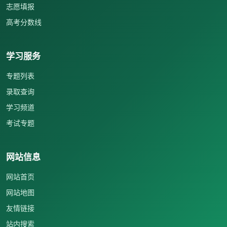
志愿填报
高考分数线
学习服务
专题列表
录取查询
学习频道
考试专题
网站信息
网站首页
网站地图
友情链接
站内搜索