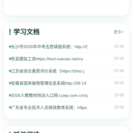
学习文档
更多>
长沙市2026年中考志愿填报系统：http://2
07-06
色盲模拟工具https://tool.xuecan.net/co
07-06
江苏省综合素质评价系统（https://zhsz.j
07-06
安徽省固体废物管理信息系统http://39.14
07-06
2026人教教材培训入口网:t.pep.com.cn/xj
07-06
广东省专业技术人员继续教育系统：https:
07-06