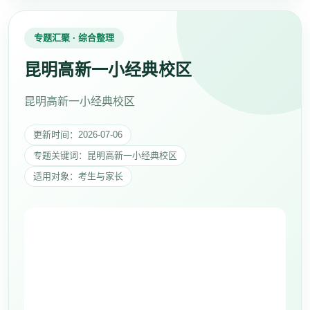
专题汇聚 · 综合整理
昆明高新一小经典校区
昆明高新一小经典校区
更新时间：2026-07-06
专题关键词：昆明高新一小经典校区
适用对象：考生与家长