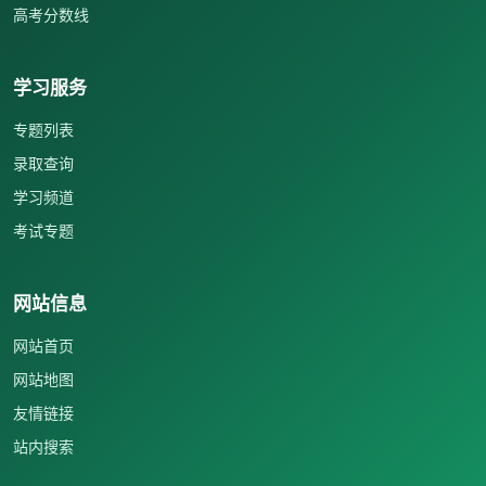
高考分数线
学习服务
专题列表
录取查询
学习频道
考试专题
网站信息
网站首页
网站地图
友情链接
站内搜索