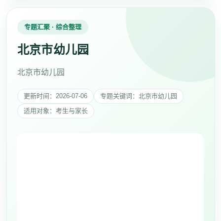
专题汇聚 · 综合整理
北京市幼儿园
北京市幼儿园
更新时间：2026-07-06
专题关键词：北京市幼儿园
适用对象：考生与家长