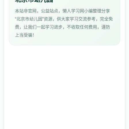
本站非官网，公益站点，懒人学习网小编整理分享
“北京市幼儿园”资源，供大家学习交流参考，完全免
费，让我们一起学习进步，不收取任何费用，谨防
上当受骗！