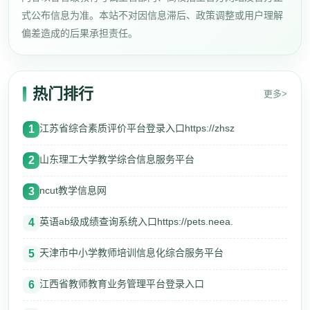
式公布信息为准。本站不对因信息滞后、政策调整或用户理解
偏差造成的后果承担责任。
热门排行
更多>
江苏省综合素质评价平台登录入口https://zhsz
1
山东理工大学教学综合信息服务平台
2
ncut教学信息网
3
英语ab级成绩查询系统入口https://pets.neea.
4
天津市中小学教师培训信息化综合服务平台
5
江西省教师教育业务管理平台登录入口
6