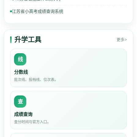
江苏省小高考成绩查询系统
升学工具
更多>
线
分数线
批次线、投档线、位次表。
查
成绩查询
查分时间与官方入口。