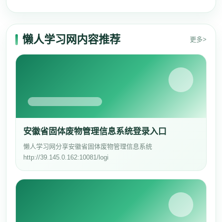
懒人学习网内容推荐
更多>
安徽省固体废物管理信息系统登录入口
懒人学习网分享安徽省固体废物管理信息系统
http://39.145.0.162:10081/logi