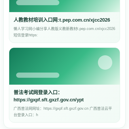
人教教材培训入口网:t.pep.com.cn/xjcc2026
懒人学习网小编分享人教版义教新教材t.pep.com.cn/xjcc2026
短信登录https:
普法考试网登录入口：
https://gxpf.sft.gxzf.gov.cn/ypt
广西普法网网址：https://gxpf.sft.gxzf.gov.cn 广西普法云平
台登录入口：h