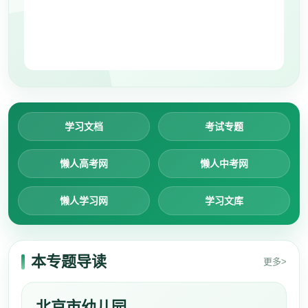
学习文档
考试专题
懒人高考网
懒人中考网
懒人学习网
学习文库
本专题导读
更多>
北京市幼儿园