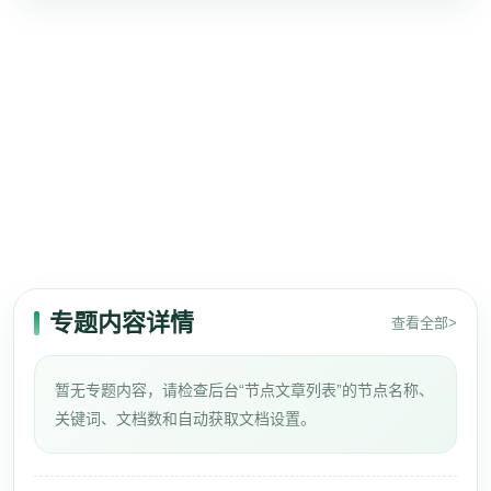
专题内容详情
查看全部>
暂无专题内容，请检查后台“节点文章列表”的节点名称、
关键词、文档数和自动获取文档设置。