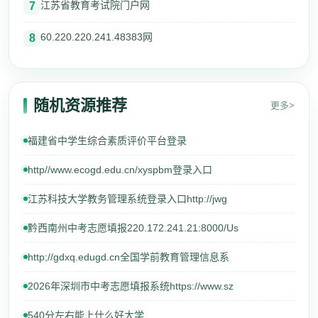
江苏省教育考试院门户网
7
60.220.220.241.48383网
8
随机资源推荐
更多>
福建省中学生综合素质评价平台登录
http//www.ecogd.edu.cn/xyspbm登录入口
江苏科技大学教务管理系统登录入口http://jwg
黔西南州中考志愿填报220.172.241.21:8000/Us
http;//gdxq.edugd.cn全国学前教育管理信息系
2026年深圳市中考志愿填报系统https://www.sz
540分左右能上什么好大学