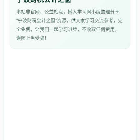
本站非官网，公益站点，懒人学习网小编整理分享
“宁波财税会计之窗”资源，供大家学习交流参考，完
全免费，让我们一起学习进步，不收取任何费用，
谨防上当受骗！