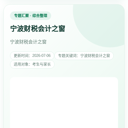
专题汇聚 · 综合整理
宁波财税会计之窗
宁波财税会计之窗
更新时间：2026-07-06
专题关键词：宁波财税会计之窗
适用对象：考生与家长