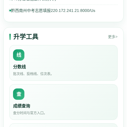
黔西南州中考志愿填报220.172.241.21:8000/Us
升学工具
更多>
线
分数线
批次线、投档线、位次表。
查
成绩查询
查分时间与官方入口。