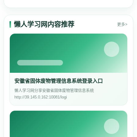
懒人学习网内容推荐
更多>
安徽省固体废物管理信息系统登录入口
懒人学习网分享安徽省固体废物管理信息系统
http://39.145.0.162:10081/logi