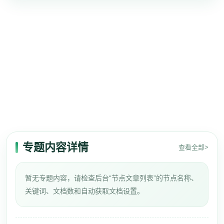
专题内容详情
查看全部>
暂无专题内容，请检查后台“节点文章列表”的节点名称、
关键词、文档数和自动获取文档设置。