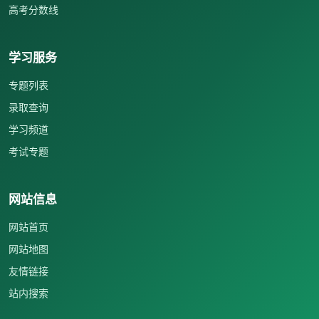
高考分数线
学习服务
专题列表
录取查询
学习频道
考试专题
网站信息
网站首页
网站地图
友情链接
站内搜索