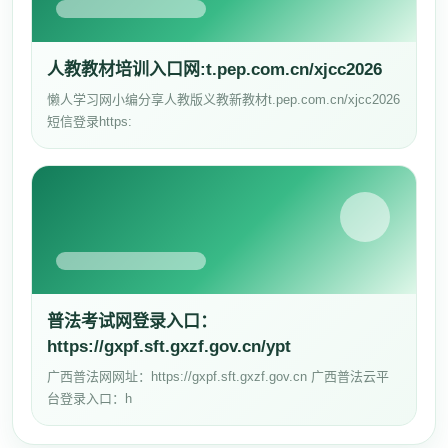
人教教材培训入口网:t.pep.com.cn/xjcc2026
懒人学习网小编分享人教版义教新教材t.pep.com.cn/xjcc2026
短信登录https:
普法考试网登录入口：
https://gxpf.sft.gxzf.gov.cn/ypt
广西普法网网址：https://gxpf.sft.gxzf.gov.cn 广西普法云平
台登录入口：h