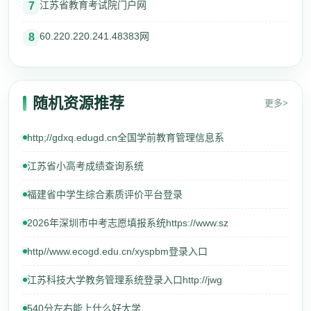
江苏省教育考试院门户网
7
60.220.220.241.48383网
8
随机资源推荐
更多>
http;//gdxq.edugd.cn全国学前教育管理信息系
江苏省小高考成绩查询系统
福建省中学生综合素质评价平台登录
2026年深圳市中考志愿填报系统https://www.sz
http//www.ecogd.edu.cn/xyspbm登录入口
江苏科技大学教务管理系统登录入口http://jwg
540分左右能上什么好大学