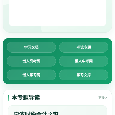
学习文档
考试专题
懒人高考网
懒人中考网
懒人学习网
学习文库
本专题导读
更多>
宁波财税会计之窗