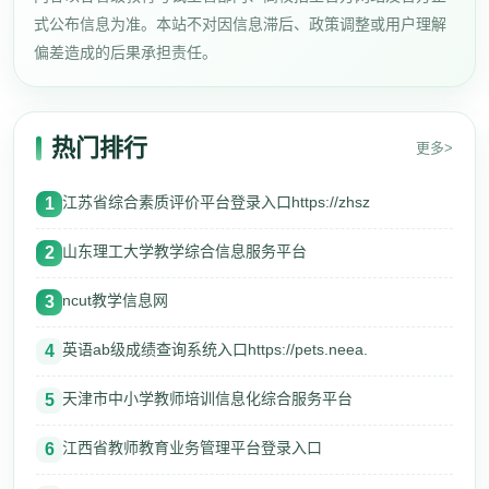
式公布信息为准。本站不对因信息滞后、政策调整或用户理解
偏差造成的后果承担责任。
热门排行
更多>
江苏省综合素质评价平台登录入口https://zhsz
1
山东理工大学教学综合信息服务平台
2
ncut教学信息网
3
英语ab级成绩查询系统入口https://pets.neea.
4
天津市中小学教师培训信息化综合服务平台
5
江西省教师教育业务管理平台登录入口
6