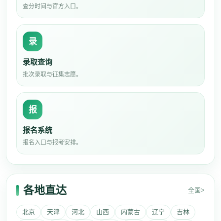
查分时间与官方入口。
录
录取查询
批次录取与征集志愿。
报
报名系统
报名入口与报考安排。
各地直达
全国>
北京
天津
河北
山西
内蒙古
辽宁
吉林