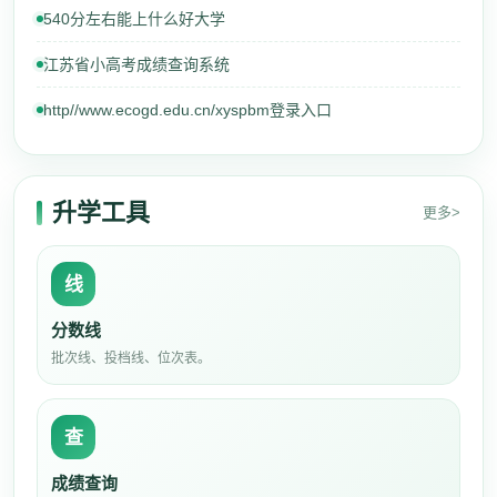
540分左右能上什么好大学
江苏省小高考成绩查询系统
http//www.ecogd.edu.cn/xyspbm登录入口
升学工具
更多>
线
分数线
批次线、投档线、位次表。
查
成绩查询