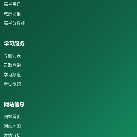
高考资讯
志愿填报
高考分数线
学习服务
专题列表
录取查询
学习频道
考试专题
网站信息
网站首页
网站地图
友情链接