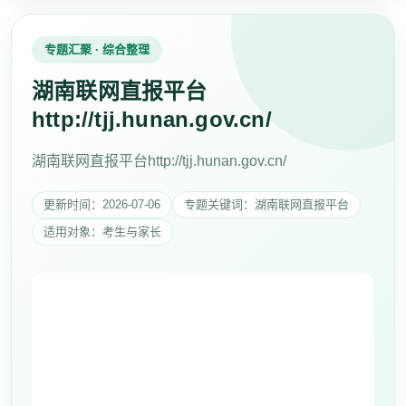
专题汇聚 · 综合整理
湖南联网直报平台
http://tjj.hunan.gov.cn/
湖南联网直报平台http://tjj.hunan.gov.cn/
更新时间：2026-07-06
专题关键词：湖南联网直报平台
适用对象：考生与家长