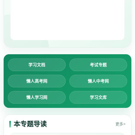
学习文档
考试专题
懒人高考网
懒人中考网
懒人学习网
学习文库
本专题导读
更多>