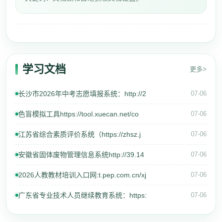
学习文档
更多>
长沙市2026年中考志愿填报系统：http://2
07-06
色盲模拟工具https://tool.xuecan.net/co
07-06
江苏省综合素质评价系统（https://zhsz.j
07-06
安徽省固体废物管理信息系统http://39.14
07-06
2026人教教材培训入口网:t.pep.com.cn/xj
07-06
广东省专业技术人员继续教育系统：https:
07-06