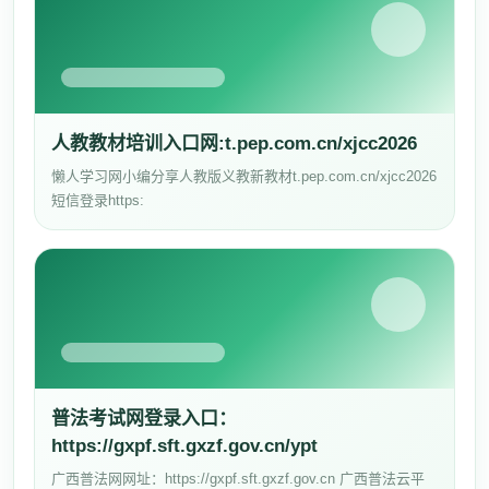
人教教材培训入口网:t.pep.com.cn/xjcc2026
懒人学习网小编分享人教版义教新教材t.pep.com.cn/xjcc2026
短信登录https:
普法考试网登录入口：
https://gxpf.sft.gxzf.gov.cn/ypt
广西普法网网址：https://gxpf.sft.gxzf.gov.cn 广西普法云平