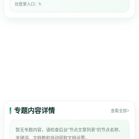
台登录入口：h
专题内容详情
查看全部>
暂无专题内容，请检查后台“节点文章列表”的节点名称、
关键词、文档数和自动获取文档设置。