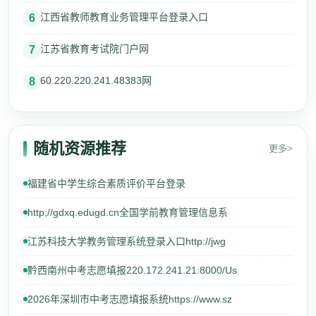
江西省教师教育业务管理平台登录入口
6
江苏省教育考试院门户网
7
60.220.220.241.48383网
8
随机资源推荐
更多>
福建省中学生综合素质评价平台登录
http;//gdxq.edugd.cn全国学前教育管理信息系
江苏科技大学教务管理系统登录入口http://jwg
黔西南州中考志愿填报220.172.241.21:8000/Us
2026年深圳市中考志愿填报系统https://www.sz