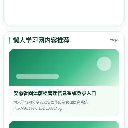
懒人学习网内容推荐
更多>
安徽省固体废物管理信息系统登录入口
懒人学习网分享安徽省固体废物管理信息系统
http://39.145.0.162:10081/logi