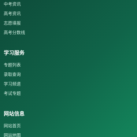
中考资讯
高考资讯
志愿填报
高考分数线
学习服务
专题列表
录取查询
学习频道
考试专题
网站信息
网站首页
网站地图