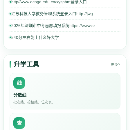
http//www.ecogd.edu.cn/xyspbm登录入口
江苏科技大学教务管理系统登录入口http://jwg
2026年深圳市中考志愿填报系统https://www.sz
540分左右能上什么好大学
升学工具
更多>
线
分数线
批次线、投档线、位次表。
查