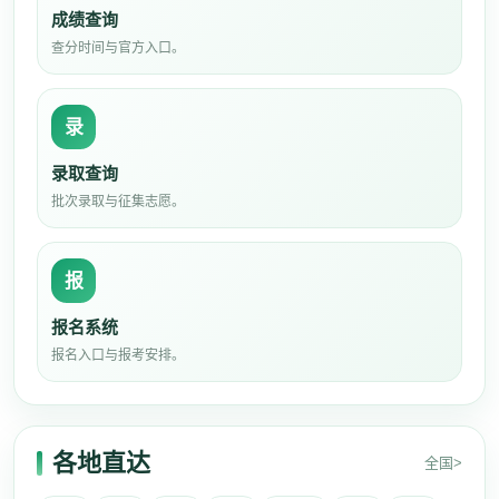
成绩查询
查分时间与官方入口。
录
录取查询
批次录取与征集志愿。
报
报名系统
报名入口与报考安排。
各地直达
全国>