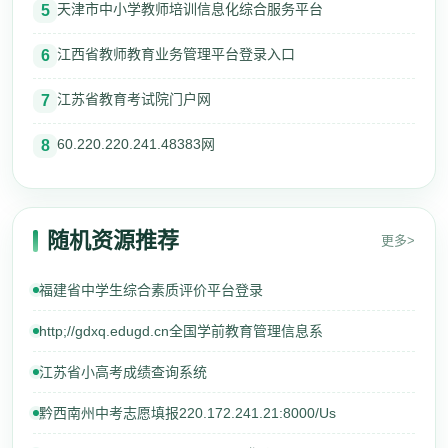
天津市中小学教师培训信息化综合服务平台
5
江西省教师教育业务管理平台登录入口
6
江苏省教育考试院门户网
7
60.220.220.241.48383网
8
随机资源推荐
更多>
福建省中学生综合素质评价平台登录
http;//gdxq.edugd.cn全国学前教育管理信息系
江苏省小高考成绩查询系统
黔西南州中考志愿填报220.172.241.21:8000/Us