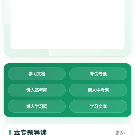
学习文档
考试专题
懒人高考网
懒人中考网
懒人学习网
学习文库
本专题导读
更多>