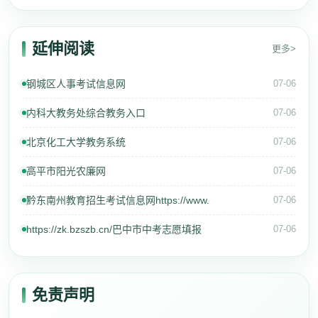
延伸阅读
更多>
钢城区人事考试信息网
07-06
内科大教务处综合教务入口
07-06
北京化工大学教务系统
07-06
高平市阳光农廉网
07-06
黔东南州教育招生考试信息网https://www.
07-06
https://zk.bzszb.cn/巴中市中考志愿填报
07-06
免责声明