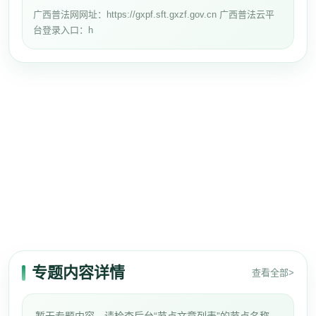
广西普法网网址：https://gxpf.sft.gxzf.gov.cn 广西普法云平
台登录入口：h
专题内容详情
查看全部>