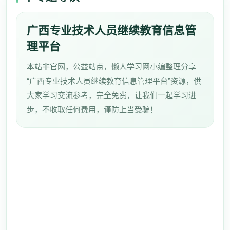
广西专业技术人员继续教育信息管
理平台
本站非官网，公益站点，懒人学习网小编整理分享
“广西专业技术人员继续教育信息管理平台”资源，供
大家学习交流参考，完全免费，让我们一起学习进
步，不收取任何费用，谨防上当受骗！