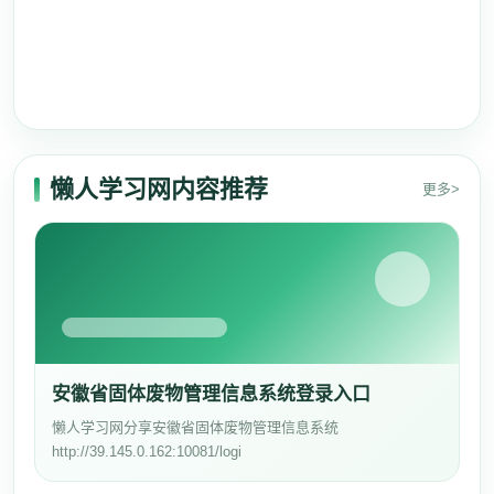
懒人学习网内容推荐
更多>
安徽省固体废物管理信息系统登录入口
懒人学习网分享安徽省固体废物管理信息系统
http://39.145.0.162:10081/logi