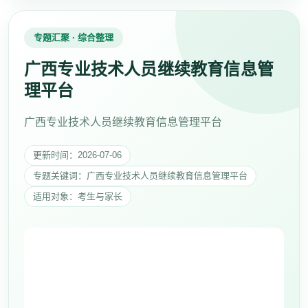
专题汇聚 · 综合整理
广西专业技术人员继续教育信息管
理平台
广西专业技术人员继续教育信息管理平台
更新时间：2026-07-06
专题关键词：广西专业技术人员继续教育信息管理平台
适用对象：考生与家长