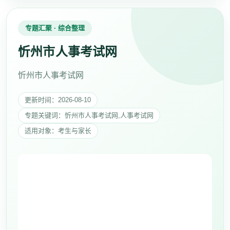
专题汇聚 · 综合整理
忻州市人事考试网
忻州市人事考试网
更新时间：2026-08-10
专题关键词：忻州市人事考试网,人事考试网
适用对象：考生与家长