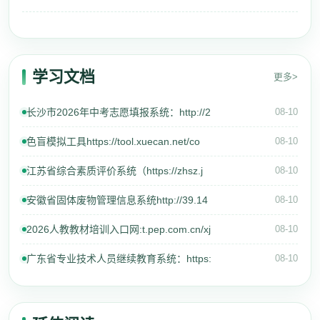
学习文档
更多>
长沙市2026年中考志愿填报系统：http://2
08-10
色盲模拟工具https://tool.xuecan.net/co
08-10
江苏省综合素质评价系统（https://zhsz.j
08-10
安徽省固体废物管理信息系统http://39.14
08-10
2026人教教材培训入口网:t.pep.com.cn/xj
08-10
广东省专业技术人员继续教育系统：https:
08-10