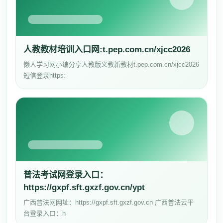
人教教材培训入口网:t.pep.com.cn/xjcc2026
懒人学习网小编分享人教版义教新教材t.pep.com.cn/xjcc2026
短信登录https:
普法考试网登录入口：
https://gxpf.sft.gxzf.gov.cn/ypt
广西普法网网址：https://gxpf.sft.gxzf.gov.cn 广西普法云平
台登录入口：h