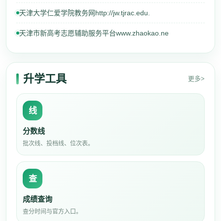
天津大学仁爱学院教务网http://jw.tjrac.edu.
天津市新高考志愿辅助服务平台www.zhaokao.ne
升学工具
更多>
线
分数线
批次线、投档线、位次表。
查
成绩查询
查分时间与官方入口。