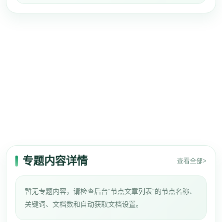
专题内容详情
查看全部>
暂无专题内容，请检查后台“节点文章列表”的节点名称、
关键词、文档数和自动获取文档设置。