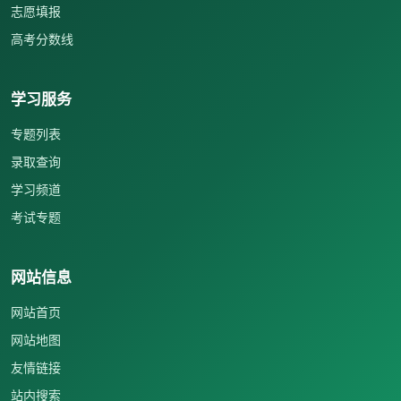
志愿填报
高考分数线
学习服务
专题列表
录取查询
学习频道
考试专题
网站信息
网站首页
网站地图
友情链接
站内搜索