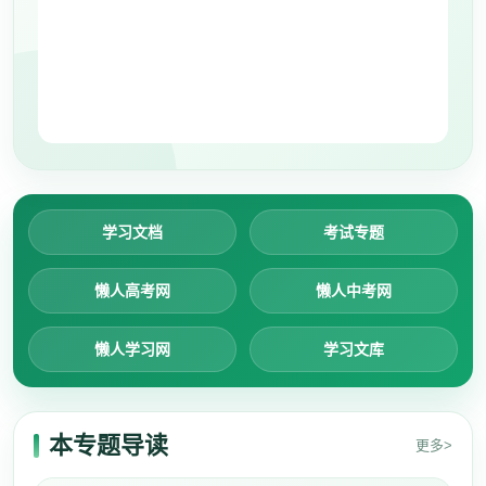
学习文档
考试专题
懒人高考网
懒人中考网
懒人学习网
学习文库
本专题导读
更多>