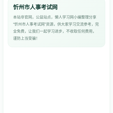
忻州市人事考试网
本站非官网，公益站点，懒人学习网小编整理分享
“忻州市人事考试网”资源，供大家学习交流参考，完
全免费，让我们一起学习进步，不收取任何费用，
谨防上当受骗！