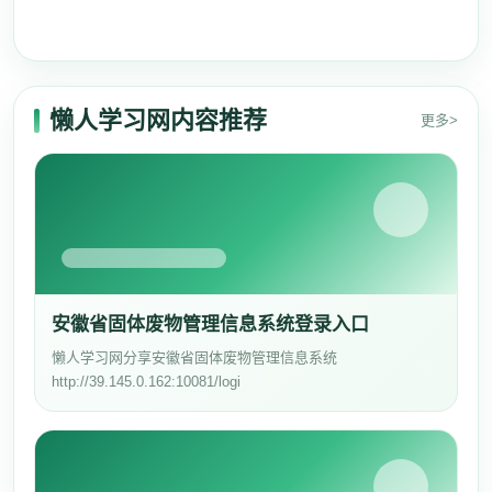
懒人学习网内容推荐
更多>
安徽省固体废物管理信息系统登录入口
懒人学习网分享安徽省固体废物管理信息系统
http://39.145.0.162:10081/logi