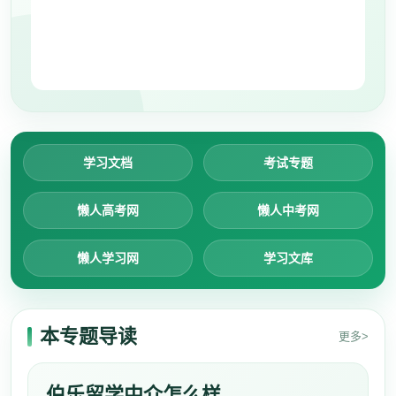
学习文档
考试专题
懒人高考网
懒人中考网
懒人学习网
学习文库
本专题导读
更多>
伯乐留学中介怎么样