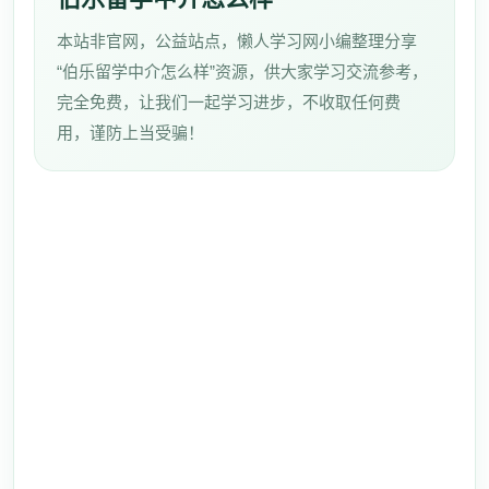
本站非官网，公益站点，懒人学习网小编整理分享
“伯乐留学中介怎么样”资源，供大家学习交流参考，
完全免费，让我们一起学习进步，不收取任何费
用，谨防上当受骗！