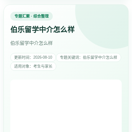
专题汇聚 · 综合整理
伯乐留学中介怎么样
伯乐留学中介怎么样
更新时间：2026-08-10
专题关键词：伯乐留学中介怎么样
适用对象：考生与家长