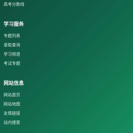
高考分数线
学习服务
专题列表
录取查询
学习频道
考试专题
网站信息
网站首页
网站地图
友情链接
站内搜索