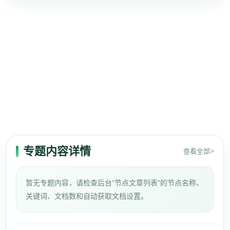
专题内容详情
查看全部>
暂无专题内容，请检查后台“节点文章列表”的节点名称、
关键词、文档数和自动获取文档设置。