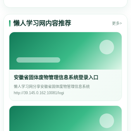
懒人学习网内容推荐
更多>
安徽省固体废物管理信息系统登录入口
懒人学习网分享安徽省固体废物管理信息系统
http://39.145.0.162:10081/logi