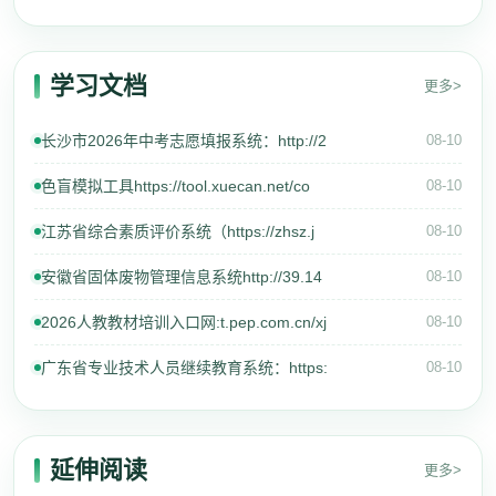
学习文档
更多>
长沙市2026年中考志愿填报系统：http://2
08-10
色盲模拟工具https://tool.xuecan.net/co
08-10
江苏省综合素质评价系统（https://zhsz.j
08-10
安徽省固体废物管理信息系统http://39.14
08-10
2026人教教材培训入口网:t.pep.com.cn/xj
08-10
广东省专业技术人员继续教育系统：https:
08-10
延伸阅读
更多>