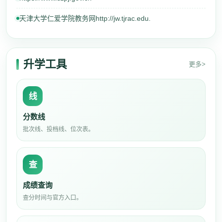
天津大学仁爱学院教务网http://jw.tjrac.edu.
升学工具
更多>
线
分数线
批次线、投档线、位次表。
查
成绩查询
查分时间与官方入口。