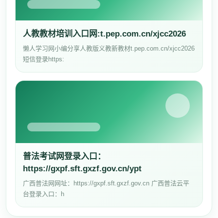
人教教材培训入口网:t.pep.com.cn/xjcc2026
懒人学习网小编分享人教版义教新教材t.pep.com.cn/xjcc2026
短信登录https:
普法考试网登录入口：
https://gxpf.sft.gxzf.gov.cn/ypt
广西普法网网址：https://gxpf.sft.gxzf.gov.cn 广西普法云平
台登录入口：h