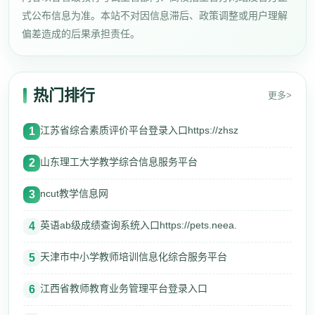
式公布信息为准。本站不对因信息滞后、政策调整或用户理解
偏差造成的后果承担责任。
热门排行
更多>
江苏省综合素质评价平台登录入口https://zhsz
1
山东理工大学教学综合信息服务平台
2
ncut教学信息网
3
英语ab级成绩查询系统入口https://pets.neea.
4
天津市中小学教师培训信息化综合服务平台
5
江西省教师教育业务管理平台登录入口
6