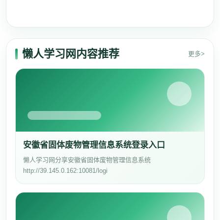
懒人学习网内容推荐
更多>
安徽省固体废物管理信息系统登录入口
懒人学习网分享安徽省固体废物管理信息系统
http://39.145.0.162:10081/logi