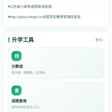
江苏省小高考成绩查询系统
http;//gdxq.edugd.cn全国学前教育管理信息系
升学工具
更多>
线
分数线
批次线、投档线、位次表。
查
成绩查询
查分时间与官方入口。