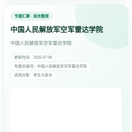
专题汇聚 · 综合整理
中国人民解放军空军雷达学院
中国人民解放军空军雷达学院
更新时间：2026-07-06
专题关键词：中国人民解放军空军雷达学院
适用对象：考生与家长