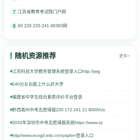
江苏省教育考试院门户网
7
60.220.220.241.48383网
8
随机资源推荐
更多>
江苏科技大学教务管理系统登录入口http://jwg
540分左右能上什么好大学
福建省中学生综合素质评价平台登录
黔西南州中考志愿填报220.172.241.21:8000/Us
2026年深圳市中考志愿填报系统https://www.sz
http//www.ecogd.edu.cn/xyspbm登录入口