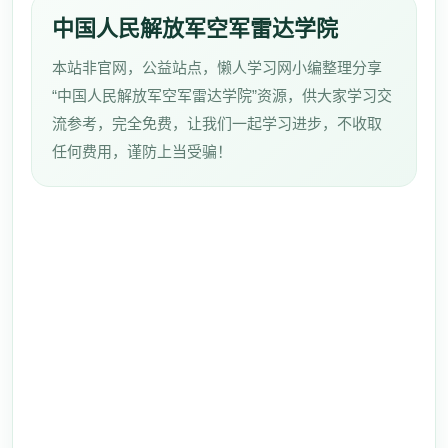
中国人民解放军空军雷达学院
本站非官网，公益站点，懒人学习网小编整理分享
“中国人民解放军空军雷达学院”资源，供大家学习交
流参考，完全免费，让我们一起学习进步，不收取
任何费用，谨防上当受骗！