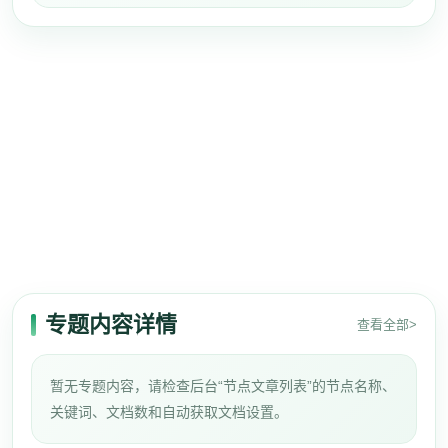
专题内容详情
查看全部>
暂无专题内容，请检查后台“节点文章列表”的节点名称、
关键词、文档数和自动获取文档设置。