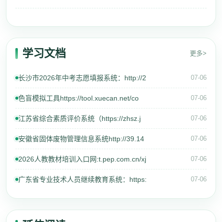
学习文档
更多>
长沙市2026年中考志愿填报系统：http://2
07-06
色盲模拟工具https://tool.xuecan.net/co
07-06
江苏省综合素质评价系统（https://zhsz.j
07-06
安徽省固体废物管理信息系统http://39.14
07-06
2026人教教材培训入口网:t.pep.com.cn/xj
07-06
广东省专业技术人员继续教育系统：https:
07-06