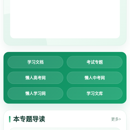
学习文档
考试专题
懒人高考网
懒人中考网
懒人学习网
学习文库
本专题导读
更多>