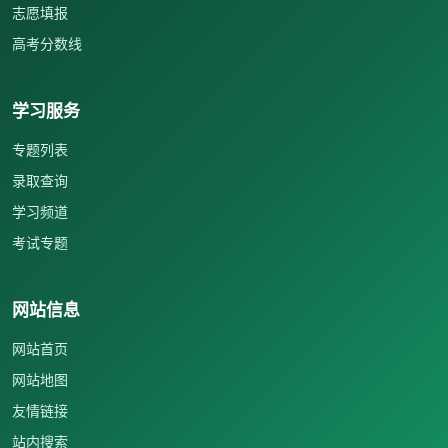
志愿填报
高考分数线
学习服务
专题列表
录取查询
学习频道
考试专题
网站信息
网站首页
网站地图
友情链接
站内搜索