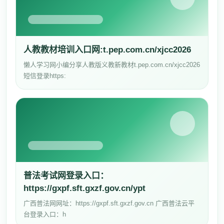
人教教材培训入口网:t.pep.com.cn/xjcc2026
懒人学习网小编分享人教版义教新教材t.pep.com.cn/xjcc2026
短信登录https:
普法考试网登录入口：
https://gxpf.sft.gxzf.gov.cn/ypt
广西普法网网址：https://gxpf.sft.gxzf.gov.cn 广西普法云平
台登录入口：h