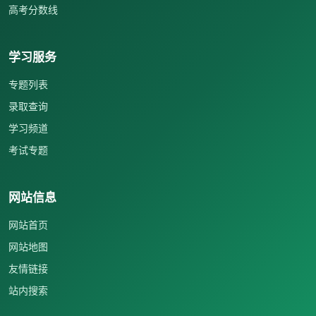
高考分数线
学习服务
专题列表
录取查询
学习频道
考试专题
网站信息
网站首页
网站地图
友情链接
站内搜索