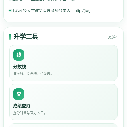
江苏科技大学教务管理系统登录入口http://jwg
升学工具
更多>
线
分数线
批次线、投档线、位次表。
查
成绩查询
查分时间与官方入口。