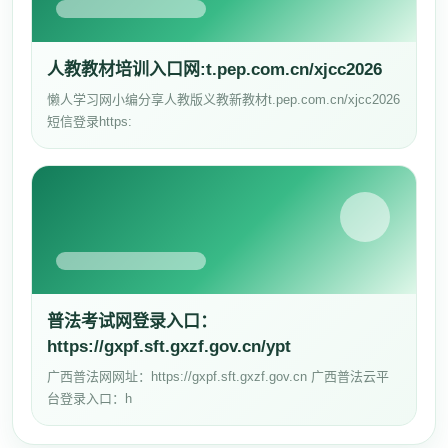
人教教材培训入口网:t.pep.com.cn/xjcc2026
懒人学习网小编分享人教版义教新教材t.pep.com.cn/xjcc2026
短信登录https:
普法考试网登录入口：
https://gxpf.sft.gxzf.gov.cn/ypt
广西普法网网址：https://gxpf.sft.gxzf.gov.cn 广西普法云平
台登录入口：h