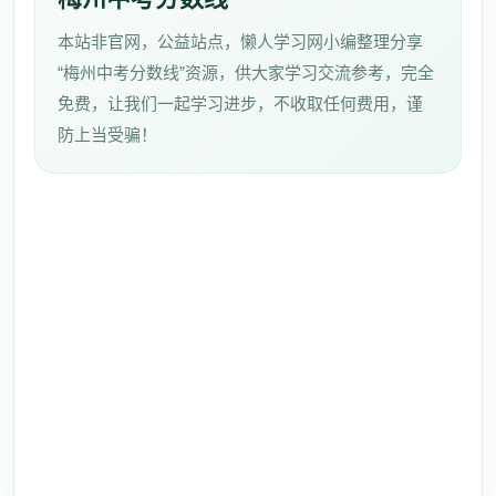
本站非官网，公益站点，懒人学习网小编整理分享
“梅州中考分数线”资源，供大家学习交流参考，完全
免费，让我们一起学习进步，不收取任何费用，谨
防上当受骗！