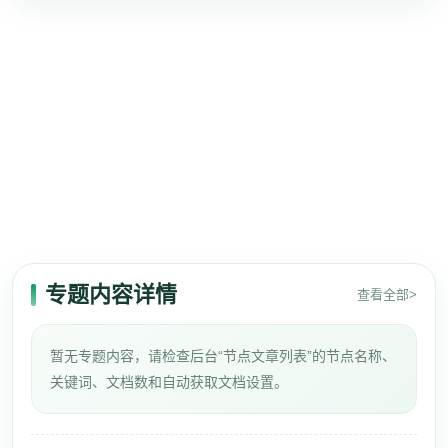
专题内容详情
查看全部>
暂无专题内容，请检查后台“节点文章列表”的节点名称、
关键词、文档数和自动获取文档设置。