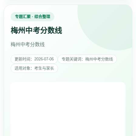
专题汇聚 · 综合整理
梅州中考分数线
梅州中考分数线
更新时间：2026-07-06
专题关键词：梅州中考分数线
适用对象：考生与家长