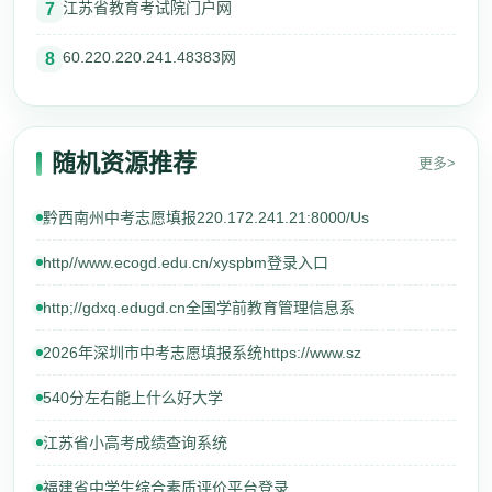
江苏省教育考试院门户网
7
60.220.220.241.48383网
8
随机资源推荐
更多>
黔西南州中考志愿填报220.172.241.21:8000/Us
http//www.ecogd.edu.cn/xyspbm登录入口
http;//gdxq.edugd.cn全国学前教育管理信息系
2026年深圳市中考志愿填报系统https://www.sz
540分左右能上什么好大学
江苏省小高考成绩查询系统
福建省中学生综合素质评价平台登录