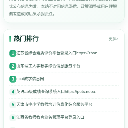
式公布信息为准。本站不对因信息滞后、政策调整或用户理解
偏差造成的后果承担责任。
热门排行
更多>
江苏省综合素质评价平台登录入口https://zhsz
1
山东理工大学教学综合信息服务平台
2
ncut教学信息网
3
英语ab级成绩查询系统入口https://pets.neea.
4
天津市中小学教师培训信息化综合服务平台
5
江西省教师教育业务管理平台登录入口
6