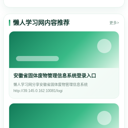
懒人学习网内容推荐
更多>
安徽省固体废物管理信息系统登录入口
懒人学习网分享安徽省固体废物管理信息系统
http://39.145.0.162:10081/logi