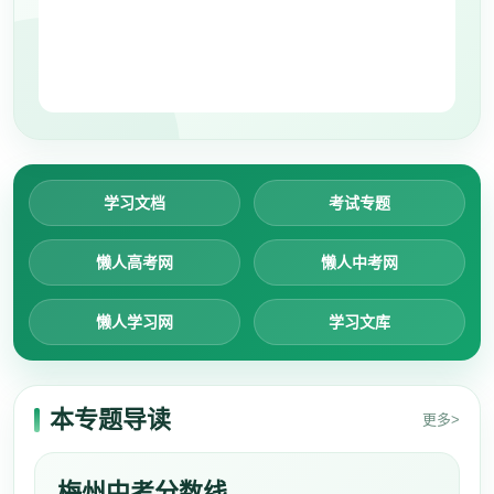
学习文档
考试专题
懒人高考网
懒人中考网
懒人学习网
学习文库
本专题导读
更多>
梅州中考分数线