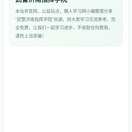
本站非官网，公益站点，懒人学习网小编整理分享
“武警济南指挥学院”资源，供大家学习交流参考，完
全免费，让我们一起学习进步，不收取任何费用，
谨防上当受骗！