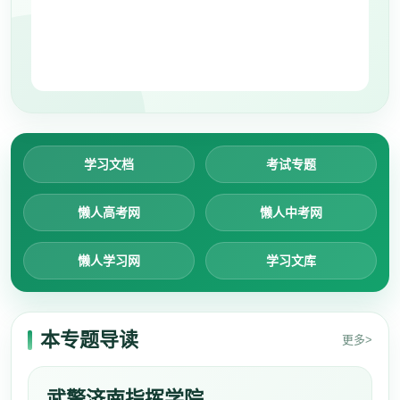
学习文档
考试专题
懒人高考网
懒人中考网
懒人学习网
学习文库
本专题导读
更多>
武警济南指挥学院