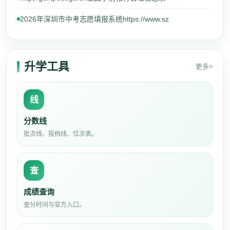
2026年深圳市中考志愿填报系统https://www.sz
升学工具
更多>
线
分数线
批次线、投档线、位次表。
查
成绩查询
查分时间与官方入口。