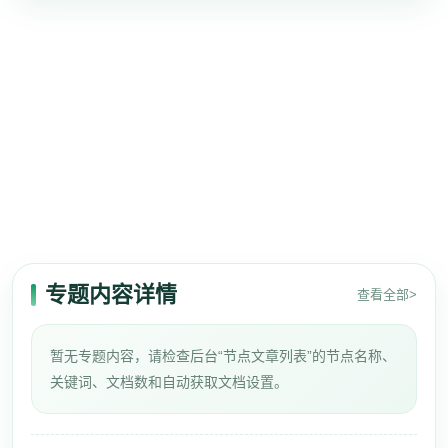
专题内容详情
查看全部>
暂无专题内容，请检查后台“节点文章列表”的节点名称、
关键词、文档数和自动获取文档设置。