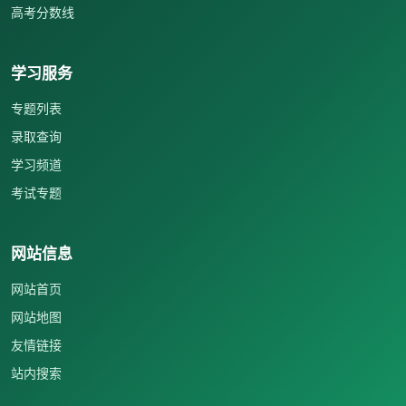
高考分数线
学习服务
专题列表
录取查询
学习频道
考试专题
网站信息
网站首页
网站地图
友情链接
站内搜索