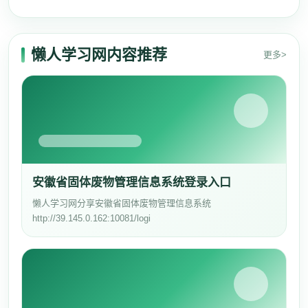
懒人学习网内容推荐
更多>
安徽省固体废物管理信息系统登录入口
懒人学习网分享安徽省固体废物管理信息系统
http://39.145.0.162:10081/logi