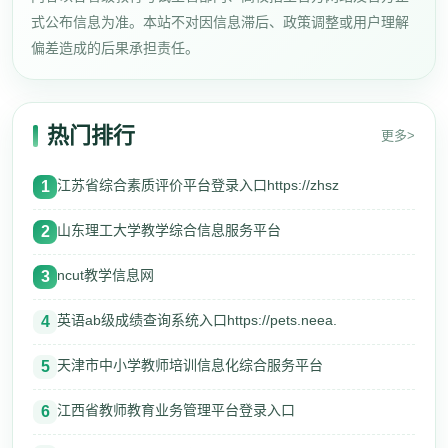
式公布信息为准。本站不对因信息滞后、政策调整或用户理解
偏差造成的后果承担责任。
热门排行
更多>
江苏省综合素质评价平台登录入口https://zhsz
1
山东理工大学教学综合信息服务平台
2
ncut教学信息网
3
英语ab级成绩查询系统入口https://pets.neea.
4
天津市中小学教师培训信息化综合服务平台
5
江西省教师教育业务管理平台登录入口
6