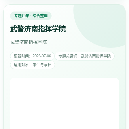
专题汇聚 · 综合整理
武警济南指挥学院
武警济南指挥学院
更新时间：2026-07-06
专题关键词：武警济南指挥学院
适用对象：考生与家长