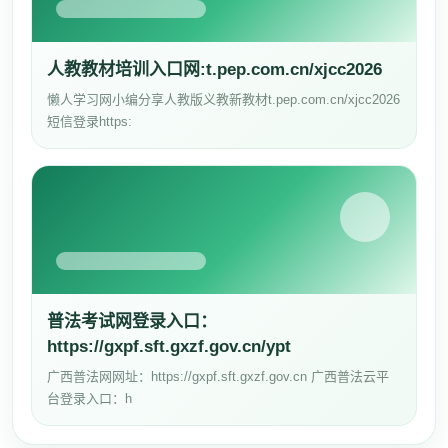
人教教材培训入口网:t.pep.com.cn/xjcc2026
懒人学习网小编分享人教版义教新教材t.pep.com.cn/xjcc2026
短信登录https:
普法考试网登录入口：
https://gxpf.sft.gxzf.gov.cn/ypt
广西普法网网址：https://gxpf.sft.gxzf.gov.cn 广西普法云平
台登录入口：h