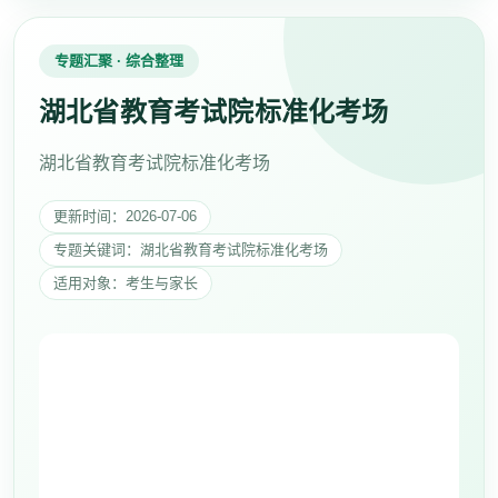
专题汇聚 · 综合整理
湖北省教育考试院标准化考场
湖北省教育考试院标准化考场
更新时间：2026-07-06
专题关键词：湖北省教育考试院标准化考场
适用对象：考生与家长