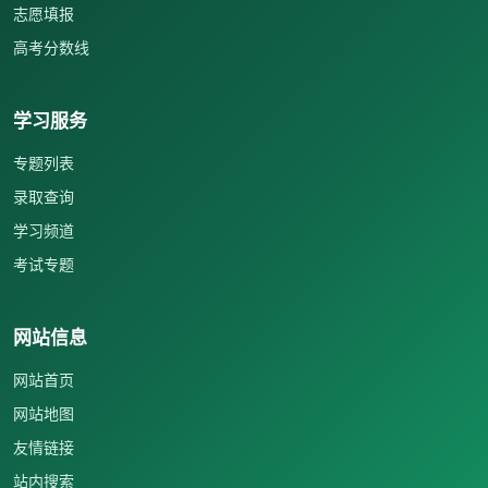
志愿填报
高考分数线
学习服务
专题列表
录取查询
学习频道
考试专题
网站信息
网站首页
网站地图
友情链接
站内搜索