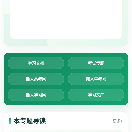
学习文档
考试专题
懒人高考网
懒人中考网
懒人学习网
学习文库
本专题导读
更多>