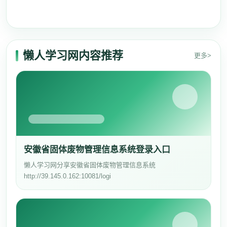
懒人学习网内容推荐
更多>
安徽省固体废物管理信息系统登录入口
懒人学习网分享安徽省固体废物管理信息系统
http://39.145.0.162:10081/logi