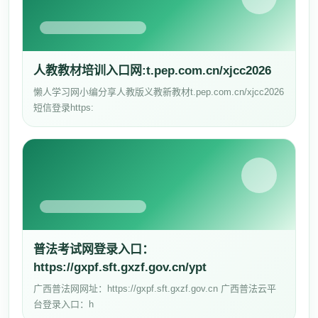
人教教材培训入口网:t.pep.com.cn/xjcc2026
懒人学习网小编分享人教版义教新教材t.pep.com.cn/xjcc2026
短信登录https:
普法考试网登录入口：
https://gxpf.sft.gxzf.gov.cn/ypt
广西普法网网址：https://gxpf.sft.gxzf.gov.cn 广西普法云平
台登录入口：h