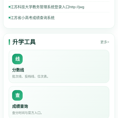
江苏科技大学教务管理系统登录入口http://jwg
江苏省小高考成绩查询系统
升学工具
更多>
线
分数线
批次线、投档线、位次表。
查
成绩查询
查分时间与官方入口。