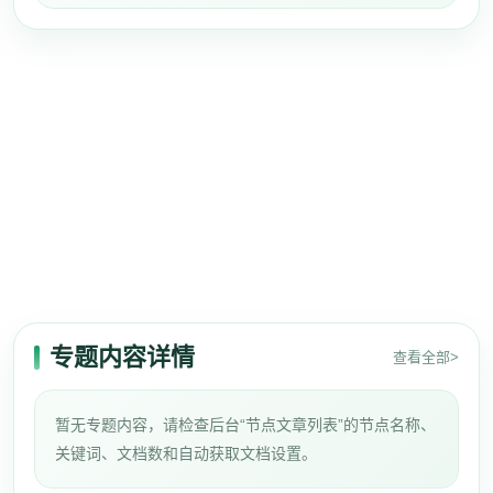
专题内容详情
查看全部>
暂无专题内容，请检查后台“节点文章列表”的节点名称、
关键词、文档数和自动获取文档设置。