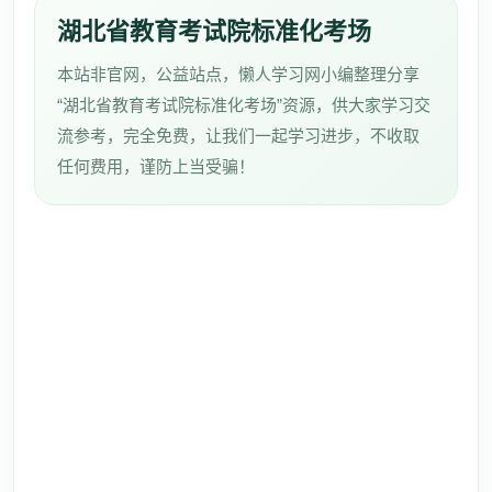
湖北省教育考试院标准化考场
本站非官网，公益站点，懒人学习网小编整理分享
“湖北省教育考试院标准化考场”资源，供大家学习交
流参考，完全免费，让我们一起学习进步，不收取
任何费用，谨防上当受骗！