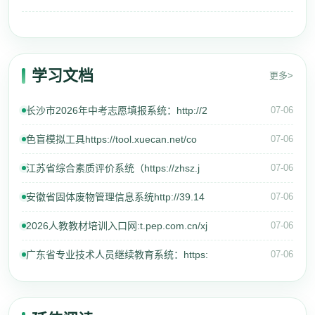
学习文档
更多>
长沙市2026年中考志愿填报系统：http://2
07-06
色盲模拟工具https://tool.xuecan.net/co
07-06
江苏省综合素质评价系统（https://zhsz.j
07-06
安徽省固体废物管理信息系统http://39.14
07-06
2026人教教材培训入口网:t.pep.com.cn/xj
07-06
广东省专业技术人员继续教育系统：https:
07-06