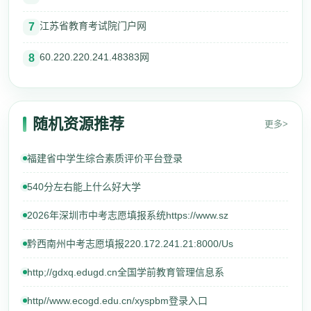
江苏省教育考试院门户网
7
60.220.220.241.48383网
8
随机资源推荐
更多>
福建省中学生综合素质评价平台登录
540分左右能上什么好大学
2026年深圳市中考志愿填报系统https://www.sz
黔西南州中考志愿填报220.172.241.21:8000/Us
http;//gdxq.edugd.cn全国学前教育管理信息系
http//www.ecogd.edu.cn/xyspbm登录入口