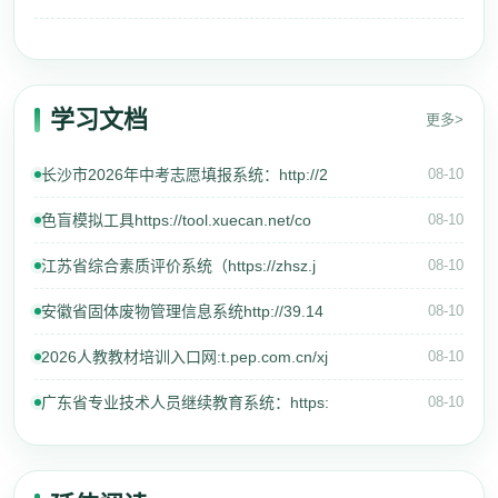
学习文档
更多>
长沙市2026年中考志愿填报系统：http://2
08-10
色盲模拟工具https://tool.xuecan.net/co
08-10
江苏省综合素质评价系统（https://zhsz.j
08-10
安徽省固体废物管理信息系统http://39.14
08-10
2026人教教材培训入口网:t.pep.com.cn/xj
08-10
广东省专业技术人员继续教育系统：https:
08-10