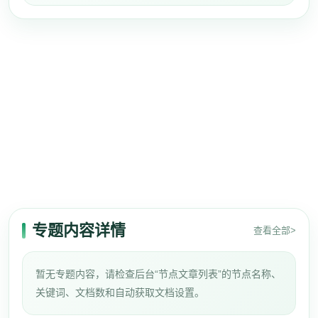
专题内容详情
查看全部>
暂无专题内容，请检查后台“节点文章列表”的节点名称、
关键词、文档数和自动获取文档设置。