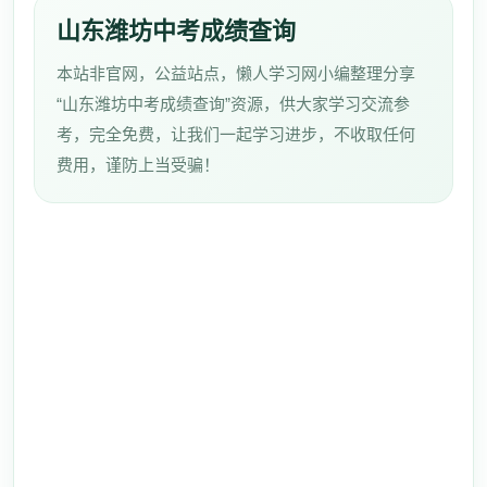
山东潍坊中考成绩查询
本站非官网，公益站点，懒人学习网小编整理分享
“山东潍坊中考成绩查询”资源，供大家学习交流参
考，完全免费，让我们一起学习进步，不收取任何
费用，谨防上当受骗！