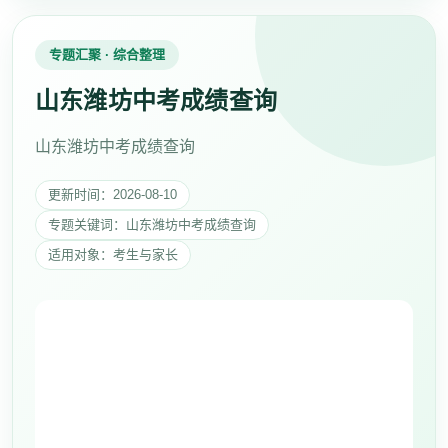
专题汇聚 · 综合整理
山东潍坊中考成绩查询
山东潍坊中考成绩查询
更新时间：2026-08-10
专题关键词：山东潍坊中考成绩查询
适用对象：考生与家长