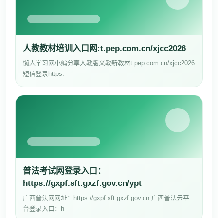
人教教材培训入口网:t.pep.com.cn/xjcc2026
懒人学习网小编分享人教版义教新教材t.pep.com.cn/xjcc2026
短信登录https:
普法考试网登录入口：
https://gxpf.sft.gxzf.gov.cn/ypt
广西普法网网址：https://gxpf.sft.gxzf.gov.cn 广西普法云平
台登录入口：h