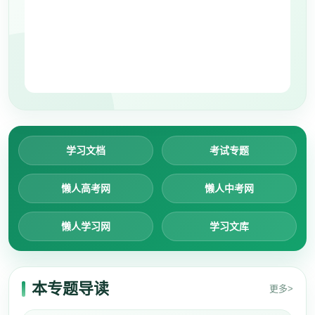
学习文档
考试专题
懒人高考网
懒人中考网
懒人学习网
学习文库
本专题导读
更多>