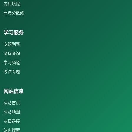
志愿填报
高考分数线
学习服务
专题列表
录取查询
学习频道
考试专题
网站信息
网站首页
网站地图
友情链接
站内搜索