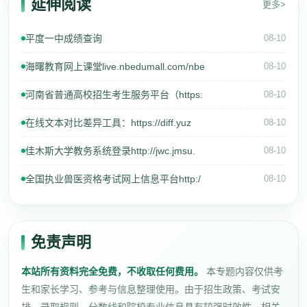
延伸阅读
更多>
平度一中成绩查询
08-10
海曙教育网上课堂live.nbedumall.com/nbe
08-10
河南省普通高校招生考生服务平台（https:
08-10
在线文本对比差异工具：https://diff.yuz
08-10
佳木斯大学教务系统登录http://jwc.jmsu.
08-10
全国执业兽医资格考试网上信息平台http:/
08-10
免责声明
本站所有资料完全免费，不收取任何费用。
本专题内容仅供考
生和家长学习、参考与信息整理使用。由于招生政策、考试安