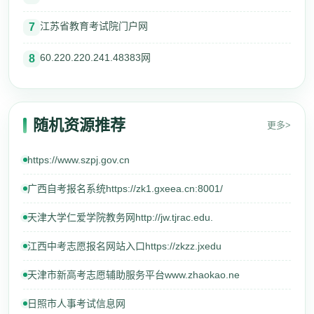
江苏省教育考试院门户网
7
60.220.220.241.48383网
8
随机资源推荐
更多>
https://www.szpj.gov.cn
广西自考报名系统https://zk1.gxeea.cn:8001/
天津大学仁爱学院教务网http://jw.tjrac.edu.
江西中考志愿报名网站入口https://zkzz.jxedu
天津市新高考志愿辅助服务平台www.zhaokao.ne
日照市人事考试信息网