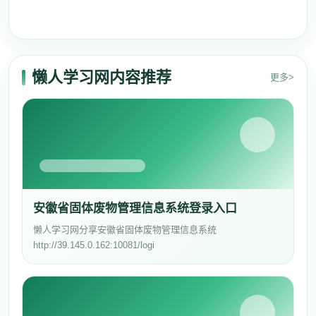
懒人学习网内容推荐
更多>
安徽省固体废物管理信息系统登录入口
懒人学习网分享安徽省固体废物管理信息系统
http://39.145.0.162:10081/logi