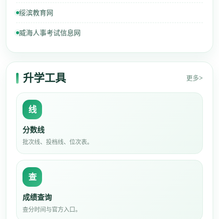
绥滨教育网
威海人事考试信息网
升学工具
更多>
线
分数线
批次线、投档线、位次表。
查
成绩查询
查分时间与官方入口。