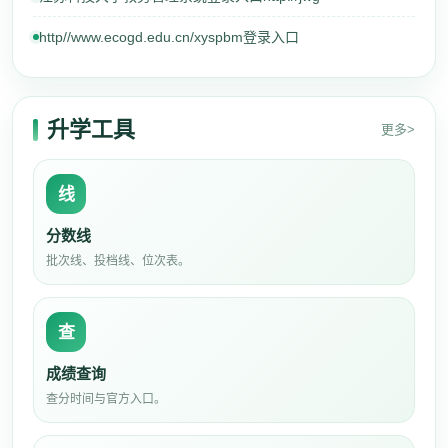
http//www.ecogd.edu.cn/xyspbm登录入口
升学工具
更多>
线
分数线
批次线、投档线、位次表。
查
成绩查询
查分时间与官方入口。