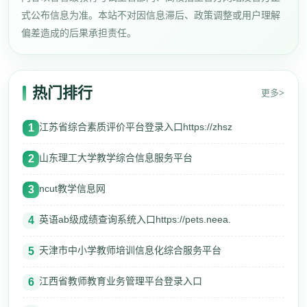
式公布信息为准。本站不对因信息滞后、政策调整或用户理解
偏差造成的后果承担责任。
热门排行
更多>
江苏省综合素质评价平台登录入口https://zhsz
1
山东理工大学教学综合信息服务平台
2
ncut教学信息网
3
英语ab级成绩查询系统入口https://pets.neea.
4
天津市中小学教师培训信息化综合服务平台
5
江西省教师教育业务管理平台登录入口
6