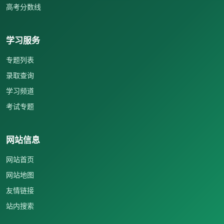
高考分数线
学习服务
专题列表
录取查询
学习频道
考试专题
网站信息
网站首页
网站地图
友情链接
站内搜索