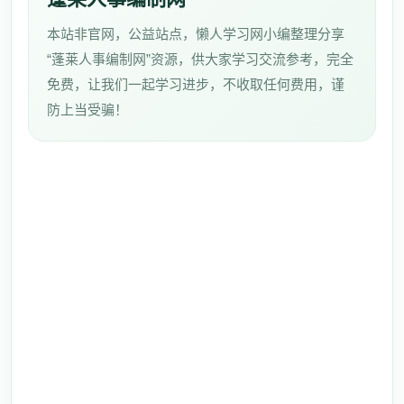
本站非官网，公益站点，懒人学习网小编整理分享
“蓬莱人事编制网”资源，供大家学习交流参考，完全
免费，让我们一起学习进步，不收取任何费用，谨
防上当受骗！