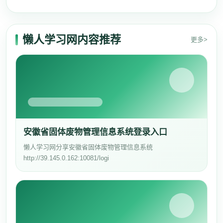
懒人学习网内容推荐
更多>
安徽省固体废物管理信息系统登录入口
懒人学习网分享安徽省固体废物管理信息系统
http://39.145.0.162:10081/logi