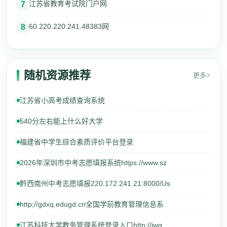
江苏省教育考试院门户网
7
60.220.220.241.48383网
8
随机资源推荐
更多>
江苏省小高考成绩查询系统
540分左右能上什么好大学
福建省中学生综合素质评价平台登录
2026年深圳市中考志愿填报系统https://www.sz
黔西南州中考志愿填报220.172.241.21:8000/Us
http;//gdxq.edugd.cn全国学前教育管理信息系
江苏科技大学教务管理系统登录入口http://jwg