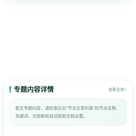
专题内容详情
查看全部>
暂无专题内容，请检查后台“节点文章列表”的节点名称、
关键词、文档数和自动获取文档设置。