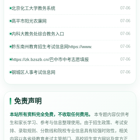
北京化工大学教务系统
07-06
高平市阳光农廉网
07-06
内科大教务处综合教务入口
07-06
黔东南州教育招生考试信息网https://www.
07-06
https://zk.bzszb.cn/巴中市中考志愿填报
07-06
钢城区人事考试信息网
07-06
免责声明
本站所有资料完全免费，不收取任何费用。
本专题内容仅供考
生和家长学习、参考与信息整理使用。由于招生政策、考试安
排、录取规则、分数线和院校专业信息具有较强时效性，相关
内容以各省级教育考试主管部门、高校招生官方网站及官方正