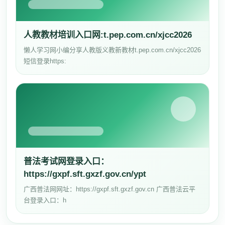
人教教材培训入口网:t.pep.com.cn/xjcc2026
懒人学习网小编分享人教版义教新教材t.pep.com.cn/xjcc2026
短信登录https:
普法考试网登录入口：
https://gxpf.sft.gxzf.gov.cn/ypt
广西普法网网址：https://gxpf.sft.gxzf.gov.cn 广西普法云平
台登录入口：h