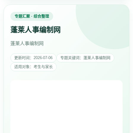
专题汇聚 · 综合整理
蓬莱人事编制网
蓬莱人事编制网
更新时间：2026-07-06
专题关键词：蓬莱人事编制网
适用对象：考生与家长