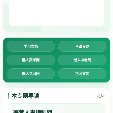
学习文档
考试专题
懒人高考网
懒人中考网
懒人学习网
学习文库
本专题导读
更多>
蓬莱人事编制网