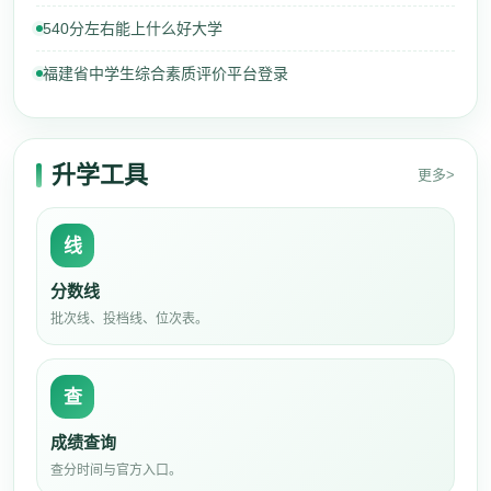
540分左右能上什么好大学
福建省中学生综合素质评价平台登录
升学工具
更多>
线
分数线
批次线、投档线、位次表。
查
成绩查询
查分时间与官方入口。