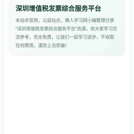
深圳增值税发票综合服务平台
本站非官网，公益站点，懒人学习网小编整理分享
“深圳增值税发票综合服务平台”资源，供大家学习交
流参考，完全免费，让我们一起学习进步，不收取
任何费用，谨防上当受骗！