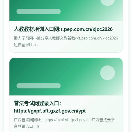
人教教材培训入口网:t.pep.com.cn/xjcc2026
懒人学习网小编分享人教版义教新教材t.pep.com.cn/xjcc2026
短信登录https:
普法考试网登录入口：
https://gxpf.sft.gxzf.gov.cn/ypt
广西普法网网址：https://gxpf.sft.gxzf.gov.cn 广西普法云平
台登录入口：h