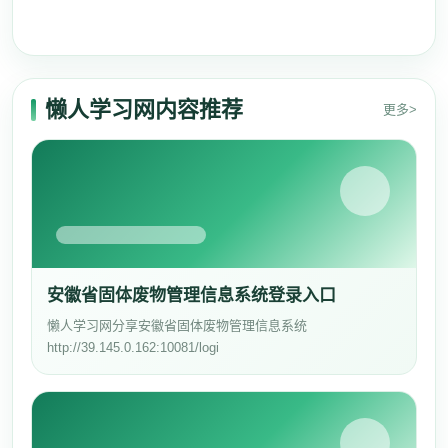
懒人学习网内容推荐
更多>
安徽省固体废物管理信息系统登录入口
懒人学习网分享安徽省固体废物管理信息系统
http://39.145.0.162:10081/logi