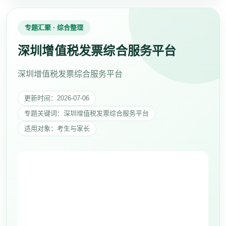
专题汇聚 · 综合整理
深圳增值税发票综合服务平台
深圳增值税发票综合服务平台
更新时间：2026-07-06
专题关键词：深圳增值税发票综合服务平台
适用对象：考生与家长