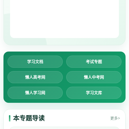
学习文档
考试专题
懒人高考网
懒人中考网
懒人学习网
学习文库
本专题导读
更多>