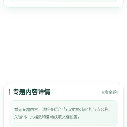
专题内容详情
查看全部>
暂无专题内容，请检查后台“节点文章列表”的节点名称、
关键词、文档数和自动获取文档设置。