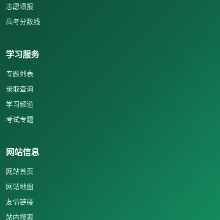
志愿填报
高考分数线
学习服务
专题列表
录取查询
学习频道
考试专题
网站信息
网站首页
网站地图
友情链接
站内搜索