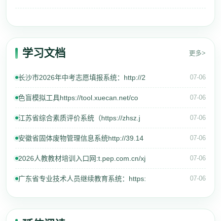
学习文档
更多>
长沙市2026年中考志愿填报系统：http://2
07-06
色盲模拟工具https://tool.xuecan.net/co
07-06
江苏省综合素质评价系统（https://zhsz.j
07-06
安徽省固体废物管理信息系统http://39.14
07-06
2026人教教材培训入口网:t.pep.com.cn/xj
07-06
广东省专业技术人员继续教育系统：https:
07-06