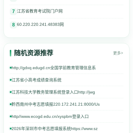
江苏省教育考试院门户网
7
60.220.220.241.48383网
8
随机资源推荐
更多>
http;//gdxq.edugd.cn全国学前教育管理信息系
江苏省小高考成绩查询系统
江苏科技大学教务管理系统登录入口http://jwg
黔西南州中考志愿填报220.172.241.21:8000/Us
http//www.ecogd.edu.cn/xyspbm登录入口
2026年深圳市中考志愿填报系统https://www.sz