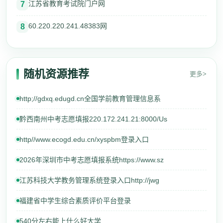
江苏省教育考试院门户网
7
60.220.220.241.48383网
8
随机资源推荐
更多>
http;//gdxq.edugd.cn全国学前教育管理信息系
黔西南州中考志愿填报220.172.241.21:8000/Us
http//www.ecogd.edu.cn/xyspbm登录入口
2026年深圳市中考志愿填报系统https://www.sz
江苏科技大学教务管理系统登录入口http://jwg
福建省中学生综合素质评价平台登录
540分左右能上什么好大学