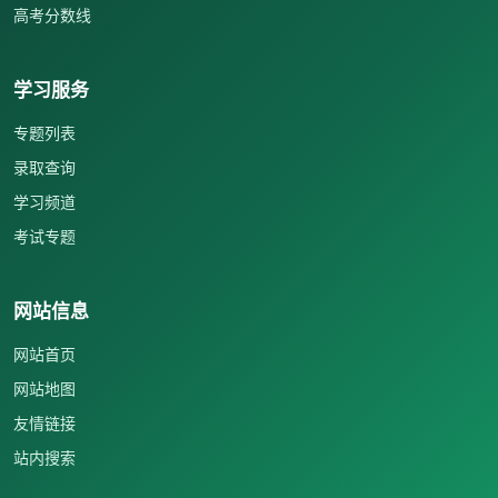
高考分数线
学习服务
专题列表
录取查询
学习频道
考试专题
网站信息
网站首页
网站地图
友情链接
站内搜索