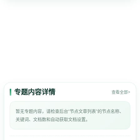
专题内容详情
查看全部>
暂无专题内容，请检查后台“节点文章列表”的节点名称、
关键词、文档数和自动获取文档设置。