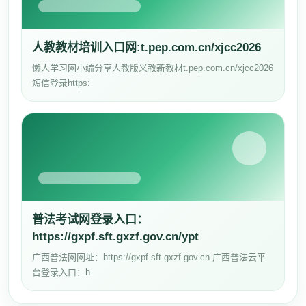
人教教材培训入口网:t.pep.com.cn/xjcc2026
懒人学习网小编分享人教版义教新教材t.pep.com.cn/xjcc2026
短信登录https:
普法考试网登录入口：
https://gxpf.sft.gxzf.gov.cn/ypt
广西普法网网址：https://gxpf.sft.gxzf.gov.cn 广西普法云平
台登录入口：h