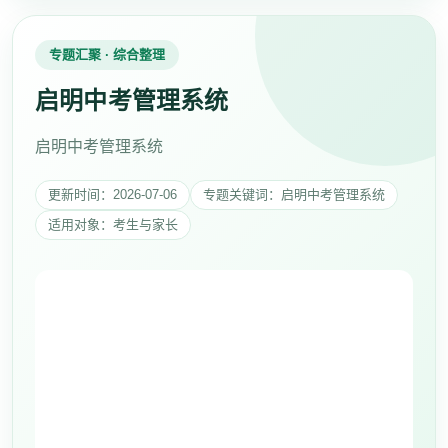
专题汇聚 · 综合整理
启明中考管理系统
启明中考管理系统
更新时间：2026-07-06
专题关键词：启明中考管理系统
适用对象：考生与家长