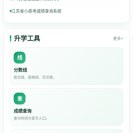
江苏省小高考成绩查询系统
升学工具
更多>
线
分数线
批次线、投档线、位次表。
查
成绩查询
查分时间与官方入口。