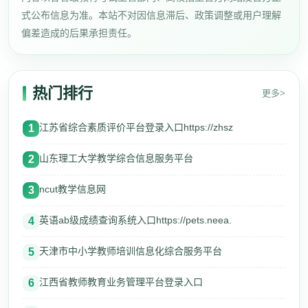
式公布信息为准。本站不对因信息滞后、政策调整或用户理解
偏差造成的后果承担责任。
热门排行
更多>
江苏省综合素质评价平台登录入口https://zhsz
1
山东理工大学教学综合信息服务平台
2
ncut教学信息网
3
英语ab级成绩查询系统入口https://pets.neea.
4
天津市中小学教师培训信息化综合服务平台
5
江西省教师教育业务管理平台登录入口
6