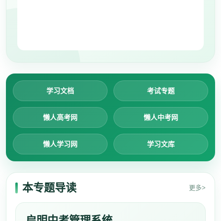
学习文档
考试专题
懒人高考网
懒人中考网
懒人学习网
学习文库
本专题导读
更多>
启明中考管理系统