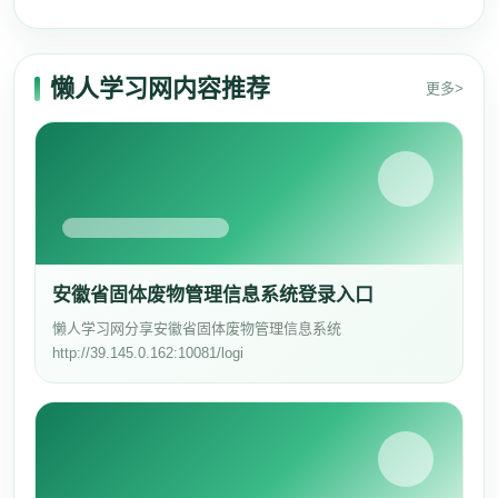
懒人学习网内容推荐
更多>
安徽省固体废物管理信息系统登录入口
懒人学习网分享安徽省固体废物管理信息系统
http://39.145.0.162:10081/logi