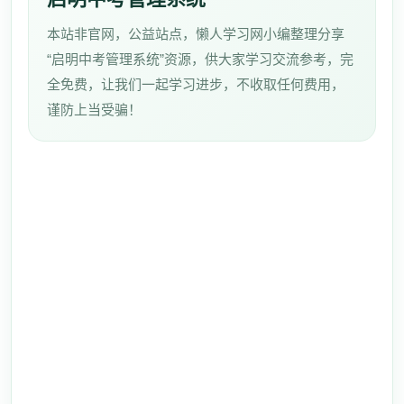
本站非官网，公益站点，懒人学习网小编整理分享
“启明中考管理系统”资源，供大家学习交流参考，完
全免费，让我们一起学习进步，不收取任何费用，
谨防上当受骗！