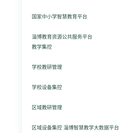
国家中小学智慧教育平台
淄博教育资源公共服务平台
教学集控
学校教研管理
学校设备集控
区域教研管理
区域设备集控 淄博智慧教学大数据平台