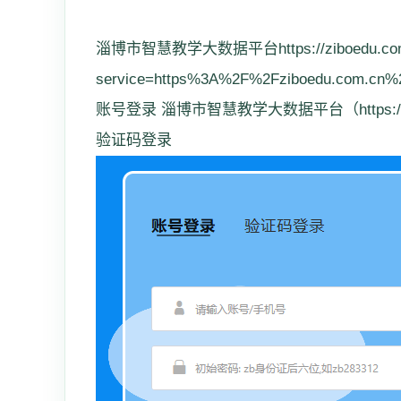
淄博市智慧教学大数据平台https://ziboedu.com.cn
service=https%3A%2F%2Fziboedu.com.cn%2
账号登录 淄博市智慧教学大数据平台（https://zib
验证码登录