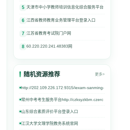
天津市中小学教师培训信息化综合服务平台
5
江西省教师教育业务管理平台登录入口
6
江苏省教育考试院门户网
7
60.220.220.241.48383网
8
随机资源推荐
更多>
http://202.109.226.172:9315/iexam-sanming-
常州中考考生服务平台http://czksyzkbm.czerc
山东综合素质评价平台登录入口
江汉大学文理学院教务系统官网