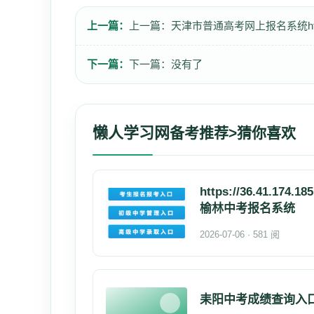
上一篇：
上一篇：
天津市普通高考网上报名系统http://
下一篇：
下一篇：没有了
懒人学习网
备考推荐>猜你喜欢
https://36.41.174.185
榆林中考报名系统
2026-07-06 · 581 阅
耒阳中考成绩查询入