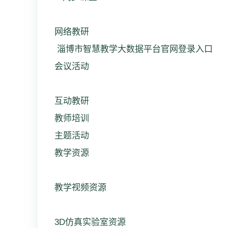
网络教研
淄博市智慧教学大数据平台官网登录入口
会议活动
互动教研
教师培训
主题活动
教学资源
教学视频资源
3D仿真实验室资源