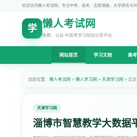
欢迎访问懒人考试网，专注中考、高考、志愿填报、大学排名与
懒人考试网
学
免费、公益 中高考学习经验分享平台
网站首页
学习文档
高考
当前位置：
懒人考试网
>
懒人学习网
>
天津学习网
> 正文
天津学习网
淄博市智慧教学大数据