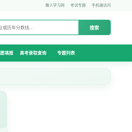
懒人学习网
考试专题
手机端访问
搜索
愿填报
高考录取查询
专题列表