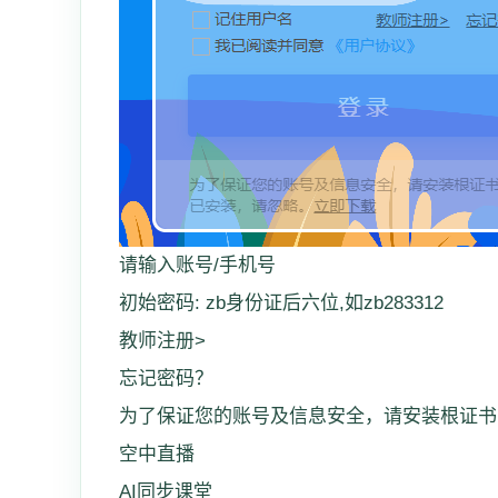
请输入账号/手机号
初始密码: zb身份证后六位,如zb283312
教师注册>
忘记密码？
为了保证您的账号及信息安全，请安装根证书
空中直播
AI同步课堂