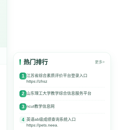
热门排行
更多>
江苏省综合素质评价平台登录入口
1
https://zhsz
山东理工大学教学综合信息服务平台
2
ncut教学信息网
3
英语ab级成绩查询系统入口
4
https://pets.neea.