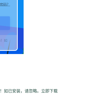
！如已安装，请忽略。立即下载