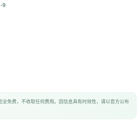
-9
完全免费，不收取任何费用。因信息具有时效性，请以官方公布