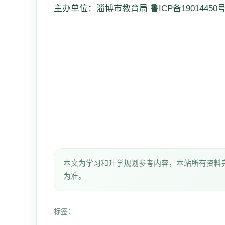
主办单位：淄博市教育局 鲁ICP备19014450号
本文为学习和升学规划参考内容，本站所有资料
为准。
标签：