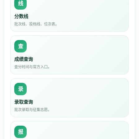
线
分数线
批次线、投档线、位次表。
查
成绩查询
查分时间与官方入口。
录
录取查询
批次录取与征集志愿。
报