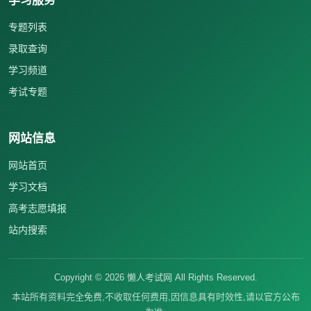
学习服务
专题列表
录取查询
学习频道
考试专题
网站信息
网站首页
学习文档
高考志愿填报
站内搜索
Copyright ©
2026
懒人考试网 All Rights Reserved.
本站所有资料完全免费,不收取任何费用,因信息具有时效性,请以官方公布