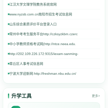
江汉大学文理学院教务系统官网
www.nyzsb.com.cn南阳市招生考试信息网
山东综合素质评价平台登录入口
常州中考考生服务平台http://czksyzkbm.czerc
中小学教师资格考试网(http://ntce.neea.edu.
http://202.109.226.172:9315/iexam-sanming-
章丘区人事考试信息网
宁波大学迎新网:http://freshman.nbu.edu.cn/
升学工具
更多>