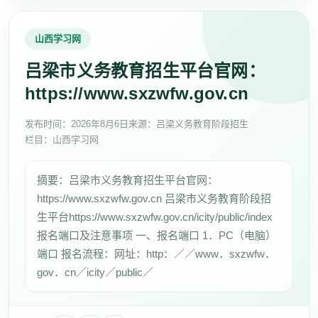
山西学习网
吕梁市义务教育招生平台官网：
https://www.sxzwfw.gov.cn
发布时间：
2026年8月6日
来源：吕梁义务教育阶段招生
栏目：山西学习网
摘要：吕梁市义务教育招生平台官网：
https://www.sxzwfw.gov.cn 吕梁市义务教育阶段招
生平台https://www.sxzwfw.gov.cn/icity/public/index
报名端口及注意事项 一、报名端口 1．PC（电脑）
端口 报名流程：网址：http：／／www．sxzwfw．
gov．cn／icity／public／