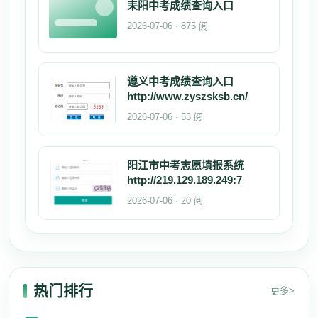
耒阳中考成绩查询入口
2026-07-06 · 875 阅
遵义中考成绩查询入口
http://www.zyszsksb.cn/
2026-07-06 · 53 阅
阳江市中考志愿填报系统
http://219.129.189.249:7
2026-07-06 · 20 阅
热门排行
更多>