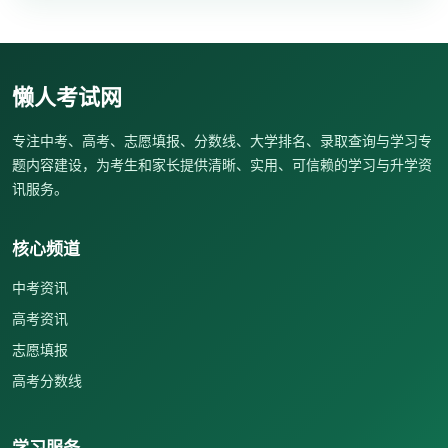
懒人考试网
专注中考、高考、志愿填报、分数线、大学排名、录取查询与学习专
题内容建设，为考生和家长提供清晰、实用、可信赖的学习与升学资
讯服务。
核心频道
中考资讯
高考资讯
志愿填报
高考分数线