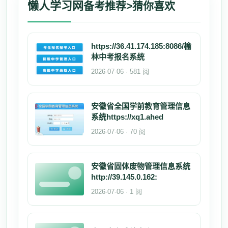
懒人学习网
备考推荐>猜你喜欢
https://36.41.174.185:8086/榆
林中考报名系统
2026-07-06 · 581 阅
安徽省全国学前教育管理信息
系统https://xq1.ahed
2026-07-06 · 70 阅
安徽省固体废物管理信息系统
http://39.145.0.162:
2026-07-06 · 1 阅