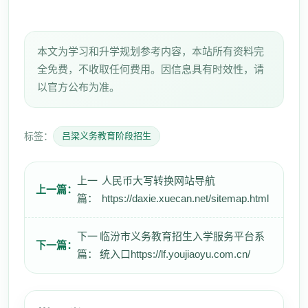
本文为学习和升学规划参考内容，本站所有资料完
全免费，不收取任何费用。因信息具有时效性，请
以官方公布为准。
标签：
吕梁义务教育阶段招生
上一
人民币大写转换网站导航
上一篇：
篇：
https://daxie.xuecan.net/sitemap.html
下一
临汾市义务教育招生入学服务平台系
下一篇：
篇：
统入口https://lf.youjiaoyu.com.cn/