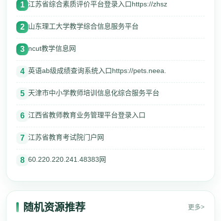
江苏省综合素质评价平台登录入口https://zhsz
1
山东理工大学教学综合信息服务平台
2
ncut教学信息网
3
英语ab级成绩查询系统入口https://pets.neea.
4
天津市中小学教师培训信息化综合服务平台
5
江西省教师教育业务管理平台登录入口
6
江苏省教育考试院门户网
7
60.220.220.241.48383网
8
随机资源推荐
更多>