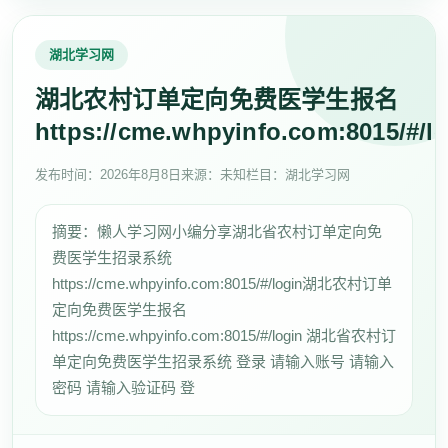
湖北学习网
湖北农村订单定向免费医学生报名
https://cme.whpyinfo.com:8015/#/l
发布时间：
2026年8月8日
来源：未知
栏目：湖北学习网
摘要：懒人学习网小编分享湖北省农村订单定向免
费医学生招录系统
https://cme.whpyinfo.com:8015/#/login湖北农村订单
定向免费医学生报名
https://cme.whpyinfo.com:8015/#/login 湖北省农村订
单定向免费医学生招录系统 登录 请输入账号 请输入
密码 请输入验证码 登