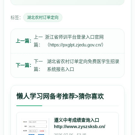
标签：
湖北农村订单定向
上一
浙江省师训平台登录入口官网
上一篇：
篇：
（https://pxglpt.zjedu.gov.cn/）
下一
湖北省农村订单定向免费医学生招录
下一篇：
篇：
系统报名入口
懒人学习网
备考推荐>猜你喜欢
遵义中考成绩查询入口
http://www.zyszsksb.cn/