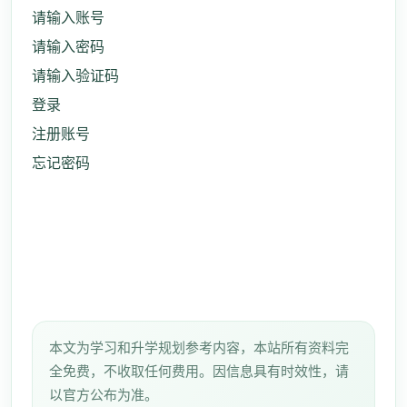
请输入账号
请输入密码
请输入验证码
登录
注册账号
忘记密码
本文为学习和升学规划参考内容，本站所有资料完
全免费，不收取任何费用。因信息具有时效性，请
以官方公布为准。