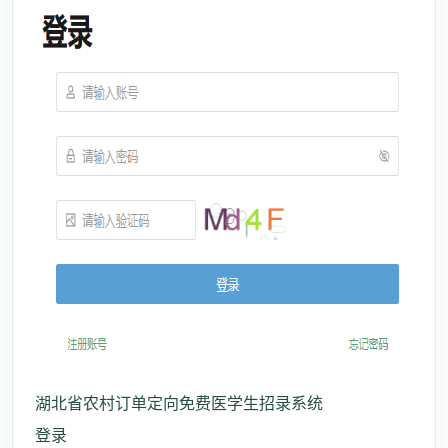
湖北省农村订单定向免费医学生招录系统
登录