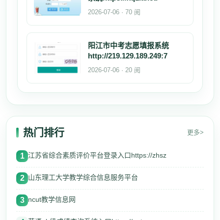
2026-07-06 · 70 阅
阳江市中考志愿填报系统
http://219.129.189.249:7
2026-07-06 · 20 阅
热门排行
更多>
江苏省综合素质评价平台登录入口https://zhsz
1
山东理工大学教学综合信息服务平台
2
ncut教学信息网
3