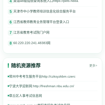
英语ab级成绩查询系统入口https://pets.neea.
4
天津市中小学教师培训信息化综合服务平台
5
江西省教师教育业务管理平台登录入口
6
江苏省教育考试院门户网
7
60.220.220.241.48383网
8
随机资源推荐
更多>
常州中考考生服务平台http://czksyzkbm.czerc
宁波大学迎新网:http://freshman.nbu.edu.cn/
章丘区人事考试信息网