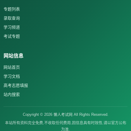
专题列表
录取查询
学习频道
考试专题
网站信息
网站首页
学习文档
高考志愿填报
站内搜索
Copyright ©
2026
懒人考试网 All Rights Reserved.
本站所有资料完全免费,不收取任何费用,因信息具有时效性,请以官方公布
为准.