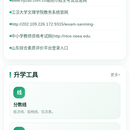
www.nyzsb.com.cn南阳市招生考试信息网
江汉大学文理学院教务系统官网
http://202.109.226.172:9315/iexam-sanming-
中小学教师资格考试网(http://ntce.neea.edu.
山东综合素质评价平台登录入口
升学工具
更多>
线
分数线
批次线、投档线、位次表。