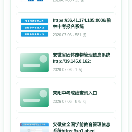
2026-07-06 · 53 阅
https://36.41.174.185:8086/榆
林中考报名系统
2026-07-06 · 581 阅
安徽省固体废物管理信息系统
http://39.145.0.162:
2026-07-06 · 1 阅
耒阳中考成绩查询入口
2026-07-06 · 875 阅
安徽省全国学前教育管理信息
系统https://xq1.ahed