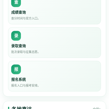
查
成绩查询
查分时间与官方入口。
录
录取查询
批次录取与征集志愿。
报
报名系统
报名入口与报考安排。