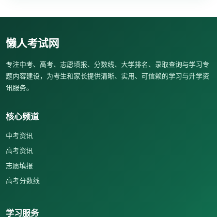
懒人考试网
专注中考、高考、志愿填报、分数线、大学排名、录取查询与学习专
题内容建设，为考生和家长提供清晰、实用、可信赖的学习与升学资
讯服务。
核心频道
中考资讯
高考资讯
志愿填报
高考分数线
学习服务