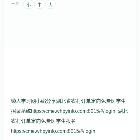
字号：
小
中
大
懒人学习网小编分享湖北省农村订单定向免费医学生
招录系统https://cme.whpyinfo.com:8015/#/login 湖北
农村订单定向免费医学生报名
https://cme.whpyinfo.com:8015/#/login