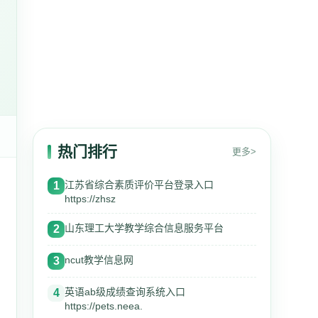
热门排行
更多>
江苏省综合素质评价平台登录入口
1
https://zhsz
山东理工大学教学综合信息服务平台
2
ncut教学信息网
3
英语ab级成绩查询系统入口
4
https://pets.neea.