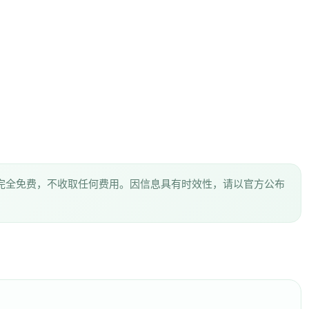
完全免费，不收取任何费用。因信息具有时效性，请以官方公布