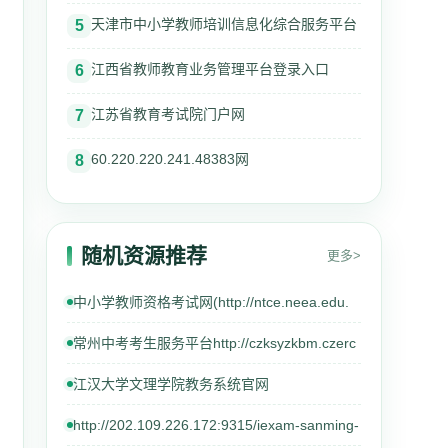
天津市中小学教师培训信息化综合服务平台
5
江西省教师教育业务管理平台登录入口
6
江苏省教育考试院门户网
7
60.220.220.241.48383网
8
随机资源推荐
更多>
中小学教师资格考试网(http://ntce.neea.edu.
常州中考考生服务平台http://czksyzkbm.czerc
江汉大学文理学院教务系统官网
http://202.109.226.172:9315/iexam-sanming-