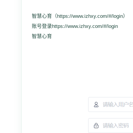
智慧心育（https://www.izhxy.com/#/login）
账号登录https://www.izhxy.com/#/login
智慧心育