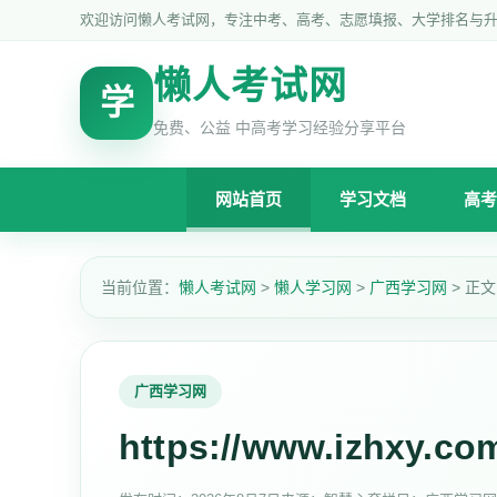
欢迎访问懒人考试网，专注中考、高考、志愿填报、大学排名与
懒人考试网
学
免费、公益 中高考学习经验分享平台
网站首页
学习文档
高考
当前位置：
懒人考试网
>
懒人学习网
>
广西学习网
> 正文
广西学习网
https://www.izhxy.com