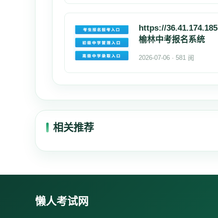
https://36.41.174.185
榆林中考报名系统
2026-07-06 · 581 阅
相关推荐
懒人考试网