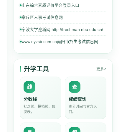
山东综合素质评价平台登录入口
章丘区人事考试信息网
宁波大学迎新网:http://freshman.nbu.edu.cn/
www.nyzsb.com.cn南阳市招生考试信息网
升学工具
更多>
线
查
分数线
成绩查询
批次线、投档线、位
查分时间与官方入
次表。
口。