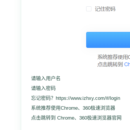
请输入用户名
请输入密码
忘记密码？https://www.izhxy.com/#/login
系统推荐使用Chrome、360极速浏览器
点击跳转到 Chrome、360极速浏览器官网