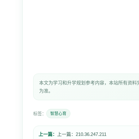
本文为学习和升学规划参考内容，本站所有资料
为准。
标签：
智慧心育
上一篇：
上一篇：
210.36.247.211