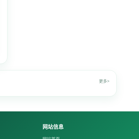
更多>
网站信息