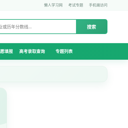
懒人学习网
考试专题
手机端访问
搜索
愿填报
高考录取查询
专题列表