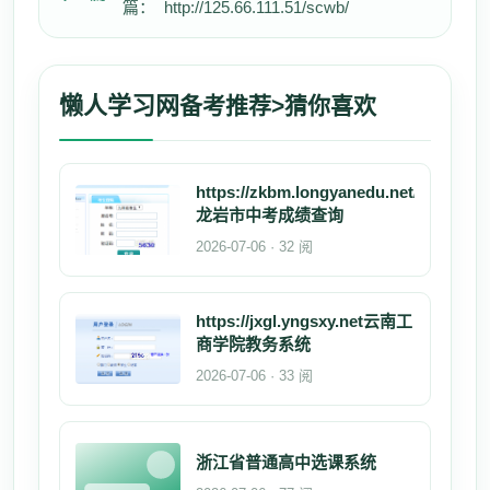
篇：
http://125.66.111.51/scwb/
懒人学习网
备考推荐>猜你喜欢
https://zkbm.longyanedu.net/
龙岩市中考成绩查询
2026-07-06 · 32 阅
https://jxgl.yngsxy.net云南工
商学院教务系统
2026-07-06 · 33 阅
浙江省普通高中选课系统