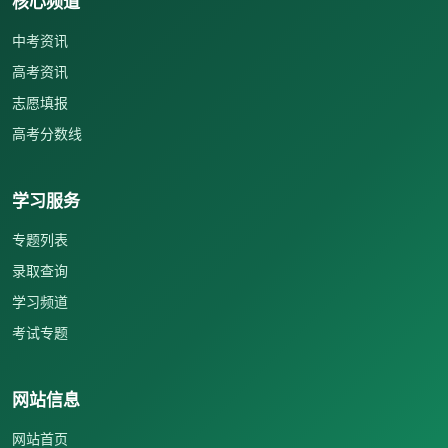
核心频道
中考资讯
高考资讯
志愿填报
高考分数线
学习服务
专题列表
录取查询
学习频道
考试专题
网站信息
网站首页