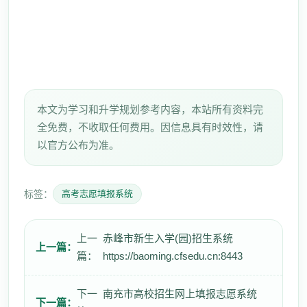
本文为学习和升学规划参考内容，本站所有资料完
全免费，不收取任何费用。因信息具有时效性，请
以官方公布为准。
标签：
高考志愿填报系统
上一
赤峰市新生入学(园)招生系统
上一篇：
篇：
https://baoming.cfsedu.cn:8443
下一
南充市高校招生网上填报志愿系统
下一篇：