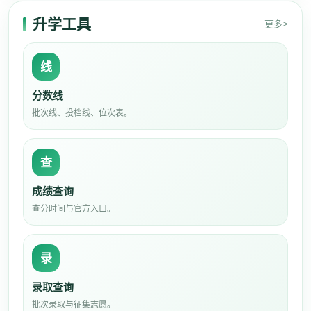
升学工具
更多>
线
分数线
批次线、投档线、位次表。
查
成绩查询
查分时间与官方入口。
录
录取查询
批次录取与征集志愿。