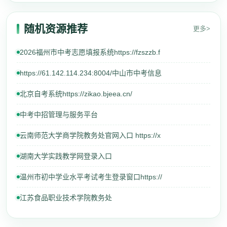
随机资源推荐
更多>
2026福州市中考志愿填报系统https://fzszzb.f
https://61.142.114.234:8004/中山市中考信息
北京自考系统https://zikao.bjeea.cn/
中考中招管理与服务平台
云南师范大学商学院教务处官网入口 https://x
湖南大学实践教学网登录入口
温州市初中学业水平考试考生登录窗口https://
江苏食品职业技术学院教务处