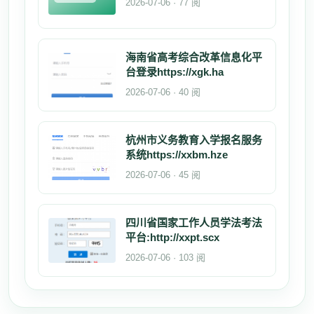
2026-07-06 · 77 阅
海南省高考综合改革信息化平
台登录https://xgk.ha
2026-07-06 · 40 阅
杭州市义务教育入学报名服务
系统https://xxbm.hze
2026-07-06 · 45 阅
四川省国家工作人员学法考法
平台:http://xxpt.scx
2026-07-06 · 103 阅