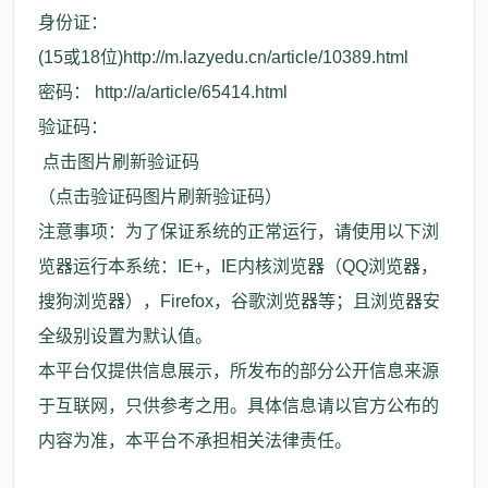
身份证：
(15或18位)http://m.lazyedu.cn/article/10389.html
密码： http://a/article/65414.html
验证码：
点击图片刷新验证码
（点击验证码图片刷新验证码）
注意事项：为了保证系统的正常运行，请使用以下浏
览器运行本系统：IE+，IE内核浏览器（QQ浏览器，
搜狗浏览器），Firefox，谷歌浏览器等；且浏览器安
全级别设置为默认值。
本平台仅提供信息展示，所发布的部分公开信息来源
于互联网，只供参考之用。具体信息请以官方公布的
内容为准，本平台不承担相关法律责任。