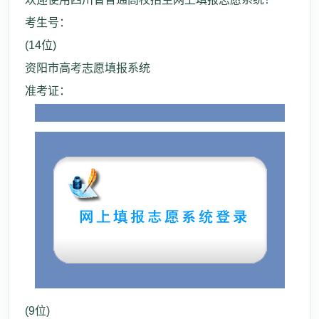
考生号：
(14位)
资阳市高考志愿填报系统
准考证：
(9位)