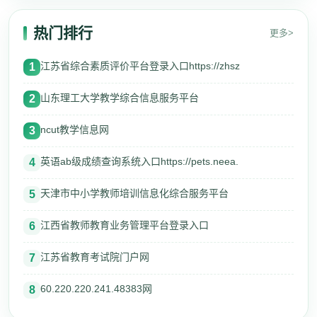
热门排行
更多>
江苏省综合素质评价平台登录入口https://zhsz
1
山东理工大学教学综合信息服务平台
2
ncut教学信息网
3
英语ab级成绩查询系统入口https://pets.neea.
4
天津市中小学教师培训信息化综合服务平台
5
江西省教师教育业务管理平台登录入口
6
江苏省教育考试院门户网
7
60.220.220.241.48383网
8