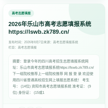
高考志愿填报
2026年乐山市高考志愿填报系统
https://lswb.zk789.cn/
发布时间：
2026年8月7日
来源：高考志愿填报系统
栏目：高考志愿填报
摘要：登录今年的四川高考招生志愿填报系统网
址：乐山市高考志愿填报系统https://lswb.zk789.cn/
下一组院校推荐上一组院校推荐 网 报 登 录 欢迎使
用四川省普通高校招生网上填报志愿系统！ 考生
号： (14位) 资阳市高考志愿填报系统 准考证： (9
位) 身份证： (15或1