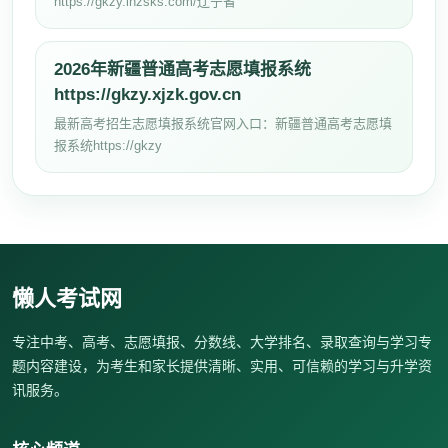
https://gkzy.lnzsks.com/辽宁省
2026年新疆普通高考志愿填报系统
https://gkzy.xjzk.gov.cn
最新高考招生志愿填报系统官网入口：新疆普通高考志愿填
报系统https://gkzy
懒人考试网
专注中考、高考、志愿填报、分数线、大学排名、录取查询与学习专
题内容建设，为考生和家长提供清晰、实用、可信赖的学习与升学资
讯服务。