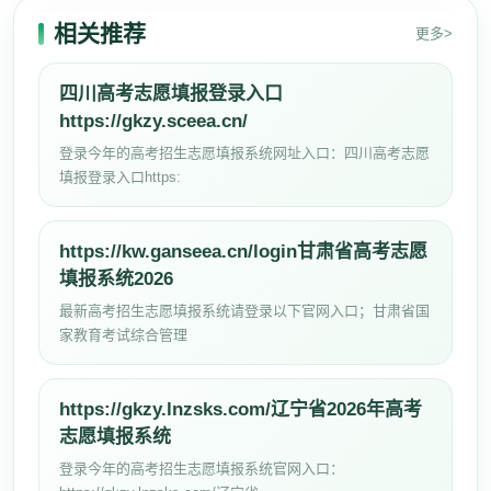
相关推荐
更多>
四川高考志愿填报登录入口
https://gkzy.sceea.cn/
登录今年的高考招生志愿填报系统网址入口：四川高考志愿
填报登录入口https:
https://kw.ganseea.cn/login甘肃省高考志愿
填报系统2026
最新高考招生志愿填报系统请登录以下官网入口；甘肃省国
家教育考试综合管理
https://gkzy.lnzsks.com/辽宁省2026年高考
志愿填报系统
登录今年的高考招生志愿填报系统官网入口：