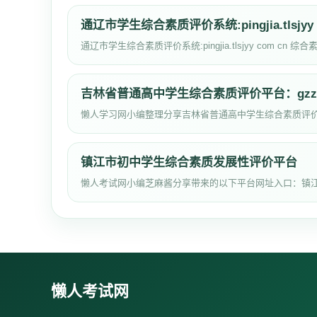
通辽市学生综合素质评价系统:pingjia.tlsjyy 
通辽市学生综合素质评价系统:pingjia.tlsjyy com cn 
吉林省普通高中学生综合素质评价平台：gzzp.jli
懒人学习网小编整理分享吉林省普通高中学生综合素质评价
镇江市初中学生综合素质发展性评价平台
懒人考试网小编芝麻酱分享带来的以下平台网址入口：镇
懒人考试网