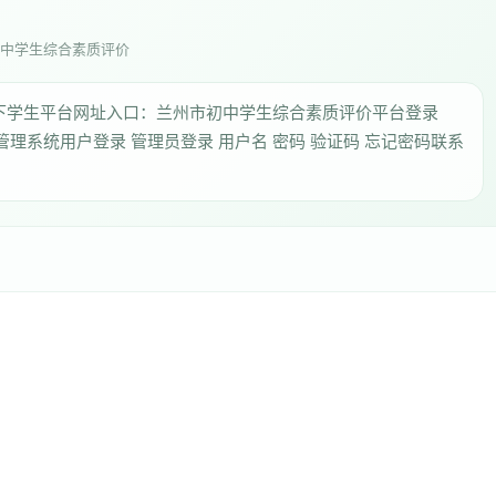
中学生综合素质评价
下学生平台网址入口：兰州市初中学生综合素质评价平台登录
综合素质评价管理系统用户登录 管理员登录 用户名 密码 验证码 忘记密码联系