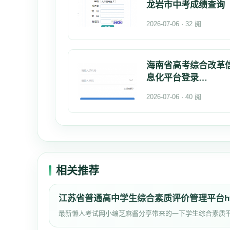
龙岩市中考成绩查询
2026-07-06 · 32 阅
海南省高考综合改革
息化平台登录
https://xgk.ha
2026-07-06 · 40 阅
相关推荐
江苏省普通高中学生综合素质评价管理平台https:/
最新懒人考试网小编芝麻酱分享带来的一下学生综合素质平台网