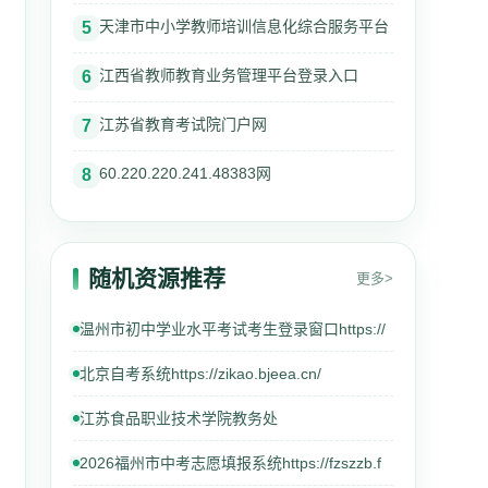
天津市中小学教师培训信息化综合服务平台
5
江西省教师教育业务管理平台登录入口
6
江苏省教育考试院门户网
7
60.220.220.241.48383网
8
随机资源推荐
更多>
温州市初中学业水平考试考生登录窗口https://
北京自考系统https://zikao.bjeea.cn/
江苏食品职业技术学院教务处
2026福州市中考志愿填报系统https://fzszzb.f