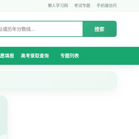
懒人学习网
考试专题
手机端访问
搜索
愿填报
高考录取查询
专题列表