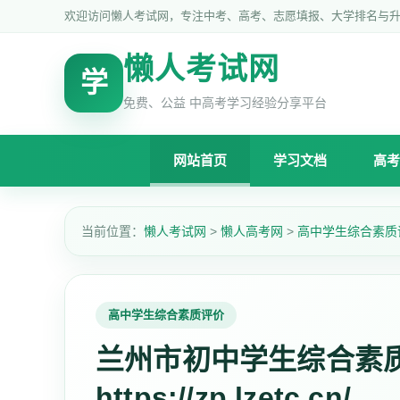
欢迎访问懒人考试网，专注中考、高考、志愿填报、大学排名与
懒人考试网
学
免费、公益 中高考学习经验分享平台
网站首页
学习文档
高考
当前位置：
懒人考试网
>
懒人高考网
>
高中学生综合素质
高中学生综合素质评价
兰州市初中学生综合素
https://zp.lzetc.cn/