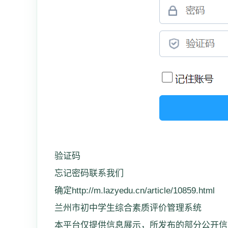
验证码
忘记密码联系我们
确定http://m.lazyedu.cn/article/10859.html
兰州市初中学生综合素质评价管理系统
本平台仅提供信息展示，所发布的部分公开信