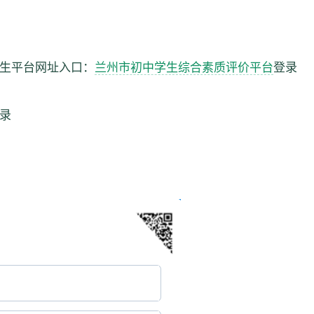
生平台网址入口：
兰州市初中学生综合素质评价平台
登录
录