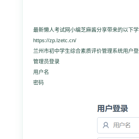
最新懒人考试网小编芝麻酱分享带来的以下学
https://zp.lzetc.cn/
兰州市初中学生综合素质评价管理系统用户登
管理员登录
用户名
密码