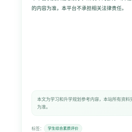
的内容为准，本平台不承担相关法律责任。
本文为学习和升学规划参考内容，本站所有资料
为准。
标签：
学生综合素质评价