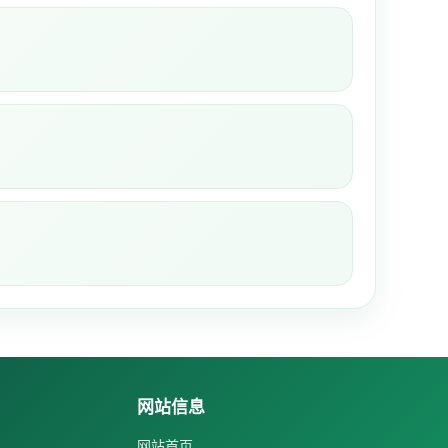
网站信息
网站首页