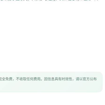
完全免费，不收取任何费用。因信息具有时效性，请以官方公布