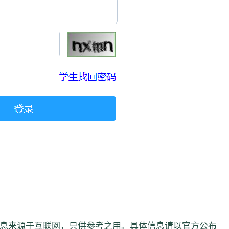
息来源于互联网，只供参考之用。具体信息请以官方公布