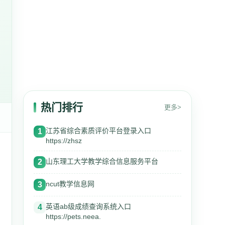
热门排行
更多>
江苏省综合素质评价平台登录入口
1
https://zhsz
山东理工大学教学综合信息服务平台
2
ncut教学信息网
3
英语ab级成绩查询系统入口
4
https://pets.neea.