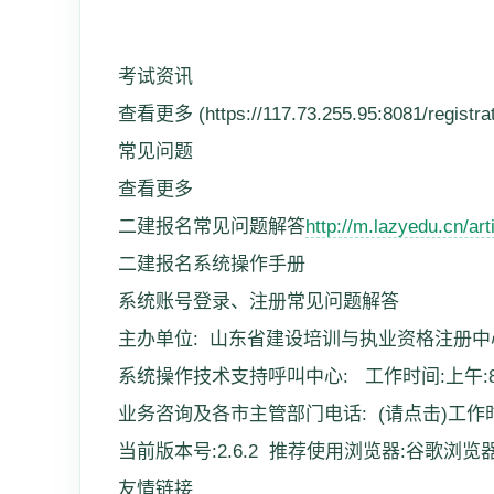
考试资讯
查看更多 (https://117.73.255.95:8081/registrati
常见问题
查看更多
二建报名常见问题解答
http://m.lazyedu.cn/art
二建报名系统操作手册
系统账号登录、注册常见问题解答
主办单位: 山东省建设培训与执业资格注册
系统操作技术支持呼叫中心: 工作时间:上午:8:30-12
业务咨询及各市主管部门电话: (请点击)工
当前版本号:2.6.2 推荐使用浏览器:谷歌浏览
友情链接