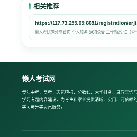
相关推荐
https://117.73.255.95:8081/registration/erj
懒人考试网分享首页 个人服务 通知公告 工作动态 证书查
懒人考试网
专注中考、高考、志愿填报、分数线、大学排名、录取查询
学习专题内容建设，为考生和家长提供清晰、实用、可信赖
学习与升学资讯服务。