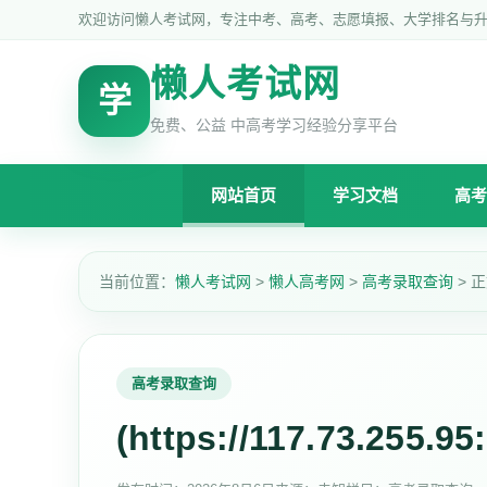
欢迎访问懒人考试网，专注中考、高考、志愿填报、大学排名与
懒人考试网
学
免费、公益 中高考学习经验分享平台
网站首页
学习文档
高考
当前位置：
懒人考试网
>
懒人高考网
>
高考录取查询
> 
高考录取查询
(https://117.73.255.95: