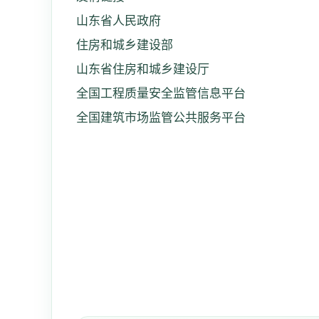
山东省人民政府
住房和城乡建设部
山东省住房和城乡建设厅
全国工程质量安全监管信息平台
全国建筑市场监管公共服务平台