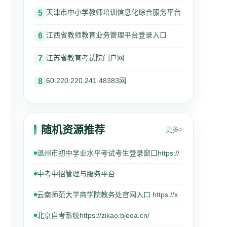
天津市中小学教师培训信息化综合服务平台
5
江西省教师教育业务管理平台登录入口
6
江苏省教育考试院门户网
7
60.220.220.241.48383网
8
随机资源推荐
更多>
温州市初中学业水平考试考生登录窗口https://
中考中招管理与服务平台
云南师范大学商学院教务处官网入口 https://x
北京自考系统https://zikao.bjeea.cn/