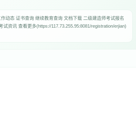
工作动态 证书查询 继续教育查询 文档下载 二级建造师考试报名
an 考试资讯 查看更多(https://117.73.255.95:8081/registration/erjian)