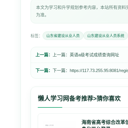
本文为学习和升学规划参考内容，本站所有资料
为准。
标签：
山东省建设从业人员
山东建设从业人员系统
上一篇：
上一篇：
英语a级考试成绩查询网址
下一篇：
下一篇：
https://117.73.255.95:8081/regis
懒人学习网
备考推荐>猜你喜欢
海南省高考综合改革