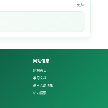
更多>
网站信息
网站首页
学习文档
高考志愿填报
站内搜索