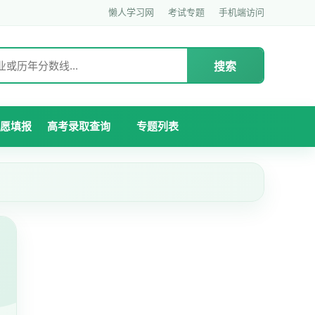
懒人学习网
考试专题
手机端访问
搜索
愿填报
高考录取查询
专题列表