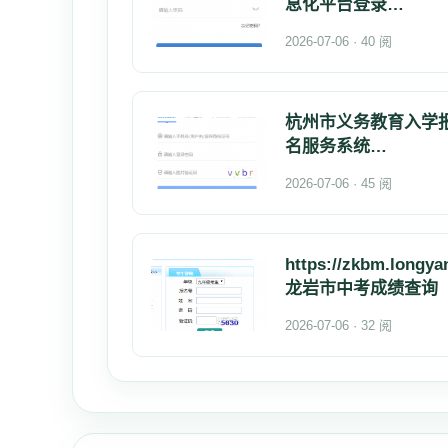
息化平台登录
https://xgk.ha
2026-07-06 · 40 阅
杭州市义务教育入学
名服务系统
https://xxbm.hze
2026-07-06 · 45 阅
https://zkbm.longya
龙岩市中考成绩查询
2026-07-06 · 32 阅