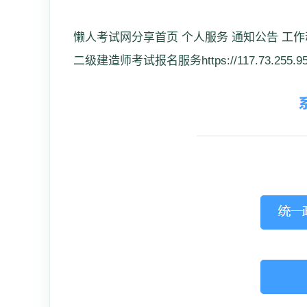
懒人考试网分享首页 个人服务 通知公告 工作
二级建造师考试报名服务https://117.73.255.95:8081