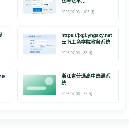
法考法平
台:http://xxpt.scx
2026-07-06 · 103 阅
报
https://jxgl.yngsxy.net
云南工商学院教务系统
2026-07-06 · 33 阅
nedu.net/
浙江省普通高中选课系
统
2026-07-06 · 77 阅