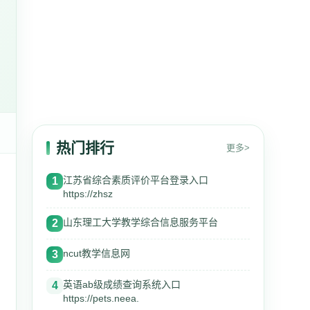
热门排行
更多>
江苏省综合素质评价平台登录入口
1
https://zhsz
山东理工大学教学综合信息服务平台
2
ncut教学信息网
3
英语ab级成绩查询系统入口
4
https://pets.neea.