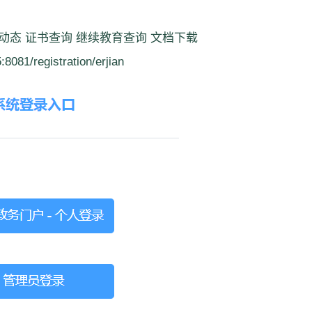
动态 证书查询 继续教育查询 文档下载
/registration/erjian