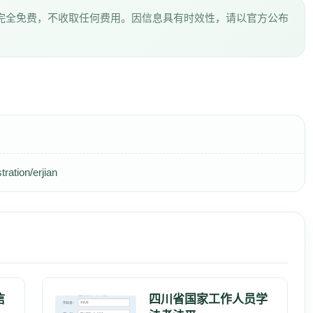
完全免费，不收取任何费用。因信息具有时效性，请以官方公布
tration/erjian
信
四川省国家工作人员学