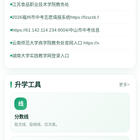
江苏食品职业技术学院教务处
2026福州市中考志愿填报系统https://fzszzb.f
https://61.142.114.234:8004/中山市中考信息
云南师范大学商学院教务处官网入口 https://x
湖南大学实践教学网登录入口
升学工具
更多>
线
分数线
批次线、投档线、位次表。