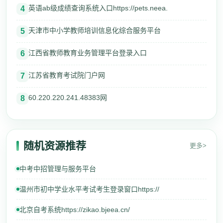
英语ab级成绩查询系统入口https://pets.neea.
4
天津市中小学教师培训信息化综合服务平台
5
江西省教师教育业务管理平台登录入口
6
江苏省教育考试院门户网
7
60.220.220.241.48383网
8
随机资源推荐
更多>
中考中招管理与服务平台
温州市初中学业水平考试考生登录窗口https://
北京自考系统https://zikao.bjeea.cn/