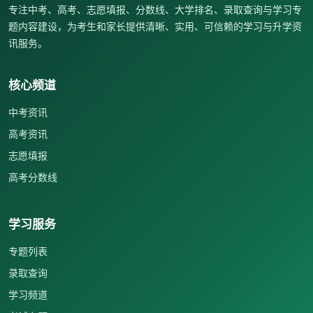
专注中考、高考、志愿填报、分数线、大学排名、录取查询与学习专
题内容建设，为考生和家长提供清晰、实用、可信赖的学习与升学资
讯服务。
核心频道
中考资讯
高考资讯
志愿填报
高考分数线
学习服务
专题列表
录取查询
学习频道