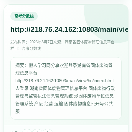
高考分数线
http://218.76.24.162:10803/main/vie
发布时间：
2026年8月7日
来源：湖南省固体废物管理信息平台
栏目：高考分数线
摘要：懒人学习网分享欢迎登录湖南省固体废物管
理信息平台
http://218.76.24.162:10803/main/view/hn/index.html
去登录 湖南省固体废物管理信息平台 固体废物行政
管理与监管执法信息管理系统 涉固体废物单位信息
管理系统 产废 经营 运输 固体废物信息公开与公共
服