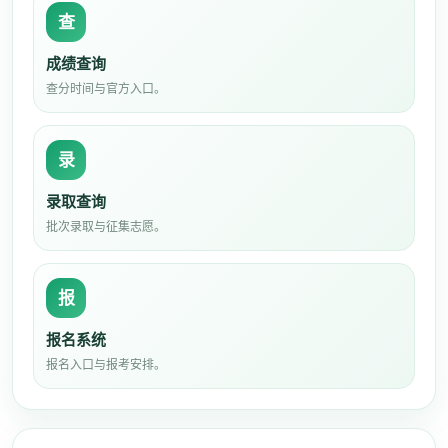
查
成绩查询
查分时间与官方入口。
录
录取查询
批次录取与征集志愿。
报
报名系统
报名入口与报考安排。