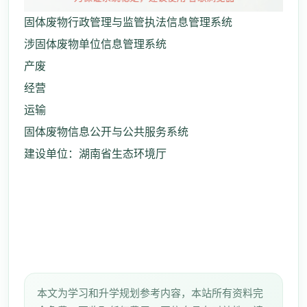
固体废物行政管理与监管执法信息管理系统
涉固体废物单位信息管理系统
产废
经营
运输
固体废物信息公开与公共服务系统
建设单位：湖南省生态环境厅
本文为学习和升学规划参考内容，本站所有资料完