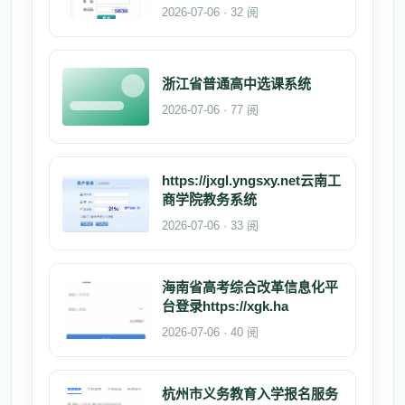
2026-07-06 · 32 阅
浙江省普通高中选课系统
2026-07-06 · 77 阅
https://jxgl.yngsxy.net云南工
商学院教务系统
2026-07-06 · 33 阅
海南省高考综合改革信息化平
台登录https://xgk.ha
2026-07-06 · 40 阅
杭州市义务教育入学报名服务