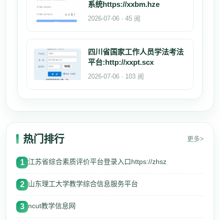
系统https://xxbm.hze
2026-07-06 · 45 阅
四川省国家工作人员学法考法
平台:http://xxpt.scx
2026-07-06 · 103 阅
热门排行
更多>
江苏省综合素质评价平台登录入口https://zhsz
1
山东理工大学教学综合信息服务平台
2
ncut教学信息网
3