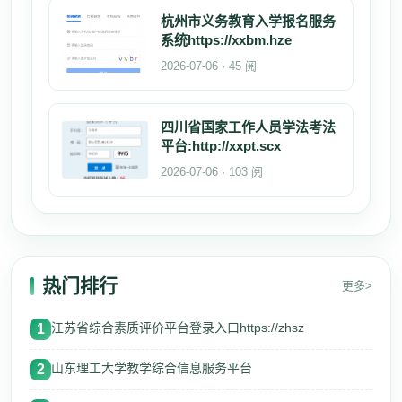
杭州市义务教育入学报名服务
系统https://xxbm.hze
2026-07-06 · 45 阅
四川省国家工作人员学法考法
平台:http://xxpt.scx
2026-07-06 · 103 阅
热门排行
更多>
江苏省综合素质评价平台登录入口https://zhsz
1
山东理工大学教学综合信息服务平台
2