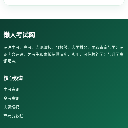
懒人考试网
专注中考、高考、志愿填报、分数线、大学排名、录取查询与学习专
题内容建设，为考生和家长提供清晰、实用、可信赖的学习与升学资
讯服务。
核心频道
中考资讯
高考资讯
志愿填报
高考分数线