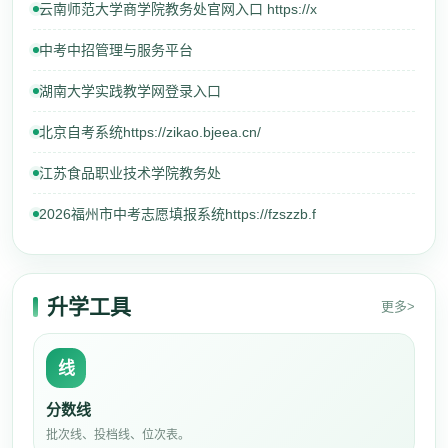
云南师范大学商学院教务处官网入口 https://x
中考中招管理与服务平台
湖南大学实践教学网登录入口
北京自考系统https://zikao.bjeea.cn/
江苏食品职业技术学院教务处
2026福州市中考志愿填报系统https://fzszzb.f
升学工具
更多>
线
分数线
批次线、投档线、位次表。