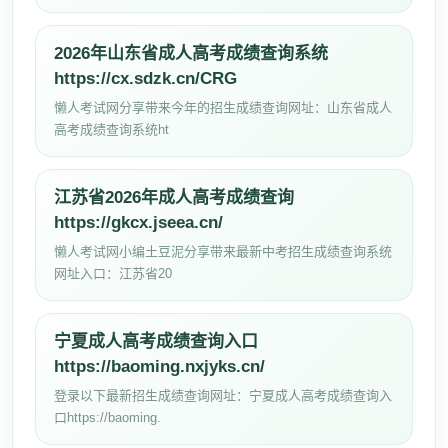
2026年山东省成人高考成绩查询系统
https://cx.sdzk.cn/CRG
懒人考试网分享带来今年的招生成绩查询网址：山东省成人
高考成绩查询系统ht
江苏省2026年成人高考成绩查询
https://gkcx.jseea.cn/
懒人考试网小编土豆泥分享带来最新中考招生成绩查询系统
网址入口：江苏省20
宁夏成人高考成绩查询入口
https://baoming.nxjyks.cn/
登录以下最新招生成绩查询网址：宁夏成人高考成绩查询入
口https://baoming.