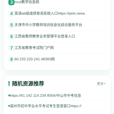
ncut教学信息网
3
英语ab级成绩查询系统入口https://pets.neea.
4
天津市中小学教师培训信息化综合服务平台
5
江西省教师教育业务管理平台登录入口
6
江苏省教育考试院门户网
7
60.220.220.241.48383网
8
随机资源推荐
更多>
https://61.142.114.234:8004/中山市中考信息
温州市初中学业水平考试考生登录窗口https://