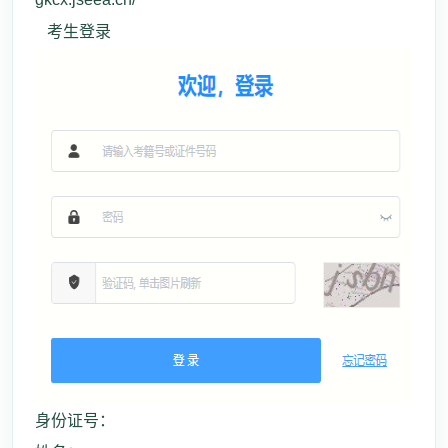
考生登录
身份证号：