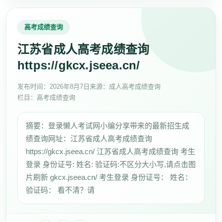
高考成绩查询
江苏省成人高考成绩查询
https://gkcx.jseea.cn/
发布时间：
2026年8月7日
来源：成人高考成绩查询
栏目：高考成绩查询
摘要：登录懒人考试网小编分享带来的最新招生成
绩查询网址：江苏省成人高考成绩查询
https://gkcx.jseea.cn/ 江苏省成人高考成绩查询 考生
登录 身份证号: 姓名: 验证码:不区分大小写,请点击图
片刷新 gkcx.jseea.cn/ 考生登录 身份证号： 姓名：
验证码： 看不清？请