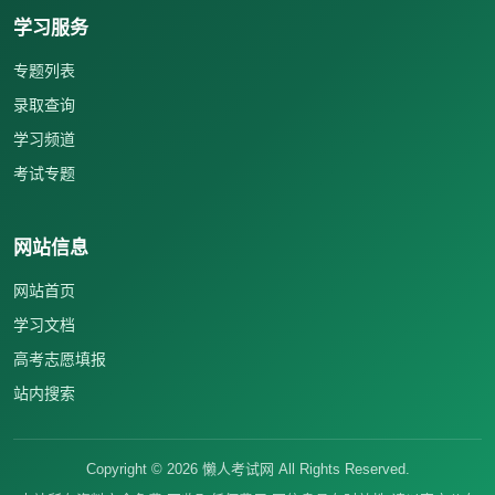
学习服务
专题列表
录取查询
学习频道
考试专题
网站信息
网站首页
学习文档
高考志愿填报
站内搜索
Copyright ©
2026
懒人考试网 All Rights Reserved.