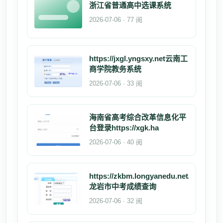
浙江省普通高中选课系统
2026-07-06 · 77 阅
https://jxgl.yngsxy.net云南工
商学院教务系统
2026-07-06 · 33 阅
海南省高考综合改革信息化平
台登录https://xgk.ha
2026-07-06 · 40 阅
https://zkbm.longyanedu.net/
龙岩市中考成绩查询
2026-07-06 · 32 阅