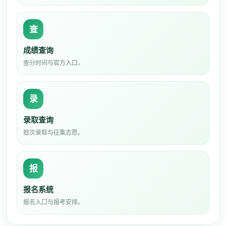
查
成绩查询
查分时间与官方入口。
录
录取查询
批次录取与征集志愿。
报
报名系统
报名入口与报考安排。