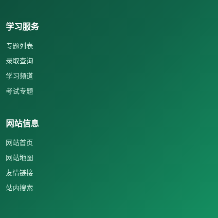
学习服务
专题列表
录取查询
学习频道
考试专题
网站信息
网站首页
网站地图
友情链接
站内搜索