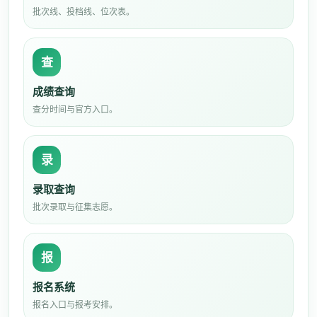
批次线、投档线、位次表。
查
成绩查询
查分时间与官方入口。
录
录取查询
批次录取与征集志愿。
报
报名系统
报名入口与报考安排。