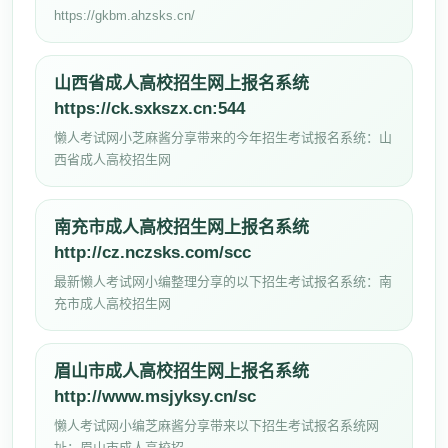
https://gkbm.ahzsks.cn/
山西省成人高校招生网上报名系统
https://ck.sxkszx.cn:544
懒人考试网小芝麻酱分享带来的今年招生考试报名系统：山
西省成人高校招生网
南充市成人高校招生网上报名系统
http://cz.nczsks.com/scc
最新懒人考试网小编整理分享的以下招生考试报名系统：南
充市成人高校招生网
眉山市成人高校招生网上报名系统
http://www.msjyksy.cn/sc
懒人考试网小编芝麻酱分享带来以下招生考试报名系统网
址：眉山市成人高校招