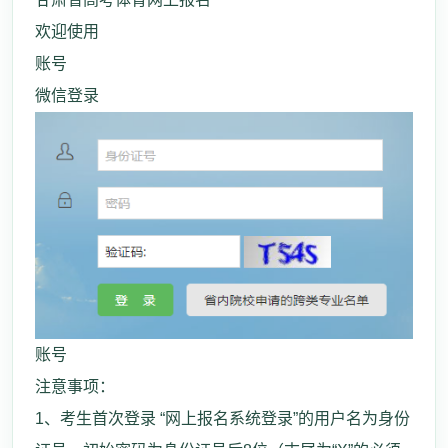
欢迎使用
账号
微信登录
账号
注意事项：
1、考生首次登录 “网上报名系统登录”的用户名为身份