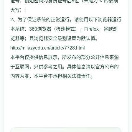
证号，初始密码为身份证号后8位（末尾为“X”的必须
大写）;
2、为了保证系统的正常运行，请使用以下浏览器运行
本系统：360浏览器（极速模式），Firefox，谷歌浏
览器等；且浏览器安全级别设置为默认值。
http://m.lazyedu.cn/article/7728.html
本平台仅提供信息展示，所发布的部分公开信息来源
于互联网，只供参考之用。具体信息请以官方公布的
内容为准，本平台不承担相关法律责任。