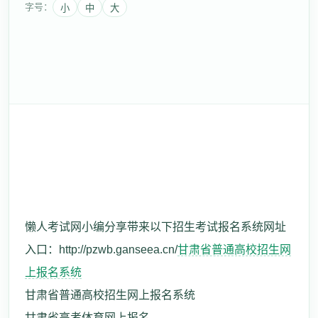
字号：
小
中
大
懒人考试网小编分享带来以下招生考试报名系统网址
入口：http://pzwb.ganseea.cn/
甘肃省普通高校招生网
上报名系统
甘肃省普通高校招生网上报名系统
甘肃省高考体育网上报名