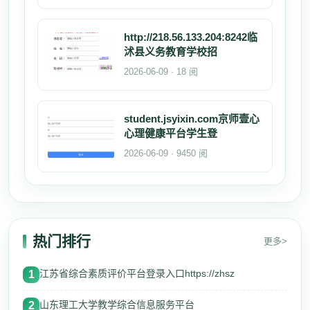
http://218.56.133.204:8242临
沭县义务教育学校招
2026-06-09 · 18 阅
student.jsyixin.com京师壹心
心理健康平台学生登
2026-06-09 · 9450 阅
热门排行
更多>
江苏省综合素质评价平台登录入口https://zhsz
1
山东理工大学教学综合信息服务平台
2