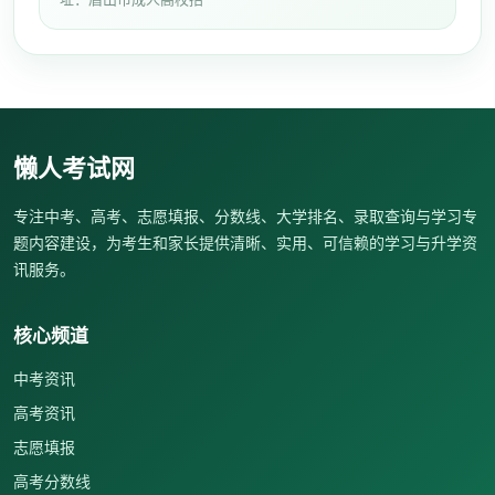
懒人考试网
专注中考、高考、志愿填报、分数线、大学排名、录取查询与学习专
题内容建设，为考生和家长提供清晰、实用、可信赖的学习与升学资
讯服务。
核心频道
中考资讯
高考资讯
志愿填报
高考分数线