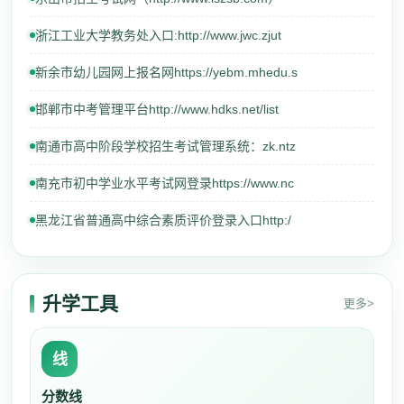
浙江工业大学教务处入口:http://www.jwc.zjut
新余市幼儿园网上报名网https://yebm.mhedu.s
邯郸市中考管理平台http://www.hdks.net/list
南通市高中阶段学校招生考试管理系统：zk.ntz
南充市初中学业水平考试网登录https://www.nc
黑龙江省普通高中综合素质评价登录入口http:/
升学工具
更多>
线
分数线