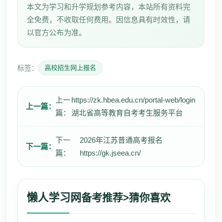
本文为学习和升学规划参考内容，本站所有资料完
全免费，不收取任何费用。因信息具有时效性，请
以官方公布为准。
标签：
高校招生网上报名
上一
https://zk.hbea.edu.cn/portal-web/login
上一篇：
篇：
湖北省高等教育自考考生服务平台
下一
2026年江苏普通高考报名
下一篇：
篇：
https://gk.jseea.cn/
懒人学习网
备考推荐>猜你喜欢