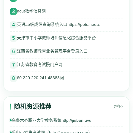
ncut教学信息网
3
英语ab级成绩查询系统入口https://pets.neea.
4
天津市中小学教师培训信息化综合服务平台
5
江西省教师教育业务管理平台登录入口
6
江苏省教育考试院门户网
7
60.220.220.241.48383网
8
随机资源推荐
更多>
乌鲁木齐职业大学教务系统http://jiuban.uvu.
乐山市招生考试网（http://www.lszsb.com）