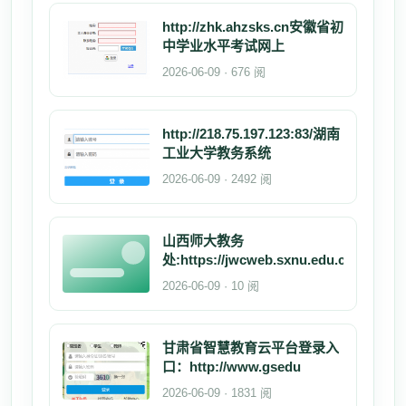
http://zhk.ahzsks.cn安徽省初
中学业水平考试网上
2026-06-09 · 676 阅
http://218.75.197.123:83/湖南
工业大学教务系统
2026-06-09 · 2492 阅
山西师大教务
处:https://jwcweb.sxnu.edu.cn/
2026-06-09 · 10 阅
甘肃省智慧教育云平台登录入
口：http://www.gsedu
2026-06-09 · 1831 阅