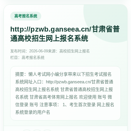
高考报名系统
http://pzwb.ganseea.cn/甘肃省普
通高校招生网上报名系统
发布时间：2026-06-09
来源：高校招生网上报名
栏目：高考报名系统
摘要：懒人考试网小编分享带来以下招生考试报名
系统网址入口：http://pzwb.ganseea.cn/甘肃省普通
高校招生网上报名系统 甘肃省普通高校招生网上报
名系统 甘肃省高考体育网上报名 欢迎使用 账号 微
信登录 账号 注意事项： 1、考生首次登录 网上报名
系统登录的用户名